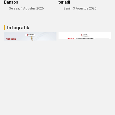
Bansos
terjadi
Selasa, 4 Agustus 2026
Senin, 3 Agustus 2026
Infografik