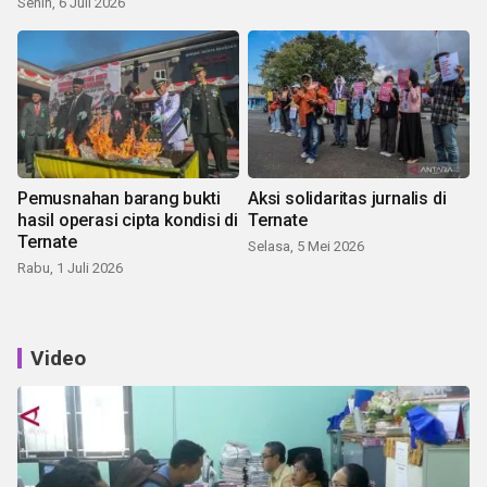
Senin, 6 Juli 2026
Pemusnahan barang bukti
Aksi solidaritas jurnalis di
hasil operasi cipta kondisi di
Ternate
Ternate
Selasa, 5 Mei 2026
Rabu, 1 Juli 2026
Video