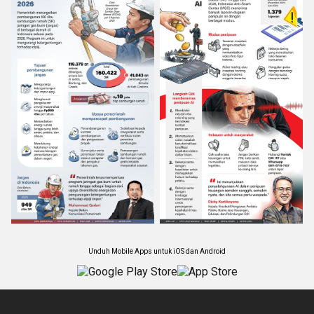
Unduh Mobile Apps untuk iOS dan Android