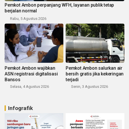
Pemkot Ambon perpanjang WFH, layanan publik tetap
berjalan normal
Rabu, 5 Agustus 2026
Pemkot Ambon wajibkan
Pemkot Ambon salurkan air
ASN registrasi digitalisasi
bersih gratis jika kekeringan
Bansos
terjadi
Selasa, 4 Agustus 2026
Senin, 3 Agustus 2026
Infografik