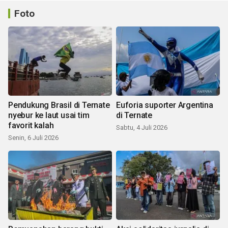
Foto
Pendukung Brasil di Ternate
Euforia suporter Argentina
nyebur ke laut usai tim
di Ternate
favorit kalah
Sabtu, 4 Juli 2026
Senin, 6 Juli 2026