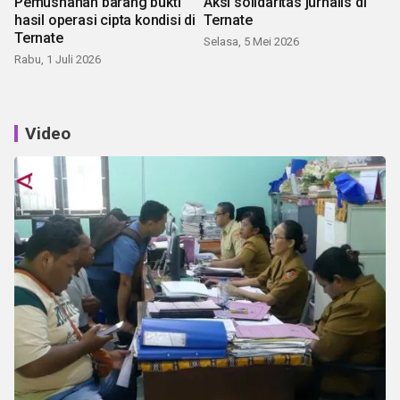
Pemusnahan barang bukti
Aksi solidaritas jurnalis di
hasil operasi cipta kondisi di
Ternate
Ternate
Selasa, 5 Mei 2026
Rabu, 1 Juli 2026
Video