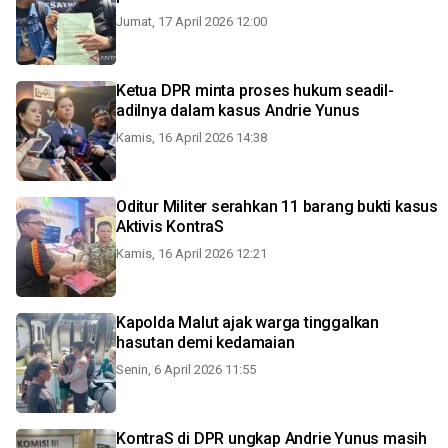
Jumat, 17 April 2026 12:00
Ketua DPR minta proses hukum seadil-
adilnya dalam kasus Andrie Yunus
Kamis, 16 April 2026 14:38
Oditur Militer serahkan 11 barang bukti kasus
Aktivis KontraS
Kamis, 16 April 2026 12:21
Kapolda Malut ajak warga tinggalkan
hasutan demi kedamaian
Senin, 6 April 2026 11:55
KontraS di DPR ungkap Andrie Yunus masih