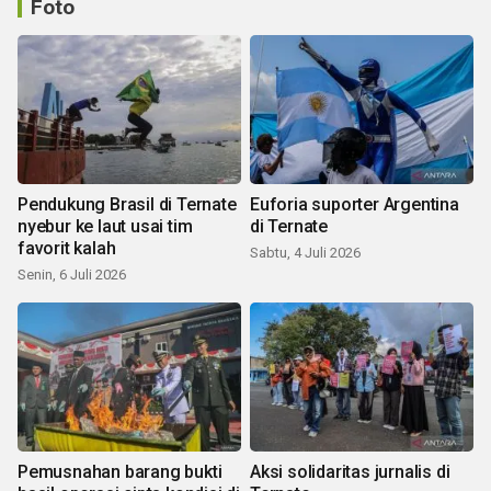
Foto
Pendukung Brasil di Ternate
Euforia suporter Argentina
nyebur ke laut usai tim
di Ternate
favorit kalah
Sabtu, 4 Juli 2026
Senin, 6 Juli 2026
Pemusnahan barang bukti
Aksi solidaritas jurnalis di