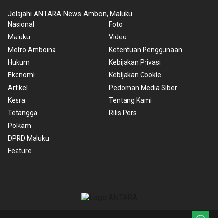
Jelajahi ANTARA News Ambon, Maluku
Nasional
Foto
Maluku
Video
Metro Amboina
Ketentuan Penggunaan
Hukum
Kebijakan Privasi
Ekonomi
Kebijakan Cookie
Artikel
Pedoman Media Siber
Kesra
Tentang Kami
Tetangga
Rilis Pers
Polkam
DPRD Maluku
Feature