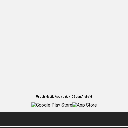
Unduh Mobile Apps untuk iOS dan Android