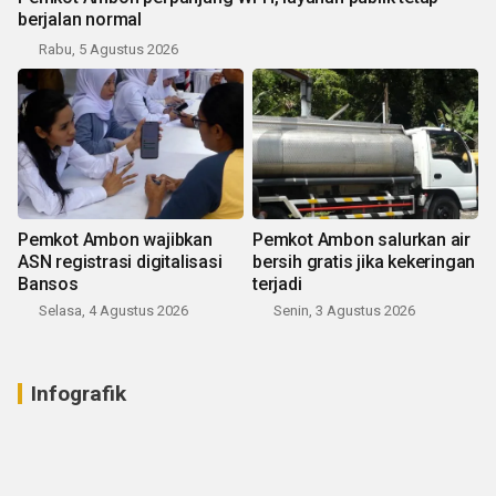
berjalan normal
Rabu, 5 Agustus 2026
Pemkot Ambon wajibkan
Pemkot Ambon salurkan air
ASN registrasi digitalisasi
bersih gratis jika kekeringan
Bansos
terjadi
Selasa, 4 Agustus 2026
Senin, 3 Agustus 2026
Infografik