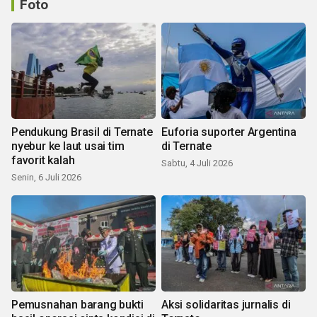
Foto
Pendukung Brasil di Ternate
Euforia suporter Argentina
nyebur ke laut usai tim
di Ternate
favorit kalah
Sabtu, 4 Juli 2026
Senin, 6 Juli 2026
Pemusnahan barang bukti
Aksi solidaritas jurnalis di