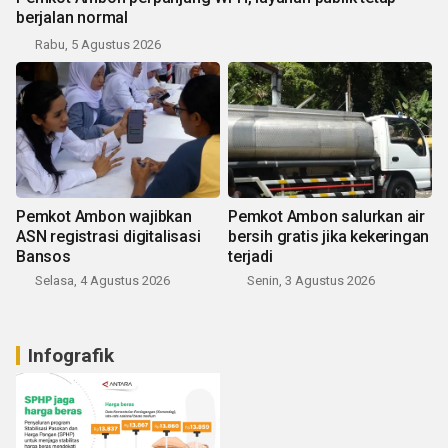
berjalan normal
Rabu, 5 Agustus 2026
Pemkot Ambon wajibkan
Pemkot Ambon salurkan air
ASN registrasi digitalisasi
bersih gratis jika kekeringan
Bansos
terjadi
Selasa, 4 Agustus 2026
Senin, 3 Agustus 2026
Infografik