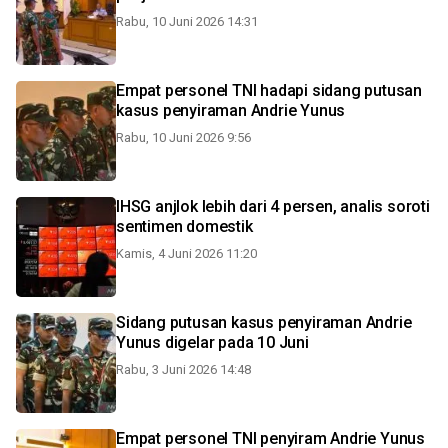
Rabu, 10 Juni 2026 14:31
Empat personel TNI hadapi sidang putusan
kasus penyiraman Andrie Yunus
Rabu, 10 Juni 2026 9:56
IHSG anjlok lebih dari 4 persen, analis soroti
sentimen domestik
Kamis, 4 Juni 2026 11:20
Sidang putusan kasus penyiraman Andrie
Yunus digelar pada 10 Juni
Rabu, 3 Juni 2026 14:48
Empat personel TNI penyiram Andrie Yunus