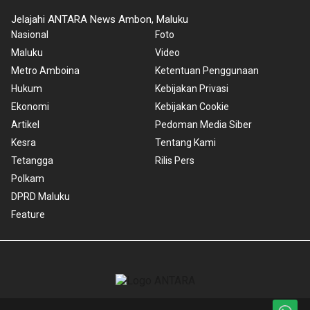
Jelajahi ANTARA News Ambon, Maluku
Nasional
Foto
Maluku
Video
Metro Amboina
Ketentuan Penggunaan
Hukum
Kebijakan Privasi
Ekonomi
Kebijakan Cookie
Artikel
Pedoman Media Siber
Kesra
Tentang Kami
Tetangga
Rilis Pers
Polkam
DPRD Maluku
Feature