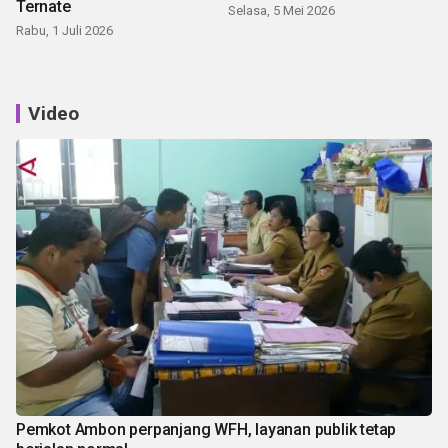
Ternate
Selasa, 5 Mei 2026
Rabu, 1 Juli 2026
Video
Pemkot Ambon perpanjang WFH, layanan publik tetap