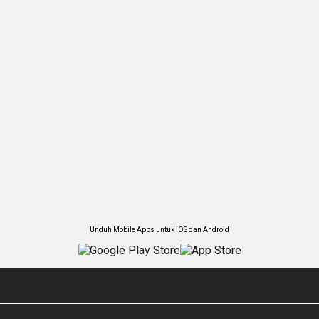
Unduh Mobile Apps untuk iOS dan Android