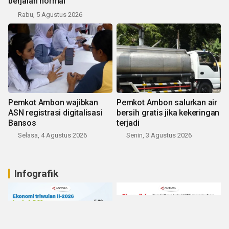
berjalan normal
Rabu, 5 Agustus 2026
Pemkot Ambon wajibkan
Pemkot Ambon salurkan air
ASN registrasi digitalisasi
bersih gratis jika kekeringan
Bansos
terjadi
Selasa, 4 Agustus 2026
Senin, 3 Agustus 2026
Infografik