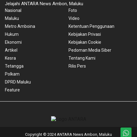
Jelajahi ANTARA News Ambon, Maluku
Nasional
Foto
Maluku
Video
Metro Amboina
Ketentuan Penggunaan
Hukum
Kebijakan Privasi
Ekonomi
Kebijakan Cookie
Artikel
Pedoman Media Siber
Kesra
Tentang Kami
Tetangga
Rilis Pers
Polkam
DPRD Maluku
Feature
Copyright © 2024 ANTARA News Ambon, Maluku