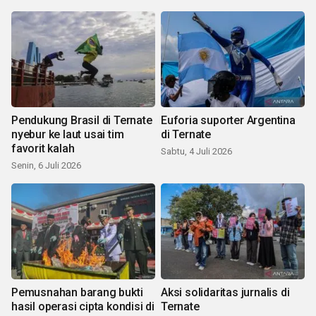
Pendukung Brasil di Ternate
Euforia suporter Argentina
nyebur ke laut usai tim
di Ternate
favorit kalah
Sabtu, 4 Juli 2026
Senin, 6 Juli 2026
Pemusnahan barang bukti
Aksi solidaritas jurnalis di
hasil operasi cipta kondisi di
Ternate