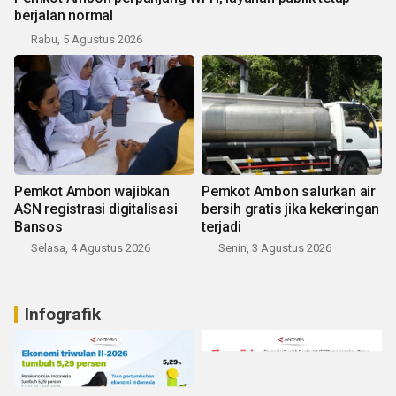
berjalan normal
Rabu, 5 Agustus 2026
Pemkot Ambon wajibkan
Pemkot Ambon salurkan air
ASN registrasi digitalisasi
bersih gratis jika kekeringan
Bansos
terjadi
Selasa, 4 Agustus 2026
Senin, 3 Agustus 2026
Infografik