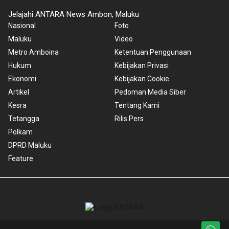
Jelajahi ANTARA News Ambon, Maluku
Nasional
Foto
Maluku
Video
Metro Amboina
Ketentuan Penggunaan
Hukum
Kebijakan Privasi
Ekonomi
Kebijakan Cookie
Artikel
Pedoman Media Siber
Kesra
Tentang Kami
Tetangga
Rilis Pers
Polkam
DPRD Maluku
Feature