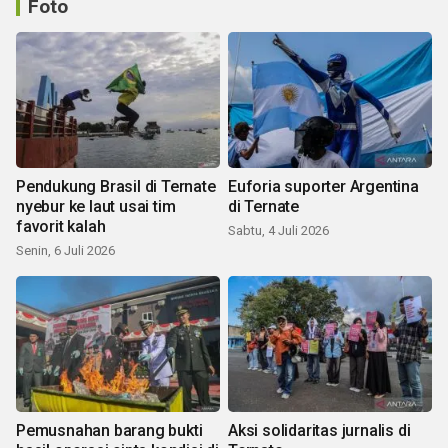
Foto
Pendukung Brasil di Ternate
Euforia suporter Argentina
nyebur ke laut usai tim
di Ternate
favorit kalah
Sabtu, 4 Juli 2026
Senin, 6 Juli 2026
Pemusnahan barang bukti
Aksi solidaritas jurnalis di