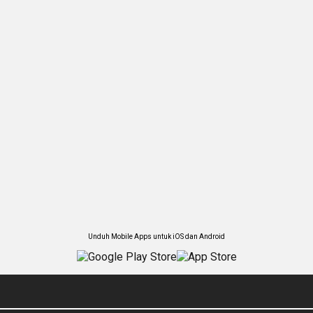
Unduh Mobile Apps untuk iOS dan Android