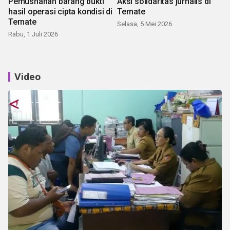
Pemusnahan barang bukti
Aksi solidaritas jurnalis di
hasil operasi cipta kondisi di
Ternate
Ternate
Selasa, 5 Mei 2026
Rabu, 1 Juli 2026
Video