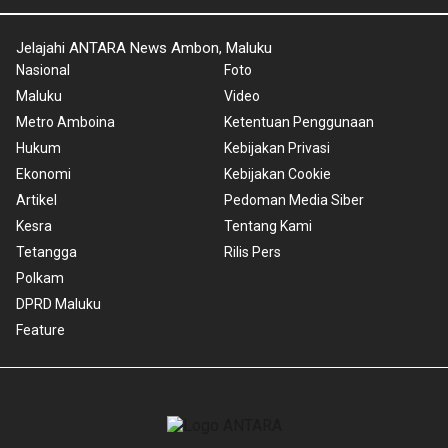
Jelajahi ANTARA News Ambon, Maluku
Nasional
Foto
Maluku
Video
Metro Amboina
Ketentuan Penggunaan
Hukum
Kebijakan Privasi
Ekonomi
Kebijakan Cookie
Artikel
Pedoman Media Siber
Kesra
Tentang Kami
Tetangga
Rilis Pers
Polkam
DPRD Maluku
Feature