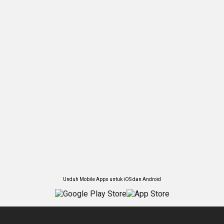
Unduh Mobile Apps untuk iOS dan Android