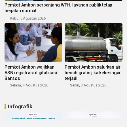
Pemkot Ambon perpanjang WFH, layanan publik tetap
berjalan normal
Rabu, 5 Agustus 2026
Pemkot Ambon wajibkan
Pemkot Ambon salurkan air
ASN registrasi digitalisasi
bersih gratis jika kekeringan
Bansos
terjadi
Selasa, 4 Agustus 2026
Senin, 3 Agustus 2026
Infografik