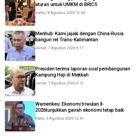
aturan untuk UMKM di BRICS
Sabtu, 8 Agustus 2026 12:06
Menhub: Kami jajaki dengan China-Rusia
bangun rel Trans-Kalimantan
Jumat, 7 Agustus 2026 6:17
Presiden terima laporan soal pembangunan
Kampung Haji di Mekkah
Jumat, 7 Agustus 2026 6:12
Wamenkeu: Ekonomi triwulan II-
2026tunjukkan gairah ekonomi tetap baik
Rabu, 5 Agustus 2026 12:41