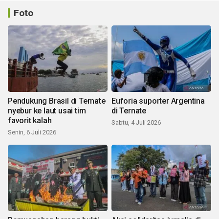
Foto
Pendukung Brasil di Ternate
Euforia suporter Argentina
nyebur ke laut usai tim
di Ternate
favorit kalah
Sabtu, 4 Juli 2026
Senin, 6 Juli 2026