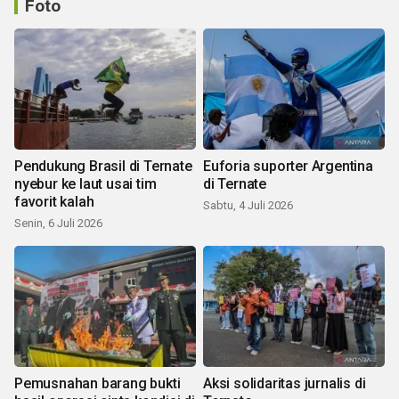
Foto
Pendukung Brasil di Ternate
Euforia suporter Argentina
nyebur ke laut usai tim
di Ternate
favorit kalah
Sabtu, 4 Juli 2026
Senin, 6 Juli 2026
Pemusnahan barang bukti
Aksi solidaritas jurnalis di