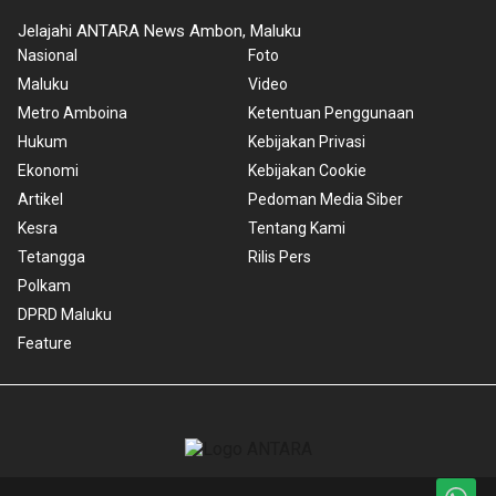
Jelajahi ANTARA News Ambon, Maluku
Nasional
Foto
Maluku
Video
Metro Amboina
Ketentuan Penggunaan
Hukum
Kebijakan Privasi
Ekonomi
Kebijakan Cookie
Artikel
Pedoman Media Siber
Kesra
Tentang Kami
Tetangga
Rilis Pers
Polkam
DPRD Maluku
Feature