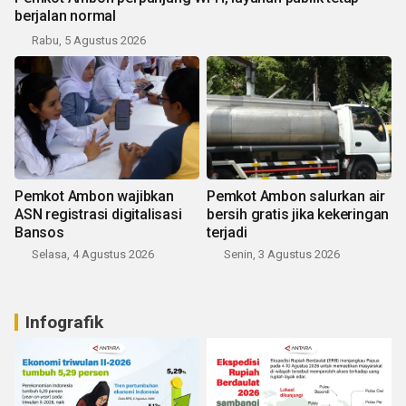
berjalan normal
Rabu, 5 Agustus 2026
Pemkot Ambon wajibkan
Pemkot Ambon salurkan air
ASN registrasi digitalisasi
bersih gratis jika kekeringan
Bansos
terjadi
Selasa, 4 Agustus 2026
Senin, 3 Agustus 2026
Infografik