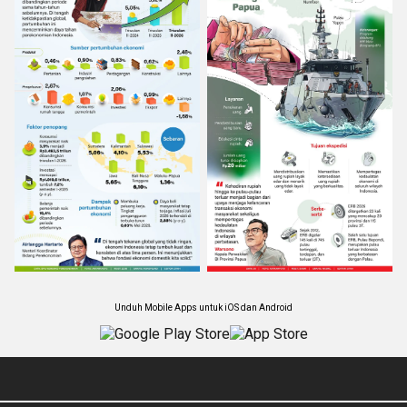
Unduh Mobile Apps untuk iOS dan Android