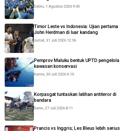
Sabtu, 1 Agustus 2026 9:43
Timor Leste vs Indonesia: Ujian pertama
John Herdman di luar kandang
Jumat, 31 Juli 2026 12:56
Pemprov Maluku bentuk UPTD pengelola
kawasan konservasi
Kamis, 30 Juli 2026 6:10
Korpasgat tuntaskan latihan antiteror di
bandara
Senin, 27 Juli 2026 8:11
Prancis vs Inggris; Les Bleus lebih serius