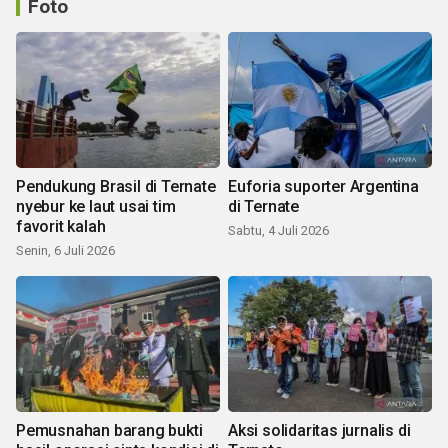
Foto
Pendukung Brasil di Ternate
Euforia suporter Argentina
nyebur ke laut usai tim
di Ternate
favorit kalah
Sabtu, 4 Juli 2026
Senin, 6 Juli 2026
Pemusnahan barang bukti
Aksi solidaritas jurnalis di