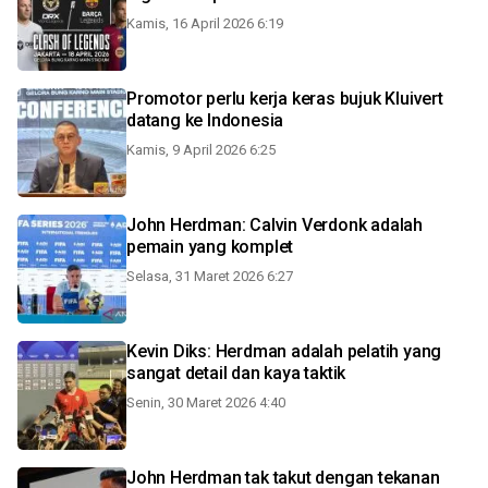
Kamis, 16 April 2026 6:19
Promotor perlu kerja keras bujuk Kluivert
datang ke Indonesia
Kamis, 9 April 2026 6:25
John Herdman: Calvin Verdonk adalah
pemain yang komplet
Selasa, 31 Maret 2026 6:27
Kevin Diks: Herdman adalah pelatih yang
sangat detail dan kaya taktik
Senin, 30 Maret 2026 4:40
John Herdman tak takut dengan tekanan