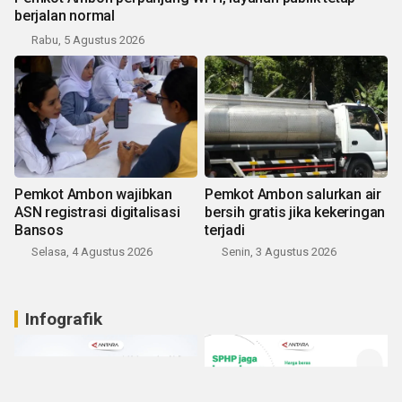
berjalan normal
Rabu, 5 Agustus 2026
Pemkot Ambon wajibkan
Pemkot Ambon salurkan air
ASN registrasi digitalisasi
bersih gratis jika kekeringan
Bansos
terjadi
Selasa, 4 Agustus 2026
Senin, 3 Agustus 2026
Infografik