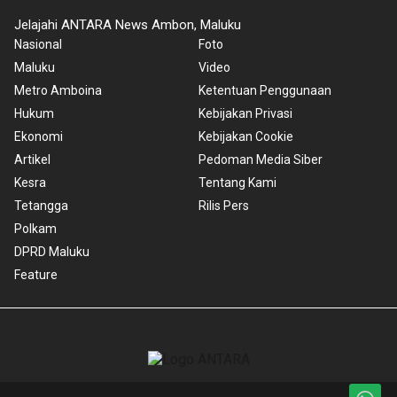
Jelajahi ANTARA News Ambon, Maluku
Nasional
Foto
Maluku
Video
Metro Amboina
Ketentuan Penggunaan
Hukum
Kebijakan Privasi
Ekonomi
Kebijakan Cookie
Artikel
Pedoman Media Siber
Kesra
Tentang Kami
Tetangga
Rilis Pers
Polkam
DPRD Maluku
Feature