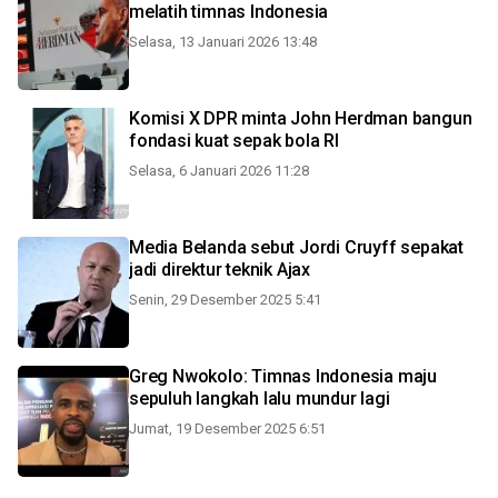
melatih timnas Indonesia
Selasa, 13 Januari 2026 13:48
Komisi X DPR minta John Herdman bangun
fondasi kuat sepak bola RI
Selasa, 6 Januari 2026 11:28
Media Belanda sebut Jordi Cruyff sepakat
jadi direktur teknik Ajax
Senin, 29 Desember 2025 5:41
Greg Nwokolo: Timnas Indonesia maju
sepuluh langkah lalu mundur lagi
Jumat, 19 Desember 2025 6:51