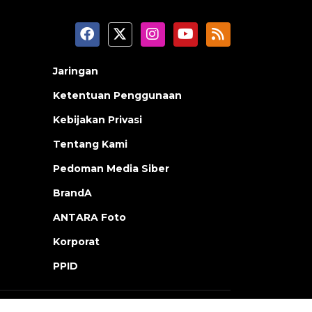
Jaringan
Ketentuan Penggunaan
Kebijakan Privasi
Tentang Kami
Pedoman Media Siber
BrandA
ANTARA Foto
Korporat
PPID