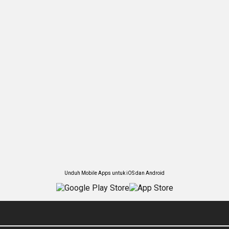
Unduh Mobile Apps untuk iOS dan Android