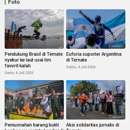
Foto
Pendukung Brasil di Ternate
Euforia suporter Argentina
nyebur ke laut usai tim
di Ternate
favorit kalah
Sabtu, 4 Juli 2026
Senin, 6 Juli 2026
Pemusnahan barang bukti
Aksi solidaritas jurnalis di