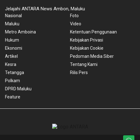
Jelajahi ANTARA News Ambon, Maluku
Nasional
Foto
Maluku
Video
Metro Amboina
Ketentuan Penggunaan
Hukum
Kebijakan Privasi
Ekonomi
Kebijakan Cookie
Artikel
Pedoman Media Siber
Kesra
Tentang Kami
Tetangga
Rilis Pers
Polkam
DPRD Maluku
Feature