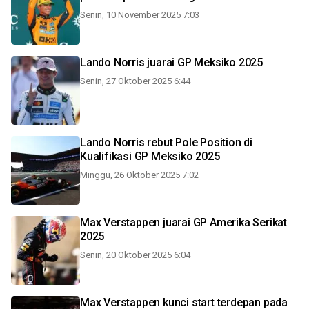
Senin, 10 November 2025 7:03
Lando Norris juarai GP Meksiko 2025
Senin, 27 Oktober 2025 6:44
Lando Norris rebut Pole Position di
Kualifikasi GP Meksiko 2025
Minggu, 26 Oktober 2025 7:02
Max Verstappen juarai GP Amerika Serikat
2025
Senin, 20 Oktober 2025 6:04
Max Verstappen kunci start terdepan pada