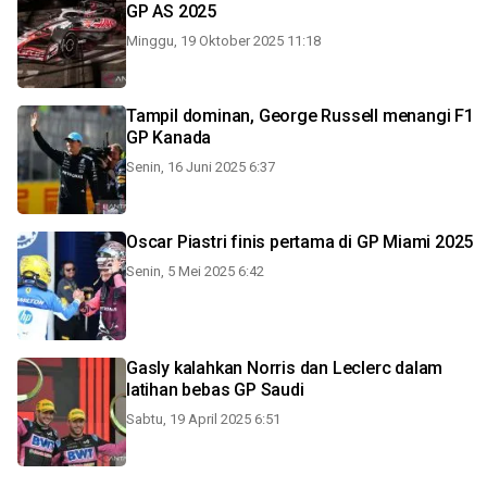
GP AS 2025
Minggu, 19 Oktober 2025 11:18
Tampil dominan, George Russell menangi F1
GP Kanada
Senin, 16 Juni 2025 6:37
Oscar Piastri finis pertama di GP Miami 2025
Senin, 5 Mei 2025 6:42
Gasly kalahkan Norris dan Leclerc dalam
latihan bebas GP Saudi
Sabtu, 19 April 2025 6:51