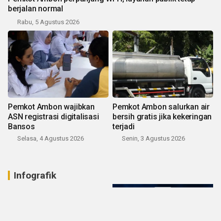
berjalan normal
Rabu, 5 Agustus 2026
Pemkot Ambon wajibkan
Pemkot Ambon salurkan air
ASN registrasi digitalisasi
bersih gratis jika kekeringan
Bansos
terjadi
Selasa, 4 Agustus 2026
Senin, 3 Agustus 2026
Infografik