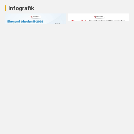
Infografik