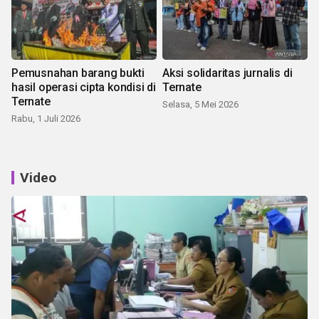
Pemusnahan barang bukti
Aksi solidaritas jurnalis di
hasil operasi cipta kondisi di
Ternate
Ternate
Selasa, 5 Mei 2026
Rabu, 1 Juli 2026
Video