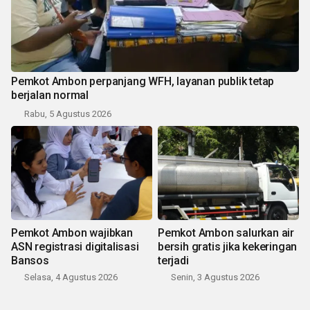
Pemkot Ambon perpanjang WFH, layanan publik tetap
berjalan normal
Rabu, 5 Agustus 2026
Pemkot Ambon wajibkan
Pemkot Ambon salurkan air
ASN registrasi digitalisasi
bersih gratis jika kekeringan
Bansos
terjadi
Selasa, 4 Agustus 2026
Senin, 3 Agustus 2026