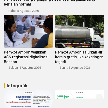
berjalan normal
Rabu, 5 Agustus 2026
Pemkot Ambon wajibkan
Pemkot Ambon salurkan air
ASN registrasi digitalisasi
bersih gratis jika kekeringan
Bansos
terjadi
Selasa, 4 Agustus 2026
Senin, 3 Agustus 2026
Infografik