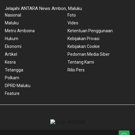
Jelajahi ANTARA News Ambon, Maluku
Nasional
Foto
Maluku
Video
Metro Amboina
Ketentuan Penggunaan
Hukum
Kebijakan Privasi
Ekonomi
Kebijakan Cookie
Artikel
Pedoman Media Siber
Kesra
Tentang Kami
Tetangga
Rilis Pers
Polkam
DPRD Maluku
Feature