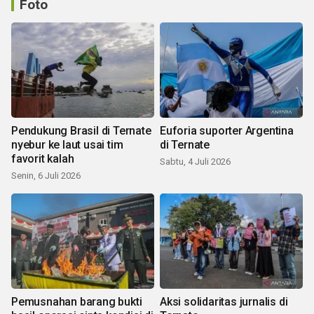
Foto
Pendukung Brasil di Ternate
Euforia suporter Argentina
nyebur ke laut usai tim
di Ternate
favorit kalah
Sabtu, 4 Juli 2026
Senin, 6 Juli 2026
Pemusnahan barang bukti
Aksi solidaritas jurnalis di