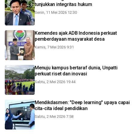
tunjukkan integritas hukum
Senin, 11 Mei 2026 12:30
Kemendes ajak ADB Indonesia perkuat
pemberdayaan masyarakat desa
Kamis, 7 Mei 2026 9:31
Menuju kampus bertaraf dunia, Unpatti
perkuat riset dan inovasi
Sabtu, 2 Mei 2026 19:44
Mendikdasmen: "Deep learning" upaya capai
cita-cita ideal pendidikan
Sabtu, 2 Mei 2026 7:58