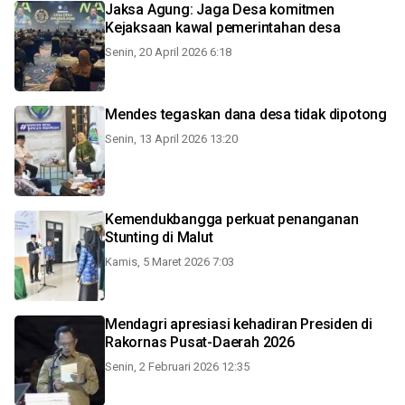
Jaksa Agung: Jaga Desa komitmen
Kejaksaan kawal pemerintahan desa
Senin, 20 April 2026 6:18
Mendes tegaskan dana desa tidak dipotong
Senin, 13 April 2026 13:20
Kemendukbangga perkuat penanganan
Stunting di Malut
Kamis, 5 Maret 2026 7:03
Mendagri apresiasi kehadiran Presiden di
Rakornas Pusat-Daerah 2026
Senin, 2 Februari 2026 12:35