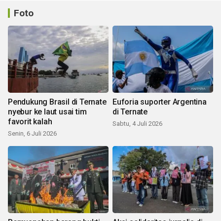
Foto
Pendukung Brasil di Ternate
Euforia suporter Argentina
nyebur ke laut usai tim
di Ternate
favorit kalah
Sabtu, 4 Juli 2026
Senin, 6 Juli 2026