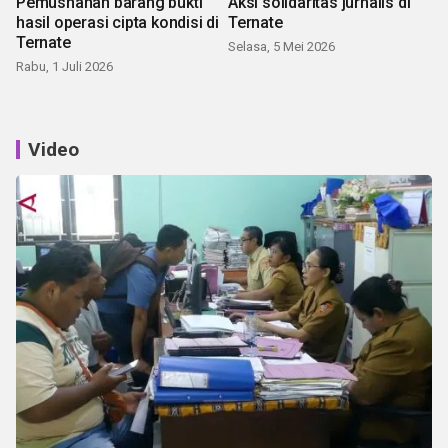
Pemusnahan barang bukti
Aksi solidaritas jurnalis di
hasil operasi cipta kondisi di
Ternate
Ternate
Selasa, 5 Mei 2026
Rabu, 1 Juli 2026
Video