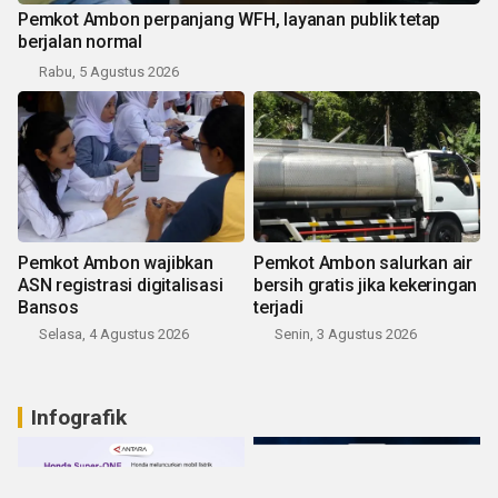
Pemkot Ambon perpanjang WFH, layanan publik tetap
berjalan normal
Rabu, 5 Agustus 2026
Pemkot Ambon wajibkan
Pemkot Ambon salurkan air
ASN registrasi digitalisasi
bersih gratis jika kekeringan
Bansos
terjadi
Selasa, 4 Agustus 2026
Senin, 3 Agustus 2026
Infografik