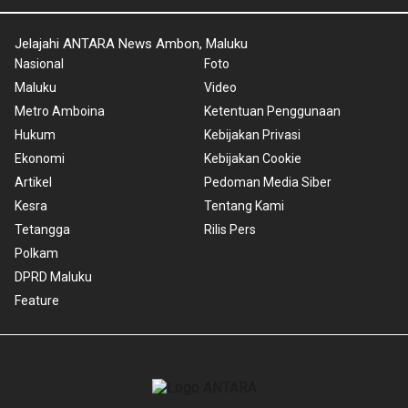
Jelajahi ANTARA News Ambon, Maluku
Nasional
Foto
Maluku
Video
Metro Amboina
Ketentuan Penggunaan
Hukum
Kebijakan Privasi
Ekonomi
Kebijakan Cookie
Artikel
Pedoman Media Siber
Kesra
Tentang Kami
Tetangga
Rilis Pers
Polkam
DPRD Maluku
Feature