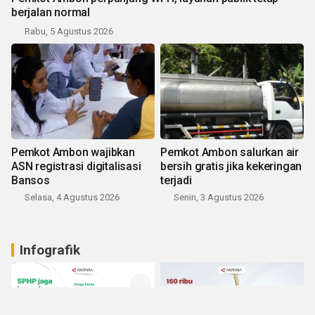
berjalan normal
Rabu, 5 Agustus 2026
Pemkot Ambon wajibkan
Pemkot Ambon salurkan air
ASN registrasi digitalisasi
bersih gratis jika kekeringan
Bansos
terjadi
Selasa, 4 Agustus 2026
Senin, 3 Agustus 2026
Infografik