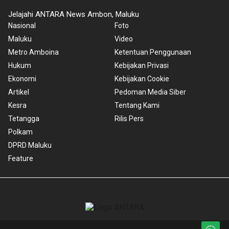
Jelajahi ANTARA News Ambon, Maluku
Nasional
Foto
Maluku
Video
Metro Amboina
Ketentuan Penggunaan
Hukum
Kebijakan Privasi
Ekonomi
Kebijakan Cookie
Artikel
Pedoman Media Siber
Kesra
Tentang Kami
Tetangga
Rilis Pers
Polkam
DPRD Maluku
Feature