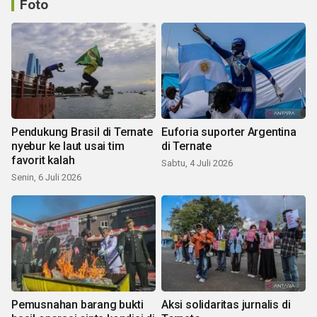
Foto
Pendukung Brasil di Ternate
Euforia suporter Argentina
nyebur ke laut usai tim
di Ternate
favorit kalah
Sabtu, 4 Juli 2026
Senin, 6 Juli 2026
Pemusnahan barang bukti
Aksi solidaritas jurnalis di