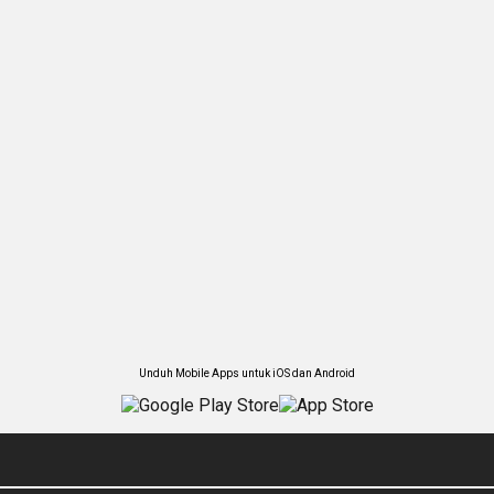
Unduh Mobile Apps untuk iOS dan Android