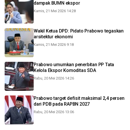
dampak BUMN ekspor
Kamis, 21 Mei 2026 14:28
Wakil Ketua DPD: Pidato Prabowo tegaskan
arsitektur ekonomi
Kamis, 21 Mei 2026 9:18
Prabowo umumkan penerbitan PP Tata
Kelola Ekspor Komoditas SDA
Rabu, 20 Mei 2026 14:26
Prabowo target defisit maksimal 2,4 persen
dari PDB pada RAPBN 2027
Rabu, 20 Mei 2026 13:06