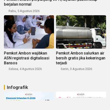
berjalan normal
Rabu, 5 Agustus 2026
Pemkot Ambon wajibkan
Pemkot Ambon salurkan air
ASN registrasi digitalisasi
bersih gratis jika kekeringan
Bansos
terjadi
Selasa, 4 Agustus 2026
Senin, 3 Agustus 2026
Infografik