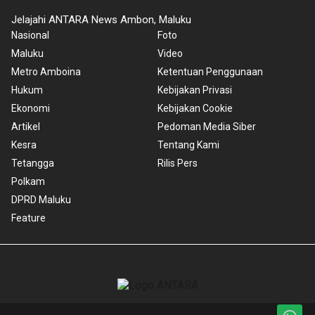
Jelajahi ANTARA News Ambon, Maluku
Nasional
Foto
Maluku
Video
Metro Amboina
Ketentuan Penggunaan
Hukum
Kebijakan Privasi
Ekonomi
Kebijakan Cookie
Artikel
Pedoman Media Siber
Kesra
Tentang Kami
Tetangga
Rilis Pers
Polkam
DPRD Maluku
Feature