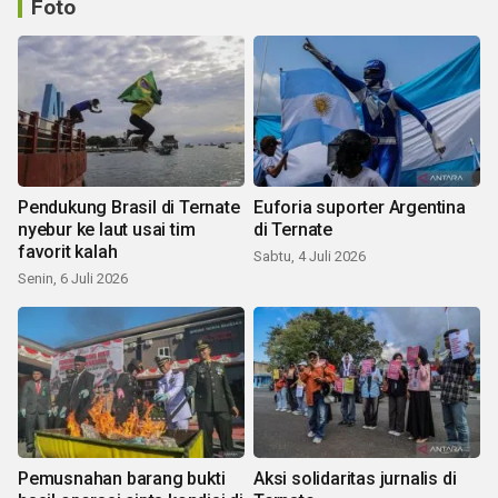
Foto
Pendukung Brasil di Ternate
Euforia suporter Argentina
nyebur ke laut usai tim
di Ternate
favorit kalah
Sabtu, 4 Juli 2026
Senin, 6 Juli 2026
Pemusnahan barang bukti
Aksi solidaritas jurnalis di