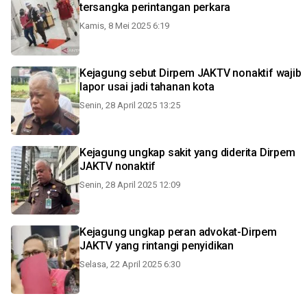
tersangka perintangan perkara
Kamis, 8 Mei 2025 6:19
Kejagung sebut Dirpem JAKTV nonaktif wajib
lapor usai jadi tahanan kota
Senin, 28 April 2025 13:25
Kejagung ungkap sakit yang diderita Dirpem
JAKTV nonaktif
Senin, 28 April 2025 12:09
Kejagung ungkap peran advokat-Dirpem
JAKTV yang rintangi penyidikan
Selasa, 22 April 2025 6:30