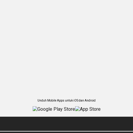
Unduh Mobile Apps untuk iOS dan Android