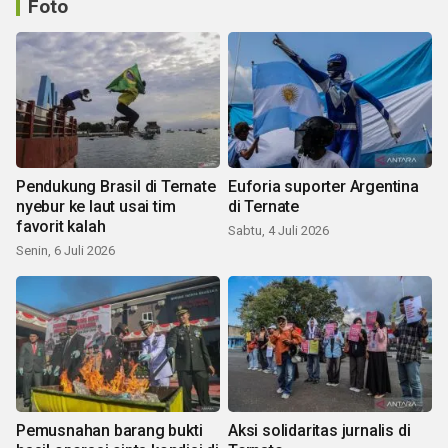
Foto
Pendukung Brasil di Ternate
Euforia suporter Argentina
nyebur ke laut usai tim
di Ternate
favorit kalah
Sabtu, 4 Juli 2026
Senin, 6 Juli 2026
Pemusnahan barang bukti
Aksi solidaritas jurnalis di