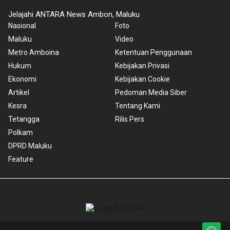
Jelajahi ANTARA News Ambon, Maluku
Nasional
Foto
Maluku
Video
Metro Amboina
Ketentuan Penggunaan
Hukum
Kebijakan Privasi
Ekonomi
Kebijakan Cookie
Artikel
Pedoman Media Siber
Kesra
Tentang Kami
Tetangga
Rilis Pers
Polkam
DPRD Maluku
Feature