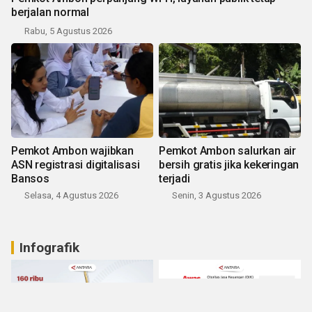
berjalan normal
Rabu, 5 Agustus 2026
Pemkot Ambon wajibkan
Pemkot Ambon salurkan air
ASN registrasi digitalisasi
bersih gratis jika kekeringan
Bansos
terjadi
Selasa, 4 Agustus 2026
Senin, 3 Agustus 2026
Infografik