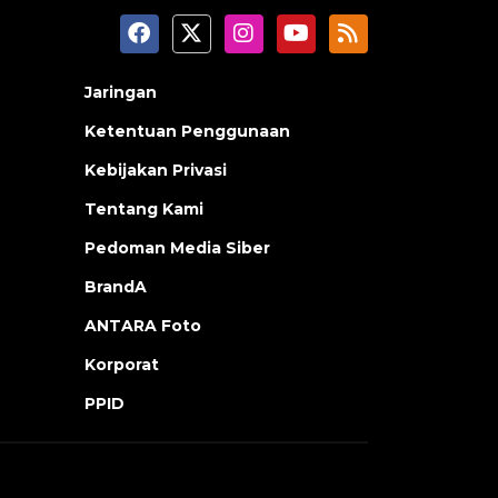
Jaringan
Ketentuan Penggunaan
Kebijakan Privasi
Tentang Kami
Pedoman Media Siber
BrandA
ANTARA Foto
Korporat
PPID