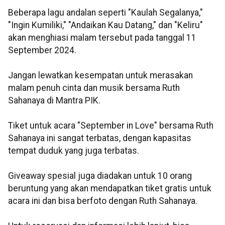
Beberapa lagu andalan seperti "Kaulah Segalanya,"
"Ingin Kumiliki," "Andaikan Kau Datang," dan "Keliru"
akan menghiasi malam tersebut pada tanggal 11
September 2024.
Jangan lewatkan kesempatan untuk merasakan
malam penuh cinta dan musik bersama Ruth
Sahanaya di Mantra PIK.
Tiket untuk acara "September in Love" bersama Ruth
Sahanaya ini sangat terbatas, dengan kapasitas
tempat duduk yang juga terbatas.
Giveaway spesial juga diadakan untuk 10 orang
beruntung yang akan mendapatkan tiket gratis untuk
acara ini dan bisa berfoto dengan Ruth Sahanaya.