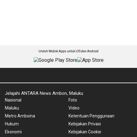
Unduh Mobile Apps untuk iOS dan Android
Jelajahi ANTARA News Ambon, Maluku
Nasional
Foto
Maluku
Video
Metro Amboina
Ketentuan Penggunaan
Hukum
Kebijakan Privasi
Ekonomi
Kebijakan Cookie