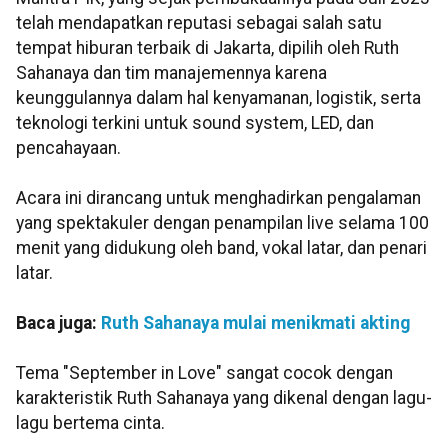
telah mendapatkan reputasi sebagai salah satu
tempat hiburan terbaik di Jakarta, dipilih oleh Ruth
Sahanaya dan tim manajemennya karena
keunggulannya dalam hal kenyamanan, logistik, serta
teknologi terkini untuk sound system, LED, dan
pencahayaan.
Acara ini dirancang untuk menghadirkan pengalaman
yang spektakuler dengan penampilan live selama 100
menit yang didukung oleh band, vokal latar, dan penari
latar.
Baca juga:
Ruth Sahanaya mulai menikmati akting
Tema "September in Love" sangat cocok dengan
karakteristik Ruth Sahanaya yang dikenal dengan lagu-
lagu bertema cinta.