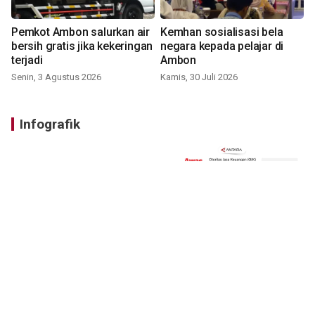
Pemkot Ambon salurkan air
Kemhan sosialisasi bela
bersih gratis jika kekeringan
negara kepada pelajar di
terjadi
Ambon
Senin, 3 Agustus 2026
Kamis, 30 Juli 2026
Infografik