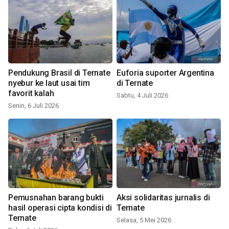
Pendukung Brasil di Ternate
Euforia suporter Argentina
nyebur ke laut usai tim
di Ternate
favorit kalah
Sabtu, 4 Juli 2026
Senin, 6 Juli 2026
Pemusnahan barang bukti
Aksi solidaritas jurnalis di
hasil operasi cipta kondisi di
Ternate
Ternate
Selasa, 5 Mei 2026