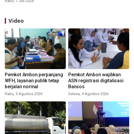
Rabu, 1 Juli 2026
Video
Pemkot Ambon perpanjang
Pemkot Ambon wajibkan
WFH, layanan publik tetap
ASN registrasi digitalisasi
berjalan normal
Bansos
Rabu, 5 Agustus 2026
Selasa, 4 Agustus 2026