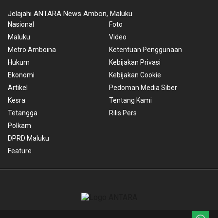
Jelajahi ANTARA News Ambon, Maluku
Nasional
Foto
Maluku
Video
Metro Amboina
Ketentuan Penggunaan
Hukum
Kebijakan Privasi
Ekonomi
Kebijakan Cookie
Artikel
Pedoman Media Siber
Kesra
Tentang Kami
Tetangga
Rilis Pers
Polkam
DPRD Maluku
Feature