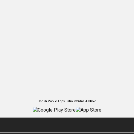
Unduh Mobile Apps untuk iOS dan Android