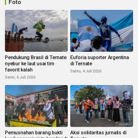
Foto
Pendukung Brasil di Ternate
Euforia suporter Argentina
nyebur ke laut usai tim
di Ternate
favorit kalah
Sabtu, 4 Juli 2026
Senin, 6 Juli 2026
Pemusnahan barang bukti
Aksi solidaritas jurnalis di