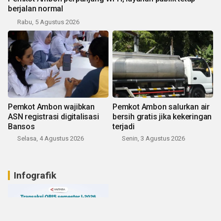
berjalan normal
Rabu, 5 Agustus 2026
Pemkot Ambon wajibkan
Pemkot Ambon salurkan air
ASN registrasi digitalisasi
bersih gratis jika kekeringan
Bansos
terjadi
Selasa, 4 Agustus 2026
Senin, 3 Agustus 2026
Infografik