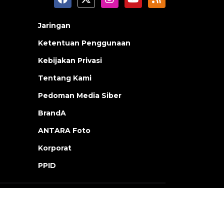
Jaringan
Ketentuan Penggunaan
Kebijakan Privasi
Tentang Kami
Pedoman Media Siber
BrandA
ANTARA Foto
Korporat
PPID