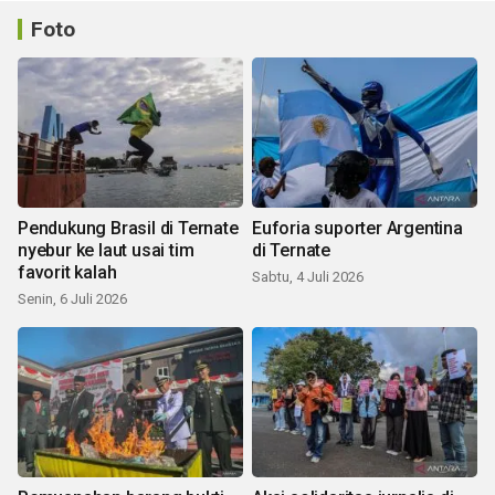
Foto
Pendukung Brasil di Ternate
Euforia suporter Argentina
nyebur ke laut usai tim
di Ternate
favorit kalah
Sabtu, 4 Juli 2026
Senin, 6 Juli 2026