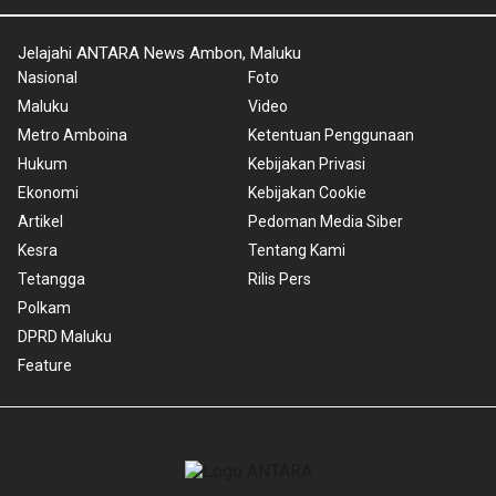
Jelajahi ANTARA News Ambon, Maluku
Nasional
Foto
Maluku
Video
Metro Amboina
Ketentuan Penggunaan
Hukum
Kebijakan Privasi
Ekonomi
Kebijakan Cookie
Artikel
Pedoman Media Siber
Kesra
Tentang Kami
Tetangga
Rilis Pers
Polkam
DPRD Maluku
Feature