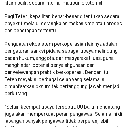
klaim pailit secara internal maupun eksternal.
Bagi Teten, kepailitan benar-benar ditentukan secara
obyektif melalui serangkaian mekanisme atau proses
dan penetapan tertentu.
Penguatan ekosistem perkoperasian lainnya adalah
pengaturan sanksi pidana sebagai upaya melindungi
badan hukum, anggota, dan masyarakat luas, guna
menghindari potensi penyalahgunaan dan
penyelewengan praktik berkoperasi. Dengan itu
Teten meyakini berbagai celah yang selama ini
dimanfaatkan oknum tak bertanggung jawab menjadi
berkurang.
“Selain keempat upaya tersebut, UU baru mendatang
juga akan memperkuat peran pengawas. Selama ini di
lapangan banyak pengawas tidak berperan, lebih