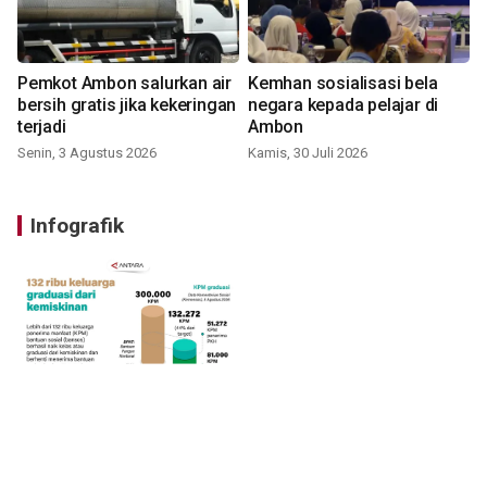
Pemkot Ambon salurkan air
Kemhan sosialisasi bela
bersih gratis jika kekeringan
negara kepada pelajar di
terjadi
Ambon
Senin, 3 Agustus 2026
Kamis, 30 Juli 2026
Infografik