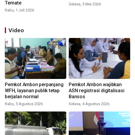
Ternate
Selasa, 5 Mei 2026
Rabu, 1 Juli 2026
Video
Pemkot Ambon perpanjang
Pemkot Ambon wajibkan
WFH, layanan publik tetap
ASN registrasi digitalisasi
berjalan normal
Bansos
Rabu, 5 Agustus 2026
Selasa, 4 Agustus 2026