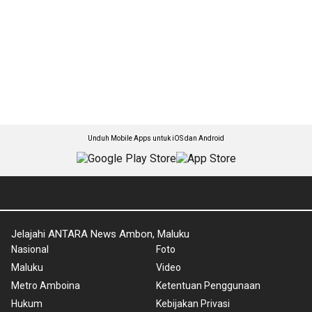
Unduh Mobile Apps untuk iOS dan Android
Jelajahi ANTARA News Ambon, Maluku
Nasional
Foto
Maluku
Video
Metro Amboina
Ketentuan Penggunaan
Hukum
Kebijakan Privasi