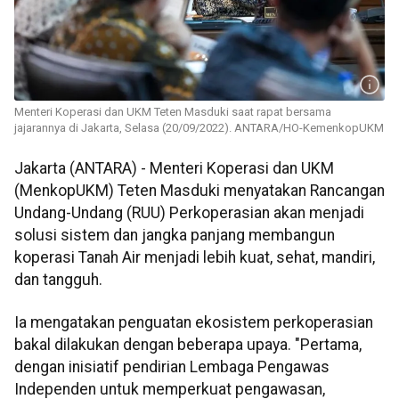
Menteri Koperasi dan UKM Teten Masduki saat rapat bersama
jajarannya di Jakarta, Selasa (20/09/2022). ANTARA/HO-KemenkopUKM
Jakarta (ANTARA) - Menteri Koperasi dan UKM
(MenkopUKM) Teten Masduki menyatakan Rancangan
Undang-Undang (RUU) Perkoperasian akan menjadi
solusi sistem dan jangka panjang membangun
koperasi Tanah Air menjadi lebih kuat, sehat, mandiri,
dan tangguh.
Ia mengatakan penguatan ekosistem perkoperasian
bakal dilakukan dengan beberapa upaya. "Pertama,
dengan inisiatif pendirian Lembaga Pengawas
Independen untuk memperkuat pengawasan,