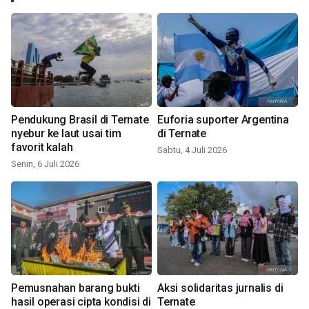
Pendukung Brasil di Ternate
Euforia suporter Argentina
nyebur ke laut usai tim
di Ternate
favorit kalah
Sabtu, 4 Juli 2026
Senin, 6 Juli 2026
Pemusnahan barang bukti
Aksi solidaritas jurnalis di
hasil operasi cipta kondisi di
Ternate