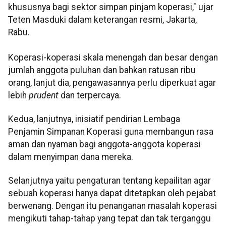
khususnya bagi sektor simpan pinjam koperasi," ujar
Teten Masduki dalam keterangan resmi, Jakarta,
Rabu.
Koperasi-koperasi skala menengah dan besar dengan
jumlah anggota puluhan dan bahkan ratusan ribu
orang, lanjut dia, pengawasannya perlu diperkuat agar
lebih
prudent
dan terpercaya.
Kedua, lanjutnya, inisiatif pendirian Lembaga
Penjamin Simpanan Koperasi guna membangun rasa
aman dan nyaman bagi anggota-anggota koperasi
dalam menyimpan dana mereka.
Selanjutnya yaitu pengaturan tentang kepailitan agar
sebuah koperasi hanya dapat ditetapkan oleh pejabat
berwenang. Dengan itu penanganan masalah koperasi
mengikuti tahap-tahap yang tepat dan tak terganggu