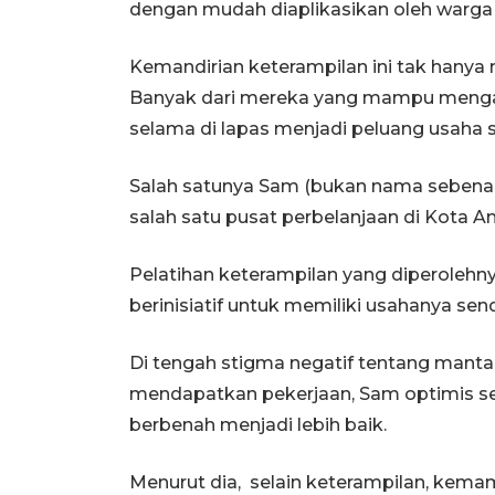
dengan mudah diaplikasikan oleh warga 
Kemandirian keterampilan ini tak hanya 
Banyak dari mereka yang mampu mengap
selama di lapas menjadi peluang usaha 
Salah satunya Sam (bukan nama sebenarny
salah satu pusat perbelanjaan di Kota 
Pelatihan keterampilan yang diperole
berinisiatif untuk memiliki usahanya sendi
Di tengah stigma negatif tentang mant
mendapatkan pekerjaan, Sam optimis se
berbenah menjadi lebih baik.
Menurut dia, selain keterampilan, kemam