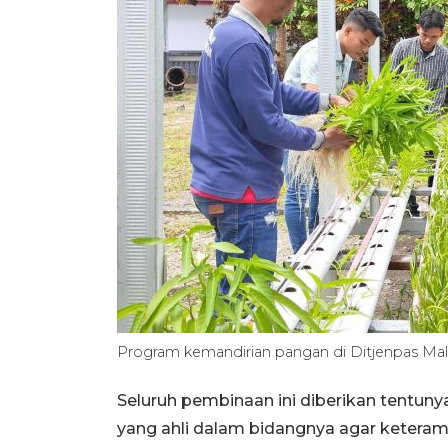
Program kemandirian pangan di Ditjenpas Ma
Seluruh pembinaan ini diberikan tentun
yang ahli dalam bidangnya agar keteram