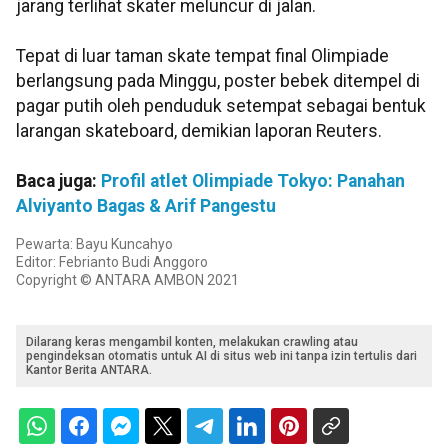
jarang terlihat skater meluncur di jalan.
Tepat di luar taman skate tempat final Olimpiade
berlangsung pada Minggu, poster bebek ditempel di
pagar putih oleh penduduk setempat sebagai bentuk
larangan skateboard, demikian laporan Reuters.
Baca juga:
Profil atlet Olimpiade Tokyo: Panahan
Alviyanto Bagas & Arif Pangestu
Pewarta: Bayu Kuncahyo
Editor: Febrianto Budi Anggoro
Copyright © ANTARA AMBON 2021
Dilarang keras mengambil konten, melakukan crawling atau
pengindeksan otomatis untuk AI di situs web ini tanpa izin tertulis dari
Kantor Berita ANTARA.