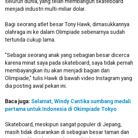
seluruh dunia, yang telah membangun skateboard
menjadi industri multi-miliar dolar.
Bagi seorang atlet besar Tony Hawk, dimasukkannya
olahraga ini ke dalam Olimpiade sebenarnya sudah
tertunda cukup lama.
"Sebagai seorang anak yang sebagian besar dicerca
karena minat saya pada skateboard, saya tidak pernah
membayangkan itu akan menjadi bagian dari
Olimpiade," tulis Hawk di bawah video Instagram yang
dia posting awal pekan ini.
Baca juga:
Selamat, Windy Cantika sumbang medali
pertama untuk Indonesia di Okimpiade Tokyo
Skateboard, meskipun sangat populer di Jepang,
masih tidak disarankan di sebagian besar taman dan