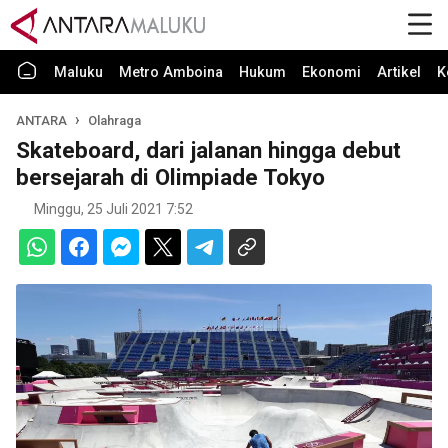
Maluku
Metro Amboina
Hukum
Ekonomi
Artikel
K
ANTARA
Olahraga
Skateboard, dari jalanan hingga debut
bersejarah di Olimpiade Tokyo
Minggu, 25 Juli 2021 7:52