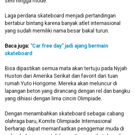
seni hingga mode.
Laga perdana skateboard menjadi pertandingan
bertabur bintang karena banyak atlet internasional
yang sudah memiliki nama besar bakal turun.
Baca juga:
"Car free day" jadi ajang bermain
skateboard
Bisa dipastikan semua mata akan tertuju pada Nyjah
Huston dari Amerika Serikat dan favorit dari tuan
rumah Yuto Horigome. Mereka akan meluncur di
lapangan beton yang dirancang dengan rel dan bangku
yang dihiasi dengan lima cincin Olimpiade.
Dengan menambahkan skateboard sebagai cabang
olahraga baru, Komite Olimpiade Internasional
berharap dapat memanfaatkan penggemar muda di