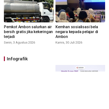
Pemkot Ambon salurkan air
Kemhan sosialisasi bela
bersih gratis jika kekeringan
negara kepada pelajar di
terjadi
Ambon
Senin, 3 Agustus 2026
Kamis, 30 Juli 2026
Infografik