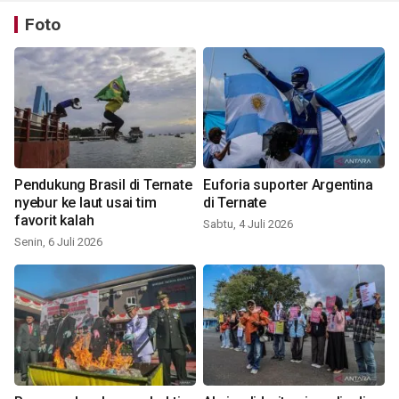
Foto
Pendukung Brasil di Ternate
Euforia suporter Argentina
nyebur ke laut usai tim
di Ternate
favorit kalah
Sabtu, 4 Juli 2026
Senin, 6 Juli 2026