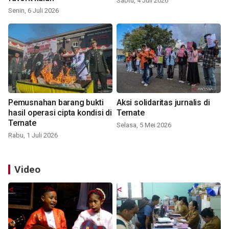
Sabtu, 4 Juli 2026
Senin, 6 Juli 2026
Pemusnahan barang bukti
Aksi solidaritas jurnalis di
hasil operasi cipta kondisi di
Ternate
Ternate
Selasa, 5 Mei 2026
Rabu, 1 Juli 2026
Video