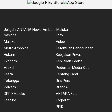
Jelajahi ANTARA News Ambon, Maluku
Nasional
Foto
Maluku
Video
Metro Amboina
Ketentuan Penggunaan
Hukum
Kebijakan Privasi
Ekonomi
Kebijakan Cookie
Artikel
Pedoman Media Siber
Kesra
Tentang Kami
Tetangga
Rilis Pers
Polkam
BrandA
DPRD Maluku
ANTARA Foto
Feature
Korporat
PPID