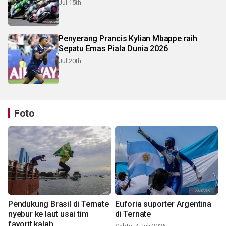
Jul 15th
Penyerang Prancis Kylian Mbappe raih
Sepatu Emas Piala Dunia 2026
Jul 20th
Foto
Pendukung Brasil di Ternate
Euforia suporter Argentina
nyebur ke laut usai tim
di Ternate
favorit kalah