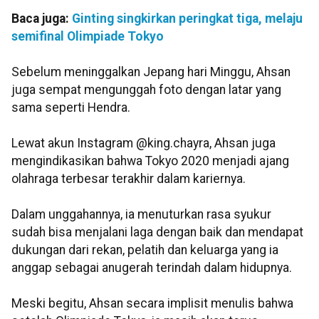
Baca juga:
Ginting singkirkan peringkat tiga, melaju
semifinal Olimpiade Tokyo
Sebelum meninggalkan Jepang hari Minggu, Ahsan
juga sempat mengunggah foto dengan latar yang
sama seperti Hendra.
Lewat akun Instagram @king.chayra, Ahsan juga
mengindikasikan bahwa Tokyo 2020 menjadi ajang
olahraga terbesar terakhir dalam kariernya.
Dalam unggahannya, ia menuturkan rasa syukur
sudah bisa menjalani laga dengan baik dan mendapat
dukungan dari rekan, pelatih dan keluarga yang ia
anggap sebagai anugerah terindah dalam hidupnya.
Meski begitu, Ahsan secara implisit menulis bahwa