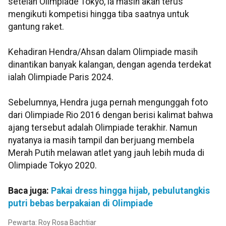
setelah Olimpiade Tokyo, ia masih akan terus
mengikuti kompetisi hingga tiba saatnya untuk
gantung raket.
Kehadiran Hendra/Ahsan dalam Olimpiade masih
dinantikan banyak kalangan, dengan agenda terdekat
ialah Olimpiade Paris 2024.
Sebelumnya, Hendra juga pernah mengunggah foto
dari Olimpiade Rio 2016 dengan berisi kalimat bahwa
ajang tersebut adalah Olimpiade terakhir. Namun
nyatanya ia masih tampil dan berjuang membela
Merah Putih melawan atlet yang jauh lebih muda di
Olimpiade Tokyo 2020.
Baca juga:
Pakai dress hingga hijab, pebulutangkis
putri bebas berpakaian di Olimpiade
Pewarta: Roy Rosa Bachtiar