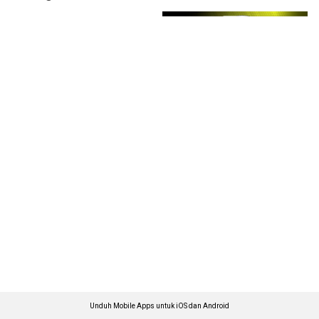
Unduh Mobile Apps untuk iOS dan Android