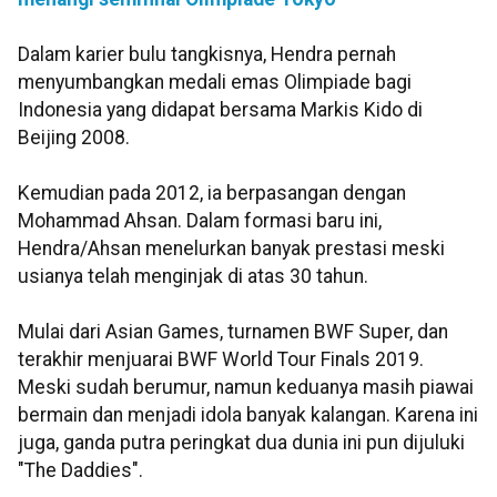
Dalam karier bulu tangkisnya, Hendra pernah
menyumbangkan medali emas Olimpiade bagi
Indonesia yang didapat bersama Markis Kido di
Beijing 2008.
Kemudian pada 2012, ia berpasangan dengan
Mohammad Ahsan. Dalam formasi baru ini,
Hendra/Ahsan menelurkan banyak prestasi meski
usianya telah menginjak di atas 30 tahun.
Mulai dari Asian Games, turnamen BWF Super, dan
terakhir menjuarai BWF World Tour Finals 2019.
Meski sudah berumur, namun keduanya masih piawai
bermain dan menjadi idola banyak kalangan. Karena ini
juga, ganda putra peringkat dua dunia ini pun dijuluki
"The Daddies".