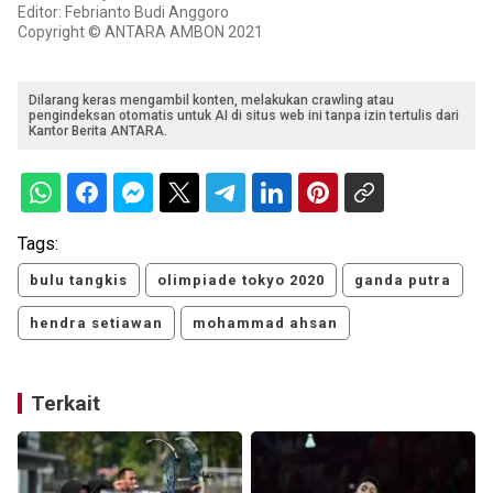
Editor: Febrianto Budi Anggoro
Copyright © ANTARA AMBON 2021
Dilarang keras mengambil konten, melakukan crawling atau
pengindeksan otomatis untuk AI di situs web ini tanpa izin tertulis dari
Kantor Berita ANTARA.
Tags:
bulu tangkis
olimpiade tokyo 2020
ganda putra
hendra setiawan
mohammad ahsan
Terkait