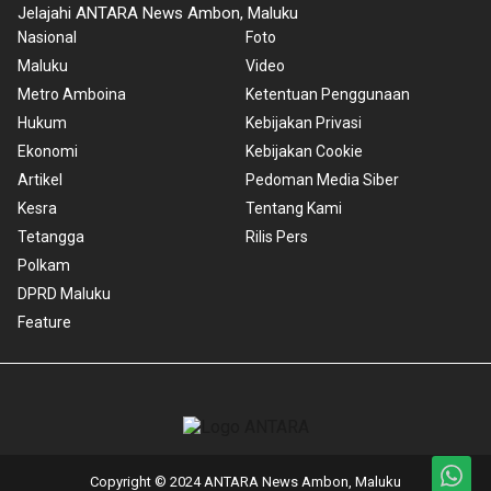
Jelajahi ANTARA News Ambon, Maluku
Nasional
Foto
Maluku
Video
Metro Amboina
Ketentuan Penggunaan
Hukum
Kebijakan Privasi
Ekonomi
Kebijakan Cookie
Artikel
Pedoman Media Siber
Kesra
Tentang Kami
Tetangga
Rilis Pers
Polkam
DPRD Maluku
Feature
Copyright © 2024 ANTARA News Ambon, Maluku