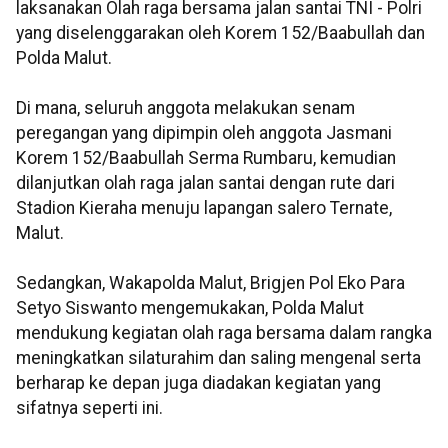
laksanakan Olah raga bersama jalan santai TNI - Polri
yang diselenggarakan oleh Korem 152/Baabullah dan
Polda Malut.
Di mana, seluruh anggota melakukan senam
peregangan yang dipimpin oleh anggota Jasmani
Korem 152/Baabullah Serma Rumbaru, kemudian
dilanjutkan olah raga jalan santai dengan rute dari
Stadion Kieraha menuju lapangan salero Ternate,
Malut.
Sedangkan, Wakapolda Malut, Brigjen Pol Eko Para
Setyo Siswanto mengemukakan, Polda Malut
mendukung kegiatan olah raga bersama dalam rangka
meningkatkan silaturahim dan saling mengenal serta
berharap ke depan juga diadakan kegiatan yang
sifatnya seperti ini.