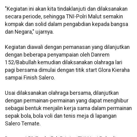
"Kegiatan ini akan kita tindaklanjuti dan dilaksanakan
secara periode, sehingga TNI-Polri Malut semakin
kompak dan solid dalam pengabdian kepada bangsa
dan Negara," ujarnya.
Kegiatan diawali dengan pemanasan yang dilanjutkan
dengan beberapa penyampaian oleh Danrem
152/Babullah kemudian dilaksanakan olahraga lari
pagi bersama dimulai dengan titik start Glora Kieraha
sampai Finish Salero.
Usai dilaksanakan olahraga bersama, dilanjutkan
dengan permainan-permainan yang dapat menghibur
sebagai bentuk menjalin kerja sama dalam permainan
sepak bola, bola voli dan tenis meja di lapangan
Salero Ternate.