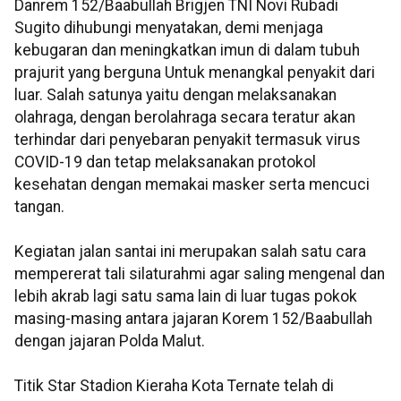
Danrem 152/Baabullah Brigjen TNI Novi Rubadi
Sugito dihubungi menyatakan, demi menjaga
kebugaran dan meningkatkan imun di dalam tubuh
prajurit yang berguna Untuk menangkal penyakit dari
luar. Salah satunya yaitu dengan melaksanakan
olahraga, dengan berolahraga secara teratur akan
terhindar dari penyebaran penyakit termasuk virus
COVID-19 dan tetap melaksanakan protokol
kesehatan dengan memakai masker serta mencuci
tangan.
Kegiatan jalan santai ini merupakan salah satu cara
mempererat tali silaturahmi agar saling mengenal dan
lebih akrab lagi satu sama lain di luar tugas pokok
masing-masing antara jajaran Korem 152/Baabullah
dengan jajaran Polda Malut.
Titik Star Stadion Kieraha Kota Ternate telah di