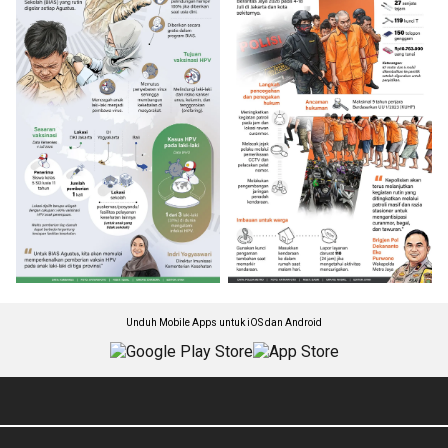
Unduh Mobile Apps untuk iOS dan Android