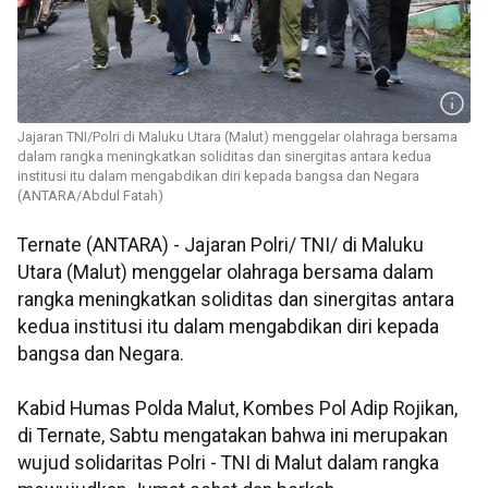
Jajaran TNI/Polri di Maluku Utara (Malut) menggelar olahraga bersama
dalam rangka meningkatkan soliditas dan sinergitas antara kedua
institusi itu dalam mengabdikan diri kepada bangsa dan Negara
(ANTARA/Abdul Fatah)
Ternate (ANTARA) - Jajaran Polri/ TNI/ di Maluku
Utara (Malut) menggelar olahraga bersama dalam
rangka meningkatkan soliditas dan sinergitas antara
kedua institusi itu dalam mengabdikan diri kepada
bangsa dan Negara.
Kabid Humas Polda Malut, Kombes Pol Adip Rojikan,
di Ternate, Sabtu mengatakan bahwa ini merupakan
wujud solidaritas Polri - TNI di Malut dalam rangka