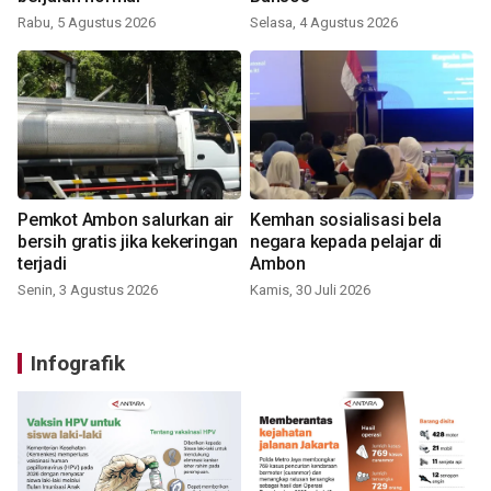
Rabu, 5 Agustus 2026
Selasa, 4 Agustus 2026
Pemkot Ambon salurkan air
Kemhan sosialisasi bela
bersih gratis jika kekeringan
negara kepada pelajar di
terjadi
Ambon
Senin, 3 Agustus 2026
Kamis, 30 Juli 2026
Infografik