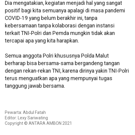
Dia mengatakian, kegiatan menjadi hal yang sangat
positif bagi kita semuanya apalagi di masa pandemi
COVID-19 yang belum berakhir ini, tanpa
kebersamaan tanpa kolaborasi dengan instansi
terkait TNI-Polri dan Pemda mungkin tidak akan
tercapai apa yang kita harapkan.
Semua anggota Polri khususnya Polda Malut
berharap bisa bersama-sama bergandeng tangan
dengan rekan-rekan TNI, karena dirinya yakin TNI-Polri
terus menguatkan apa yang mempunyai tugas
tanggung jawab bersama.
Pewarta: Abdul Fatah
Editor: Lexy Sariwating
Copyright © ANTARA AMBON 2021