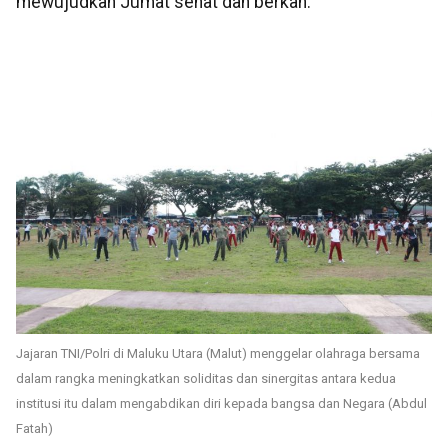
mewujudkan Jumat sehat dan berkah.
Jajaran TNI/Polri di Maluku Utara (Malut) menggelar olahraga bersama
dalam rangka meningkatkan soliditas dan sinergitas antara kedua
institusi itu dalam mengabdikan diri kepada bangsa dan Negara (Abdul
Fatah)