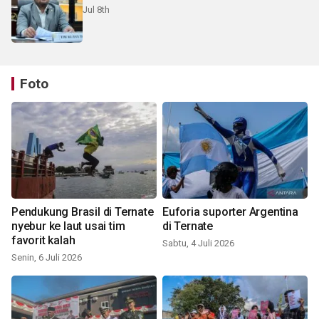
Jul 8th
Foto
Pendukung Brasil di Ternate
Euforia suporter Argentina
nyebur ke laut usai tim
di Ternate
favorit kalah
Sabtu, 4 Juli 2026
Senin, 6 Juli 2026