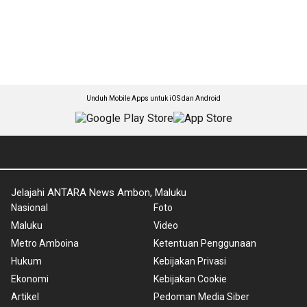
Unduh Mobile Apps untuk iOS dan Android
Jelajahi ANTARA News Ambon, Maluku
Nasional
Foto
Maluku
Video
Metro Amboina
Ketentuan Penggunaan
Hukum
Kebijakan Privasi
Ekonomi
Kebijakan Cookie
Artikel
Pedoman Media Siber