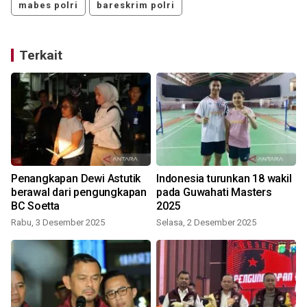
mabes polri
bareskrim polri
Terkait
Penangkapan Dewi Astutik
Indonesia turunkan 18 wakil
berawal dari pengungkapan
pada Guwahati Masters
BC Soetta
2025
Rabu, 3 Desember 2025
Selasa, 2 Desember 2025