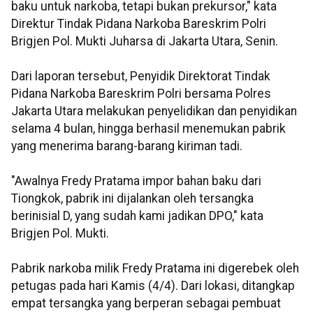
baku untuk narkoba, tetapi bukan prekursor," kata
Direktur Tindak Pidana Narkoba Bareskrim Polri
Brigjen Pol. Mukti Juharsa di Jakarta Utara, Senin.
Dari laporan tersebut, Penyidik Direktorat Tindak
Pidana Narkoba Bareskrim Polri bersama Polres
Jakarta Utara melakukan penyelidikan dan penyidikan
selama 4 bulan, hingga berhasil menemukan pabrik
yang menerima barang-barang kiriman tadi.
"Awalnya Fredy Pratama impor bahan baku dari
Tiongkok, pabrik ini dijalankan oleh tersangka
berinisial D, yang sudah kami jadikan DPO," kata
Brigjen Pol. Mukti.
Pabrik narkoba milik Fredy Pratama ini digerebek oleh
petugas pada hari Kamis (4/4). Dari lokasi, ditangkap
empat tersangka yang berperan sebagai pembuat