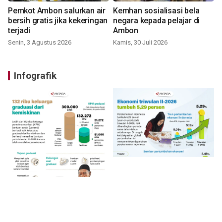
Pemkot Ambon salurkan air
Kemhan sosialisasi bela
bersih gratis jika kekeringan
negara kepada pelajar di
terjadi
Ambon
Senin, 3 Agustus 2026
Kamis, 30 Juli 2026
Infografik