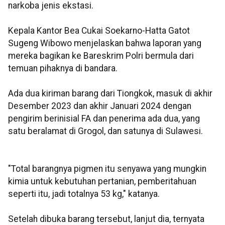
narkoba jenis ekstasi.
Kepala Kantor Bea Cukai Soekarno-Hatta Gatot
Sugeng Wibowo menjelaskan bahwa laporan yang
mereka bagikan ke Bareskrim Polri bermula dari
temuan pihaknya di bandara.
Ada dua kiriman barang dari Tiongkok, masuk di akhir
Desember 2023 dan akhir Januari 2024 dengan
pengirim berinisial FA dan penerima ada dua, yang
satu beralamat di Grogol, dan satunya di Sulawesi.
"Total barangnya pigmen itu senyawa yang mungkin
kimia untuk kebutuhan pertanian, pemberitahuan
seperti itu, jadi totalnya 53 kg," katanya.
Setelah dibuka barang tersebut, lanjut dia, ternyata