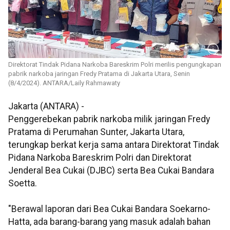
Direktorat Tindak Pidana Narkoba Bareskrim Polri merilis pengungkapan
pabrik narkoba jaringan Fredy Pratama di Jakarta Utara, Senin
(8/4/2024). ANTARA/Laily Rahmawaty
Jakarta (ANTARA) -
Penggerebekan pabrik narkoba milik jaringan Fredy
Pratama di Perumahan Sunter, Jakarta Utara,
terungkap berkat kerja sama antara Direktorat Tindak
Pidana Narkoba Bareskrim Polri dan Direktorat
Jenderal Bea Cukai (DJBC) serta Bea Cukai Bandara
Soetta.
"Berawal laporan dari Bea Cukai Bandara Soekarno-
Hatta, ada barang-barang yang masuk adalah bahan