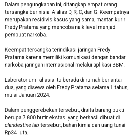
Dalam pengungkapan ini, ditangkap empat orang
tersangka berinisial A alias D, R, C, dan G. Keempatnya
merupakan residivis kasus yang sama, mantan kurir
Fredy Pratama yang mencoba naik level menjadi
pembuat narkoba.
Keempat tersangka terindikasi jaringan Fredy
Pratama karena memiliki komunikasi dengan bandar
narkoba jaringan internasional melalui aplikasi BBM.
Laboratorium rahasia itu berada di rumah berlantai
dua, yang disewa oleh Fredy Pratama selama 1 tahun,
mulai Januari 2024.
Dalam penggerebekan tersebut, disita barang bukti
berupa 7.800 butir ekstasi yang berhasil dibuat di
clandestine lab
tersebut, bahan kimia dan uang tunai
Rp34 juta.