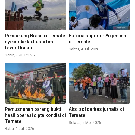
Pendukung Brasil di Ternate
Euforia suporter Argentina
nyebur ke laut usai tim
di Ternate
favorit kalah
Sabtu, 4 Juli 2026
Senin, 6 Juli 2026
Pemusnahan barang bukti
Aksi solidaritas jurnalis di
hasil operasi cipta kondisi di
Ternate
Ternate
Selasa, 5 Mei 2026
Rabu, 1 Juli 2026