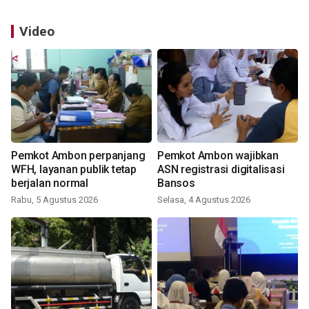
Video
Pemkot Ambon perpanjang
Pemkot Ambon wajibkan
WFH, layanan publik tetap
ASN registrasi digitalisasi
berjalan normal
Bansos
Rabu, 5 Agustus 2026
Selasa, 4 Agustus 2026