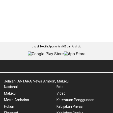
Unduh Mobile Apps untuk iOS dan Android
Jelajahi ANTARA News Ambon, Maluku
Nasional
Foto
Maluku
Video
Metro Amboina
Ketentuan Penggunaan
Hukum
Kebijakan Privasi