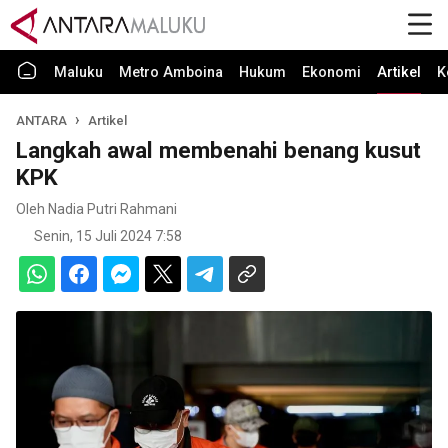
Maluku
Metro Amboina
Hukum
Ekonomi
Artikel
K
ANTARA
Artikel
Langkah awal membenahi benang kusut
KPK
Oleh Nadia Putri Rahmani
Senin, 15 Juli 2024 7:58