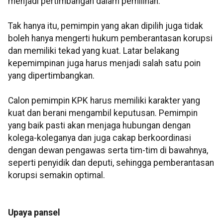
menjadi pertimbangan dalam pemilihan.
Tak hanya itu, pemimpin yang akan dipilih juga tidak
boleh hanya mengerti hukum pemberantasan korupsi
dan memiliki tekad yang kuat. Latar belakang
kepemimpinan juga harus menjadi salah satu poin
yang dipertimbangkan.
Calon pemimpin KPK harus memiliki karakter yang
kuat dan berani mengambil keputusan. Pemimpin
yang baik pasti akan menjaga hubungan dengan
kolega-koleganya dan juga cakap berkoordinasi
dengan dewan pengawas serta tim-tim di bawahnya,
seperti penyidik dan deputi, sehingga pemberantasan
korupsi semakin optimal.
Upaya pansel