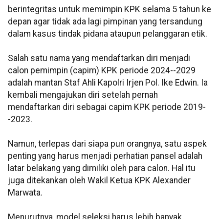
berintegritas untuk memimpin KPK selama 5 tahun ke
depan agar tidak ada lagi pimpinan yang tersandung
dalam kasus tindak pidana ataupun pelanggaran etik.
Salah satu nama yang mendaftarkan diri menjadi
calon pemimpin (capim) KPK periode 2024--2029
adalah mantan Staf Ahli Kapolri Irjen Pol. Ike Edwin. Ia
kembali mengajukan diri setelah pernah
mendaftarkan diri sebagai capim KPK periode 2019-
-2023.
Namun, terlepas dari siapa pun orangnya, satu aspek
penting yang harus menjadi perhatian pansel adalah
latar belakang yang dimiliki oleh para calon. Hal itu
juga ditekankan oleh Wakil Ketua KPK Alexander
Marwata.
Menurutnya, model seleksi harus lebih banyak