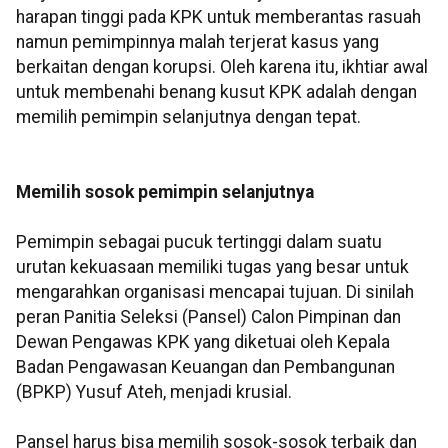
harapan tinggi pada KPK untuk memberantas rasuah
namun pemimpinnya malah terjerat kasus yang
berkaitan dengan korupsi. Oleh karena itu, ikhtiar awal
untuk membenahi benang kusut KPK adalah dengan
memilih pemimpin selanjutnya dengan tepat.
Memilih sosok pemimpin selanjutnya
Pemimpin sebagai pucuk tertinggi dalam suatu
urutan kekuasaan memiliki tugas yang besar untuk
mengarahkan organisasi mencapai tujuan. Di sinilah
peran Panitia Seleksi (Pansel) Calon Pimpinan dan
Dewan Pengawas KPK yang diketuai oleh Kepala
Badan Pengawasan Keuangan dan Pembangunan
(BPKP) Yusuf Ateh, menjadi krusial.
Pansel harus bisa memilih sosok-sosok terbaik dan