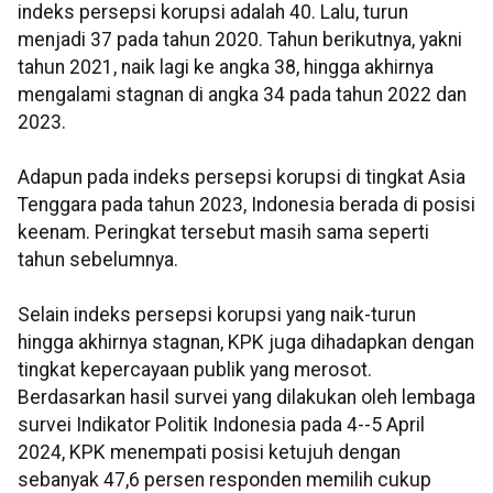
indeks persepsi korupsi adalah 40. Lalu, turun
menjadi 37 pada tahun 2020. Tahun berikutnya, yakni
tahun 2021, naik lagi ke angka 38, hingga akhirnya
mengalami stagnan di angka 34 pada tahun 2022 dan
2023.
Adapun pada indeks persepsi korupsi di tingkat Asia
Tenggara pada tahun 2023, Indonesia berada di posisi
keenam. Peringkat tersebut masih sama seperti
tahun sebelumnya.
Selain indeks persepsi korupsi yang naik-turun
hingga akhirnya stagnan, KPK juga dihadapkan dengan
tingkat kepercayaan publik yang merosot.
Berdasarkan hasil survei yang dilakukan oleh lembaga
survei Indikator Politik Indonesia pada 4--5 April
2024, KPK menempati posisi ketujuh dengan
sebanyak 47,6 persen responden memilih cukup