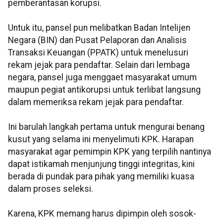
pemberantasan korupsi.
Untuk itu, pansel pun melibatkan Badan Intelijen
Negara (BIN) dan Pusat Pelaporan dan Analisis
Transaksi Keuangan (PPATK) untuk menelusuri
rekam jejak para pendaftar. Selain dari lembaga
negara, pansel juga menggaet masyarakat umum
maupun pegiat antikorupsi untuk terlibat langsung
dalam memeriksa rekam jejak para pendaftar.
Ini barulah langkah pertama untuk mengurai benang
kusut yang selama ini menyelimuti KPK. Harapan
masyarakat agar pemimpin KPK yang terpilih nantinya
dapat istikamah menjunjung tinggi integritas, kini
berada di pundak para pihak yang memiliki kuasa
dalam proses seleksi.
Karena, KPK memang harus dipimpin oleh sosok-