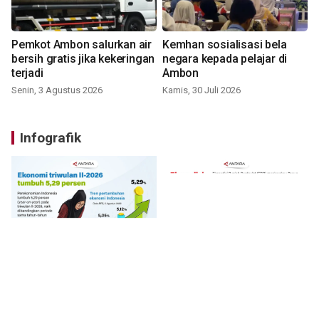
Pemkot Ambon salurkan air
Kemhan sosialisasi bela
bersih gratis jika kekeringan
negara kepada pelajar di
terjadi
Ambon
Senin, 3 Agustus 2026
Kamis, 30 Juli 2026
Infografik