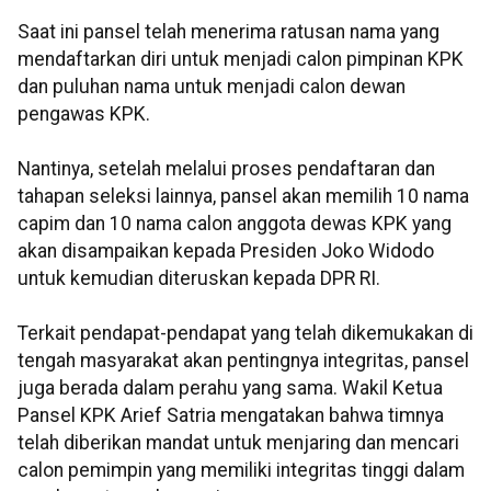
Saat ini pansel telah menerima ratusan nama yang
mendaftarkan diri untuk menjadi calon pimpinan KPK
dan puluhan nama untuk menjadi calon dewan
pengawas KPK.
Nantinya, setelah melalui proses pendaftaran dan
tahapan seleksi lainnya, pansel akan memilih 10 nama
capim dan 10 nama calon anggota dewas KPK yang
akan disampaikan kepada Presiden Joko Widodo
untuk kemudian diteruskan kepada DPR RI.
Terkait pendapat-pendapat yang telah dikemukakan di
tengah masyarakat akan pentingnya integritas, pansel
juga berada dalam perahu yang sama. Wakil Ketua
Pansel KPK Arief Satria mengatakan bahwa timnya
telah diberikan mandat untuk menjaring dan mencari
calon pemimpin yang memiliki integritas tinggi dalam