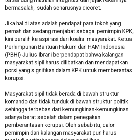
tersandung masalah integritas dan jejak rekamnya
bermasalah, sudah seharusnya dicoret.
Jika hal di atas adalah pendapat para tokoh yang
pernah dan sedang menjabat sebagai pemimpin KPK,
kini beralih ke aspirasi dari koalisi masyarakat. Ketua
Perhimpunan Bantuan Hukum dan HAM Indonesia
(PBHI) Julius Ibrani berpendapat bahwa kalangan
masyarakat sipil harus dilibatkan dan mendapatkan
porsi yang signifikan dalam KPK untuk memberantas
korupsi.
Masyarakat sipil tidak berada di bawah struktur
komando dan tidak tunduk di bawah struktur politik
sehingga terbebas dari kemungkinan-kemungkinan
adanya berat sebelah dalam penegakan
pemberantasan korupsi. Oleh sebab itu, calon
pemimpin dari kalangan masyarakat pun harus