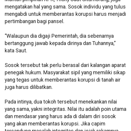
mengatakan hal yang sama. Sosok individu yang tulus
mengabdi untuk memberantas korupsi harus menjadi
pertimbangan bagi pansel.
“Walaupun dia digaji Pemerintah, dia sebenarnya
bertanggung jawab kepada dirinya dan Tuhannya,”
kata Saut.
Sosok tersebut tak perlu berasal dari kalangan aparat
penegak hukum. Masyarakat sipil yang memiliki sikap
yang tegas untuk memberantas korupsi di tanah air
juga harus dilibatkan.
Pada intinya, dua tokoh tersebut menekankan nilai
yang sama, yakni integritas. Nilai itu adalah poin utama
dan mendasar yang harus ada di dalam diri sosok
yang akan memberantas korupsi. Jika capim