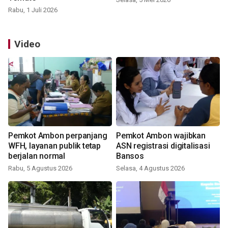
Rabu, 1 Juli 2026
Video
Pemkot Ambon perpanjang
Pemkot Ambon wajibkan
WFH, layanan publik tetap
ASN registrasi digitalisasi
berjalan normal
Bansos
Rabu, 5 Agustus 2026
Selasa, 4 Agustus 2026