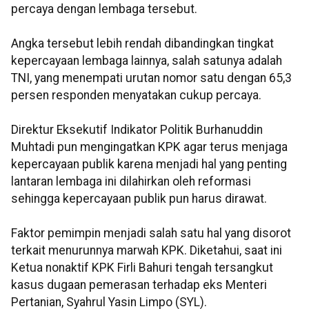
percaya dengan lembaga tersebut.
Angka tersebut lebih rendah dibandingkan tingkat
kepercayaan lembaga lainnya, salah satunya adalah
TNI, yang menempati urutan nomor satu dengan 65,3
persen responden menyatakan cukup percaya.
Direktur Eksekutif Indikator Politik Burhanuddin
Muhtadi pun mengingatkan KPK agar terus menjaga
kepercayaan publik karena menjadi hal yang penting
lantaran lembaga ini dilahirkan oleh reformasi
sehingga kepercayaan publik pun harus dirawat.
Faktor pemimpin menjadi salah satu hal yang disorot
terkait menurunnya marwah KPK. Diketahui, saat ini
Ketua nonaktif KPK Firli Bahuri tengah tersangkut
kasus dugaan pemerasan terhadap eks Menteri
Pertanian, Syahrul Yasin Limpo (SYL).