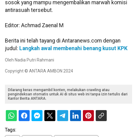
sosok yang mampu mengembalikan marwah komisi
antirasuah tersebut.
Editor: Achmad Zaenal M
Berita ini telah tayang di Antaranews.com dengan
judul:
Langkah awal membenahi benang kusut KPK
Oleh Nadia Putri Rahmani
Copyright © ANTARA AMBON 2024
Dilarang keras mengambil konten, melakukan crawling atau
pengindeksan otomatis untuk AI di situs web ini tanpa izin tertulis dari
Kantor Berita ANTARA.
Tags: