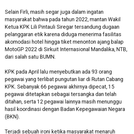
Selain Firli, masih segar juga dalam ingatan
masyarakat bahwa pada tahun 2022, mantan Wakil
Ketua KPK Lili Pintauli Siregar tersandung dugaan
pelanggaran etik karena diduga menerima fasilitas
akomodasi hotel hingga tiket menonton ajang balap
MotoGP 2022 di Sirkuit Internasional Mandalika, NTB,
dari salah satu BUMN.
KPK pada April lalu menyebutkan ada 93 orang
pegawai yang terlibat pungutan liar di Rutan Cabang
KPK. Sebanyak 66 pegawai akhirnya dipecat, 15
pegawai ditetapkan sebagai tersangka dan telah
ditahan, serta 12 pegawai lainnya masih menunggu
hasil koordinasi dengan Badan Kepegawaian Negara
(BKN).
Terjadi sebuah ironi ketika masyarakat menaruh