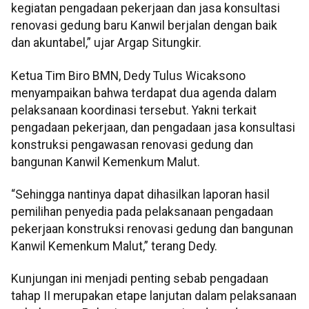
kegiatan pengadaan pekerjaan dan jasa konsultasi
renovasi gedung baru Kanwil berjalan dengan baik
dan akuntabel,” ujar Argap Situngkir.
Ketua Tim Biro BMN, Dedy Tulus Wicaksono
menyampaikan bahwa terdapat dua agenda dalam
pelaksanaan koordinasi tersebut. Yakni terkait
pengadaan pekerjaan, dan pengadaan jasa konsultasi
konstruksi pengawasan renovasi gedung dan
bangunan Kanwil Kemenkum Malut.
“Sehingga nantinya dapat dihasilkan laporan hasil
pemilihan penyedia pada pelaksanaan pengadaan
pekerjaan konstruksi renovasi gedung dan bangunan
Kanwil Kemenkum Malut,” terang Dedy.
Kunjungan ini menjadi penting sebab pengadaan
tahap II merupakan etape lanjutan dalam pelaksanaan