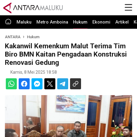
Maluku
Metro Amboina
Hukum
Ekonomi
Artikel
K
ANTARA
Hukum
Kakanwil Kemenkum Malut Terima Tim
Biro BMN Kaitan Pengadaan Konstruksi
Renovasi Gedung
Kamis, 8 Mei 2025 18:58