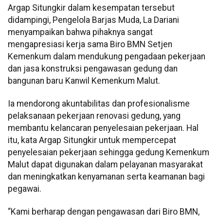
Argap Situngkir dalam kesempatan tersebut
didampingi, Pengelola Barjas Muda, La Dariani
menyampaikan bahwa pihaknya sangat
mengapresiasi kerja sama Biro BMN Setjen
Kemenkum dalam mendukung pengadaan pekerjaan
dan jasa konstruksi pengawasan gedung dan
bangunan baru Kanwil Kemenkum Malut.
Ia mendorong akuntabilitas dan profesionalisme
pelaksanaan pekerjaan renovasi gedung, yang
membantu kelancaran penyelesaian pekerjaan. Hal
itu, kata Argap Situngkir untuk mempercepat
penyelesaian pekerjaan sehingga gedung Kemenkum
Malut dapat digunakan dalam pelayanan masyarakat
dan meningkatkan kenyamanan serta keamanan bagi
pegawai.
“Kami berharap dengan pengawasan dari Biro BMN,