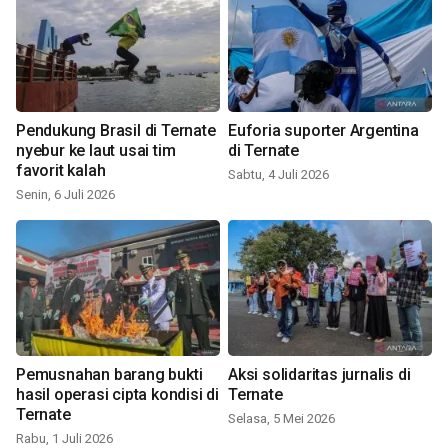
Pendukung Brasil di Ternate
Euforia suporter Argentina
nyebur ke laut usai tim
di Ternate
favorit kalah
Sabtu, 4 Juli 2026
Senin, 6 Juli 2026
Pemusnahan barang bukti
Aksi solidaritas jurnalis di
hasil operasi cipta kondisi di
Ternate
Ternate
Selasa, 5 Mei 2026
Rabu, 1 Juli 2026