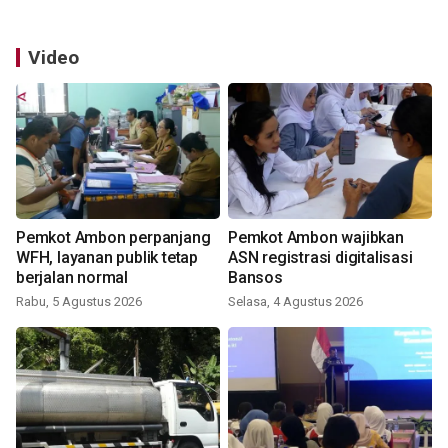
Video
Pemkot Ambon perpanjang
Pemkot Ambon wajibkan
WFH, layanan publik tetap
ASN registrasi digitalisasi
berjalan normal
Bansos
Rabu, 5 Agustus 2026
Selasa, 4 Agustus 2026