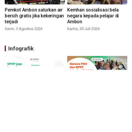
Pemkot Ambon salurkan air
Kemhan sosialisasi bela
bersih gratis jika kekeringan
negara kepada pelajar di
terjadi
Ambon
Senin, 3 Agustus 2026
Kamis, 30 Juli 2026
Infografik