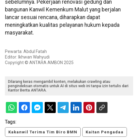
sebelumnya. Pekerjaan renovasi gedung dan
bangunan Kanwil Kemenkum Malut yang berjalan
lancar sesuai rencana, diharapkan dapat
meningkatkan kualitas pelayanan hukum kepada
masyarakat.
Pewarta: Abdul Fatah
Editor: Ikhwan Wahyudi
Copyright © ANTARA AMBON 2025
Dilarang keras mengambil konten, melakukan crawling atau
pengindeksan otomatis untuk AI di situs web ini tanpa izin tertulis dari
Kantor Berita ANTARA.
Tags:
Kakanwil Terima Tim Biro BMN
Kaitan Pengadaa