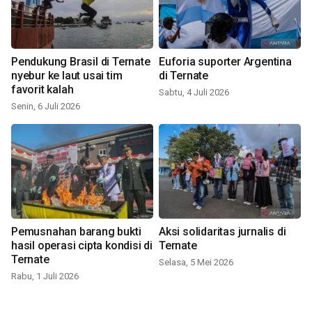
Pendukung Brasil di Ternate
Euforia suporter Argentina
nyebur ke laut usai tim
di Ternate
favorit kalah
Sabtu, 4 Juli 2026
Senin, 6 Juli 2026
Pemusnahan barang bukti
Aksi solidaritas jurnalis di
hasil operasi cipta kondisi di
Ternate
Ternate
Selasa, 5 Mei 2026
Rabu, 1 Juli 2026