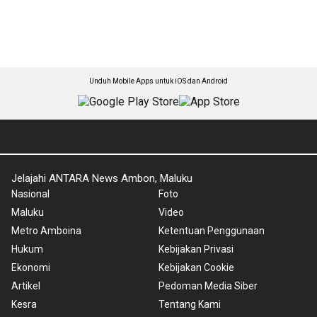
Unduh Mobile Apps untuk iOS dan Android
Jelajahi ANTARA News Ambon, Maluku
Nasional
Foto
Maluku
Video
Metro Amboina
Ketentuan Penggunaan
Hukum
Kebijakan Privasi
Ekonomi
Kebijakan Cookie
Artikel
Pedoman Media Siber
Kesra
Tentang Kami