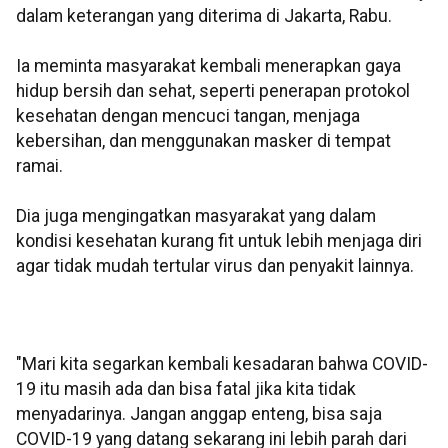
dalam keterangan yang diterima di Jakarta, Rabu.
Ia meminta masyarakat kembali menerapkan gaya
hidup bersih dan sehat, seperti penerapan protokol
kesehatan dengan mencuci tangan, menjaga
kebersihan, dan menggunakan masker di tempat
ramai.
Dia juga mengingatkan masyarakat yang dalam
kondisi kesehatan kurang fit untuk lebih menjaga diri
agar tidak mudah tertular virus dan penyakit lainnya.
"Mari kita segarkan kembali kesadaran bahwa COVID-
19 itu masih ada dan bisa fatal jika kita tidak
menyadarinya. Jangan anggap enteng, bisa saja
COVID-19 yang datang sekarang ini lebih parah dari