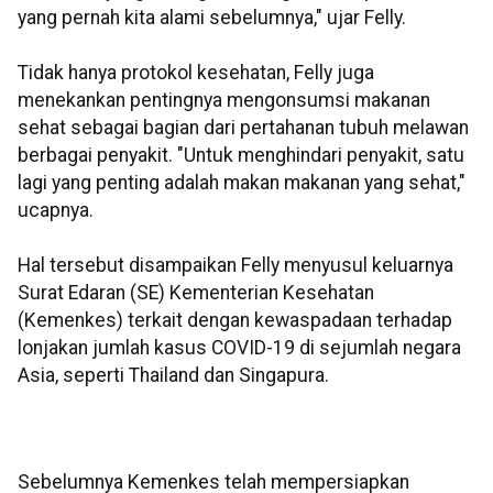
yang pernah kita alami sebelumnya," ujar Felly.
Tidak hanya protokol kesehatan, Felly juga
menekankan pentingnya mengonsumsi makanan
sehat sebagai bagian dari pertahanan tubuh melawan
berbagai penyakit. "Untuk menghindari penyakit, satu
lagi yang penting adalah makan makanan yang sehat,"
ucapnya.
Hal tersebut disampaikan Felly menyusul keluarnya
Surat Edaran (SE) Kementerian Kesehatan
(Kemenkes) terkait dengan kewaspadaan terhadap
lonjakan jumlah kasus COVID-19 di sejumlah negara
Asia, seperti Thailand dan Singapura.
Sebelumnya Kemenkes telah mempersiapkan