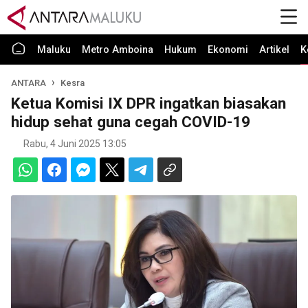
Maluku
Metro Amboina
Hukum
Ekonomi
Artikel
K
ANTARA
Kesra
Ketua Komisi IX DPR ingatkan biasakan
hidup sehat guna cegah COVID-19
Rabu, 4 Juni 2025 13:05