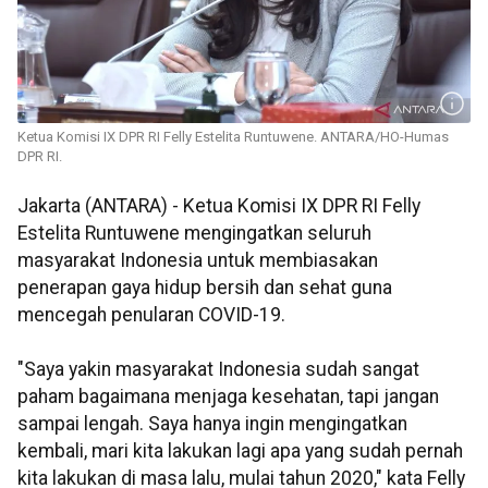
Ketua Komisi IX DPR RI Felly Estelita Runtuwene. ANTARA/HO-Humas
DPR RI.
Jakarta (ANTARA) - Ketua Komisi IX DPR RI Felly
Estelita Runtuwene mengingatkan seluruh
masyarakat Indonesia untuk membiasakan
penerapan gaya hidup bersih dan sehat guna
mencegah penularan COVID-19.
"Saya yakin masyarakat Indonesia sudah sangat
paham bagaimana menjaga kesehatan, tapi jangan
sampai lengah. Saya hanya ingin mengingatkan
kembali, mari kita lakukan lagi apa yang sudah pernah
kita lakukan di masa lalu, mulai tahun 2020," kata Felly