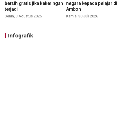
bersih gratis jika kekeringan
negara kepada pelajar di
terjadi
Ambon
Senin, 3 Agustus 2026
Kamis, 30 Juli 2026
Infografik