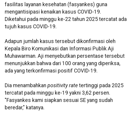
fasilitas layanan kesehatan (fasyankes) guna
mengantisipasi kenaikan kasus COVID-19.
Diketahui pada minggu ke-22 tahun 2025 tercatat ada
tujuh kasus COVID-19.
Adapun jumlah kasus tersebut dikonfirmasi oleh
Kepala Biro Komunikasi dan Informasi Publik Aji
Muhawarman. Aji menyebutkan persentase tersebut
menunjukkan bahwa dari 100 orang yang diperiksa,
ada yang terkonfirmasi positif COVID-19.
Dia menambahkan
positivity rate
tertinggi pada 2025
tercatat pada minggu ke-19 yakni 3,62 persen.
"Fasyankes kami siapkan sesuai SE yang sudah
beredar," katanya.