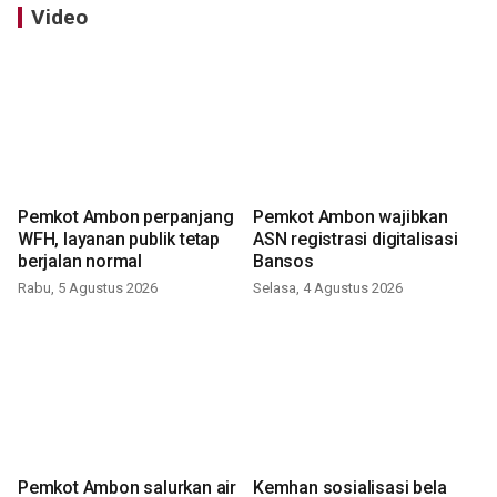
Video
Pemkot Ambon perpanjang
Pemkot Ambon wajibkan
WFH, layanan publik tetap
ASN registrasi digitalisasi
berjalan normal
Bansos
Rabu, 5 Agustus 2026
Selasa, 4 Agustus 2026
Pemkot Ambon salurkan air
Kemhan sosialisasi bela