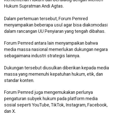
Hukum Supratman Andi Agtas.
Dalam pertemuan tersebut, Forum Pemred
menyampaikan beberapa usul agar bisa diakomodasi
dalam rancangan UU Penyiaran yang tengah dibahas.
Forum Pemred antara lain menyampaikan bahwa
media massa nasional memerlukan dukungan negara
sebagaimana industri strategis lainnya.
Dukungan tersebut diusulkan diberikan kepada media
massa yang memenuhi kepatuhan hukum, etik, dan
standar konten.
Forum Pemred juga mengemukakan perlunya
pengaturan subyek hukum pada platform media
sosial seperti YouTube, TikTok, Instagram, Facebook,
dan X.