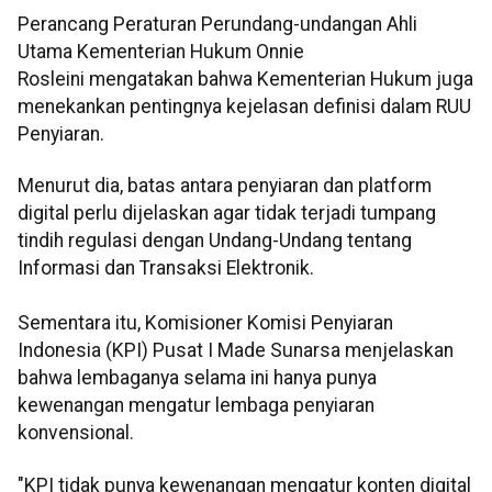
Perancang Peraturan Perundang-undangan Ahli
Utama Kementerian Hukum Onnie
Rosleini mengatakan bahwa Kementerian Hukum juga
menekankan pentingnya kejelasan definisi dalam RUU
Penyiaran.
Menurut dia, batas antara penyiaran dan platform
digital perlu dijelaskan agar tidak terjadi tumpang
tindih regulasi dengan Undang-Undang tentang
Informasi dan Transaksi Elektronik.
Sementara itu, Komisioner Komisi Penyiaran
Indonesia (KPI) Pusat I Made Sunarsa menjelaskan
bahwa lembaganya selama ini hanya punya
kewenangan mengatur lembaga penyiaran
konvensional.
"KPI tidak punya kewenangan mengatur konten digital