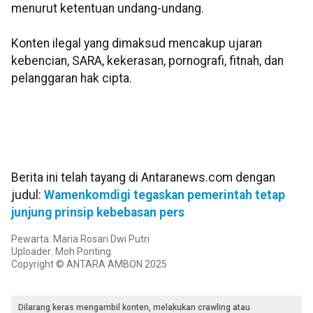
menurut ketentuan undang-undang.
Konten ilegal yang dimaksud mencakup ujaran
kebencian, SARA, kekerasan, pornografi, fitnah, dan
pelanggaran hak cipta.
Berita ini telah tayang di Antaranews.com dengan
judul:
Wamenkomdigi tegaskan pemerintah tetap
junjung prinsip kebebasan pers
Pewarta: Maria Rosari Dwi Putri
Uploader: Moh Ponting
Copyright © ANTARA AMBON 2025
Dilarang keras mengambil konten, melakukan crawling atau