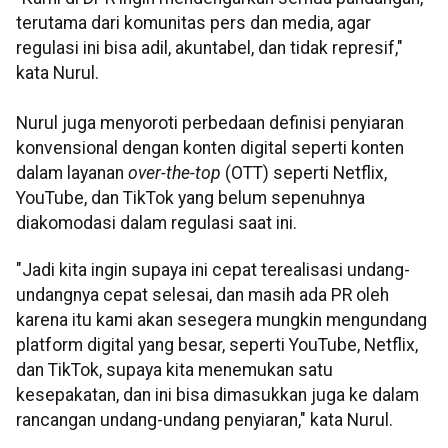
terutama dari komunitas pers dan media, agar
regulasi ini bisa adil, akuntabel, dan tidak represif,"
kata Nurul.
Nurul juga menyoroti perbedaan definisi penyiaran
konvensional dengan konten digital seperti konten
dalam layanan
over-the-top
(OTT) seperti Netflix,
YouTube, dan TikTok yang belum sepenuhnya
diakomodasi dalam regulasi saat ini.
"Jadi kita ingin supaya ini cepat terealisasi undang-
undangnya cepat selesai, dan masih ada PR oleh
karena itu kami akan sesegera mungkin mengundang
platform digital yang besar, seperti YouTube, Netflix,
dan TikTok, supaya kita menemukan satu
kesepakatan, dan ini bisa dimasukkan juga ke dalam
rancangan undang-undang penyiaran," kata Nurul.