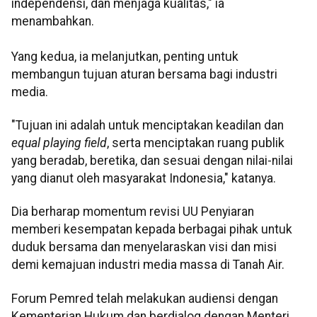
independensi, dan menjaga kualitas," ia
menambahkan.
Yang kedua, ia melanjutkan, penting untuk
membangun tujuan aturan bersama bagi industri
media.
"Tujuan ini adalah untuk menciptakan keadilan dan
equal playing field
, serta menciptakan ruang publik
yang beradab, beretika, dan sesuai dengan nilai-nilai
yang dianut oleh masyarakat Indonesia," katanya.
Dia berharap momentum revisi UU Penyiaran
memberi kesempatan kepada berbagai pihak untuk
duduk bersama dan menyelaraskan visi dan misi
demi kemajuan industri media massa di Tanah Air.
Forum Pemred telah melakukan audiensi dengan
Kementerian Hukum dan berdialog dengan Menteri