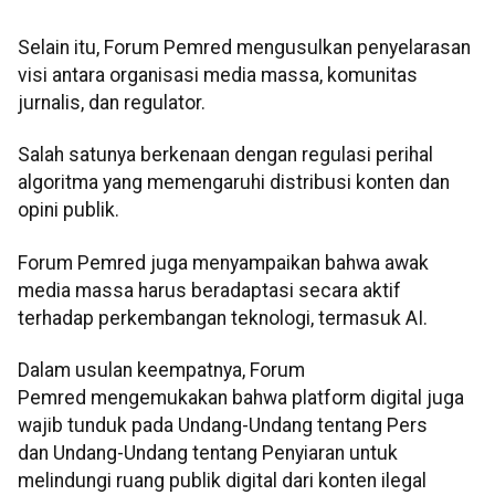
Selain itu, Forum Pemred mengusulkan penyelarasan
visi antara organisasi media massa, komunitas
jurnalis, dan regulator.
Salah satunya berkenaan dengan regulasi perihal
algoritma yang memengaruhi distribusi konten dan
opini publik.
Forum Pemred juga menyampaikan bahwa awak
media massa harus beradaptasi secara aktif
terhadap perkembangan teknologi, termasuk AI.
Dalam usulan keempatnya, Forum
Pemred mengemukakan bahwa platform digital juga
wajib tunduk pada Undang-Undang tentang Pers
dan Undang-Undang tentang Penyiaran untuk
melindungi ruang publik digital dari konten ilegal