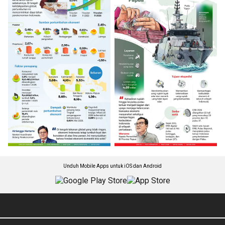
Unduh Mobile Apps untuk iOS dan Android