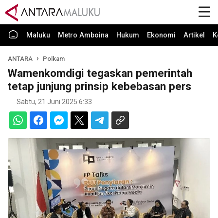
Maluku
Metro Amboina
Hukum
Ekonomi
Artikel
K
ANTARA
Polkam
Wamenkomdigi tegaskan pemerintah
tetap junjung prinsip kebebasan pers
Sabtu, 21 Juni 2025 6:33