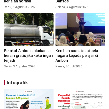
berjalan normal
Bansos
Rabu, 5 Agustus 2026
Selasa, 4 Agustus 2026
Pemkot Ambon salurkan air
Kemhan sosialisasi bela
bersih gratis jika kekeringan
negara kepada pelajar di
terjadi
Ambon
Senin, 3 Agustus 2026
Kamis, 30 Juli 2026
Infografik