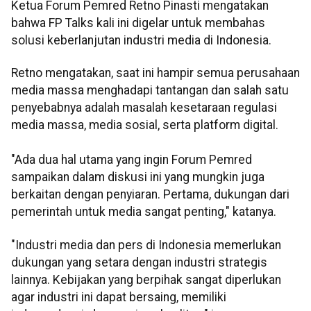
Ketua Forum Pemred Retno Pinasti mengatakan
bahwa FP Talks kali ini digelar untuk membahas
solusi keberlanjutan industri media di Indonesia.
Retno mengatakan, saat ini hampir semua perusahaan
media massa menghadapi tantangan dan salah satu
penyebabnya adalah masalah kesetaraan regulasi
media massa, media sosial, serta platform digital.
"Ada dua hal utama yang ingin Forum Pemred
sampaikan dalam diskusi ini yang mungkin juga
berkaitan dengan penyiaran. Pertama, dukungan dari
pemerintah untuk media sangat penting," katanya.
"Industri media dan pers di Indonesia memerlukan
dukungan yang setara dengan industri strategis
lainnya. Kebijakan yang berpihak sangat diperlukan
agar industri ini dapat bersaing, memiliki