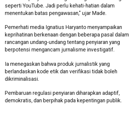
seperti YouTube. Jadi perlu kehati-hatian dalam
menentukan batas pengawasan," ujar Made.
Pemerhati media Ignatius Haryanto menyampaikan
keprihatinan berkenaan dengan beberapa pasal dalam
rancangan undang-undang tentang penyiaran yang
berpotensi mengancam jurnalisme investigatif.
Ia menegaskan bahwa produk jurnalistik yang
berlandaskan kode etik dan verifikasi tidak boleh
dikriminalisasi.
Pembaruan regulasi penyiaran diharapkan adaptif,
demokratis, dan berpihak pada kepentingan publik.