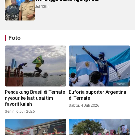
Jul 13th
Foto
Pendukung Brasil di Ternate
Euforia suporter Argentina
nyebur ke laut usai tim
di Ternate
favorit kalah
Sabtu, 4 Juli 2026
Senin, 6 Juli 2026