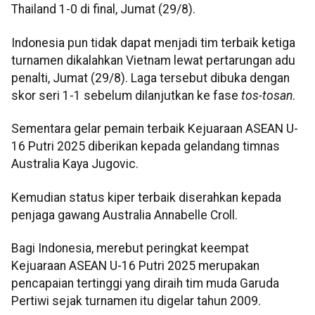
Thailand 1-0 di final, Jumat (29/8).
Indonesia pun tidak dapat menjadi tim terbaik ketiga
turnamen dikalahkan Vietnam lewat pertarungan adu
penalti, Jumat (29/8). Laga tersebut dibuka dengan
skor seri 1-1 sebelum dilanjutkan ke fase
tos-tosan
.
Sementara gelar pemain terbaik Kejuaraan ASEAN U-
16 Putri 2025 diberikan kepada gelandang timnas
Australia Kaya Jugovic.
Kemudian status kiper terbaik diserahkan kepada
penjaga gawang Australia Annabelle Croll.
Bagi Indonesia, merebut peringkat keempat
Kejuaraan ASEAN U-16 Putri 2025 merupakan
pencapaian tertinggi yang diraih tim muda Garuda
Pertiwi sejak turnamen itu digelar tahun 2009.