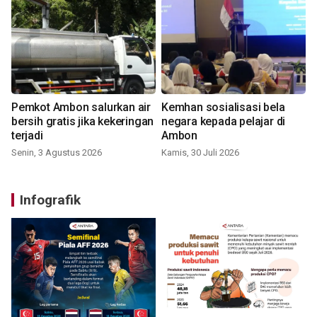
Pemkot Ambon salurkan air
Kemhan sosialisasi bela
bersih gratis jika kekeringan
negara kepada pelajar di
terjadi
Ambon
Senin, 3 Agustus 2026
Kamis, 30 Juli 2026
Infografik