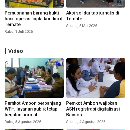
Pemusnahan barang bukti
Aksi solidaritas jurnalis di
hasil operasi cipta kondisi di
Ternate
Ternate
Selasa, 5 Mei 2026
Rabu, 1 Juli 2026
Video
Pemkot Ambon perpanjang
Pemkot Ambon wajibkan
WFH, layanan publik tetap
ASN registrasi digitalisasi
berjalan normal
Bansos
Rabu, 5 Agustus 2026
Selasa, 4 Agustus 2026