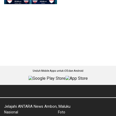
Unduh Mobile Apps untuk iOS dan Android
Jelajahi ANTARA News Ambon, Maluku
Nasional
Foto