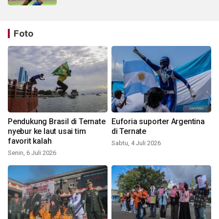
Foto
Pendukung Brasil di Ternate
Euforia suporter Argentina
nyebur ke laut usai tim
di Ternate
favorit kalah
Sabtu, 4 Juli 2026
Senin, 6 Juli 2026