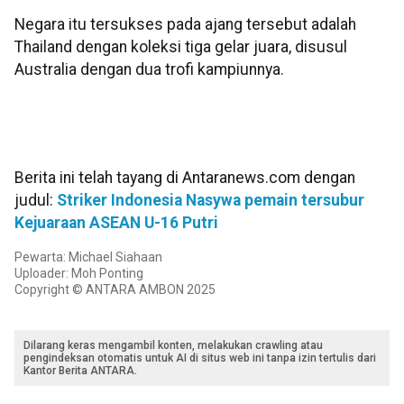
Negara itu tersukses pada ajang tersebut adalah
Thailand dengan koleksi tiga gelar juara, disusul
Australia dengan dua trofi kampiunnya.
Berita ini telah tayang di Antaranews.com dengan
judul:
Striker Indonesia Nasywa pemain tersubur
Kejuaraan ASEAN U-16 Putri
Pewarta: Michael Siahaan
Uploader: Moh Ponting
Copyright © ANTARA AMBON 2025
Dilarang keras mengambil konten, melakukan crawling atau
pengindeksan otomatis untuk AI di situs web ini tanpa izin tertulis dari
Kantor Berita ANTARA.