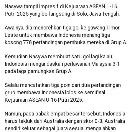
Nasywa tampil impresif di Kejuaraan ASEAN U-16
Putri 2025 yang berlangsung di Solo, Jawa Tengah.
Awalnya, dia menorehkan tiga gol ke gawang Timor
Leste untuk membawa Indonesia menang tiga
kosong 778 pertandingan pembuka mereka di Grup A.
Kemudian Nasywa membuat satu gol lagi kalau
Indonesia mengandaskan perlawanan Malaysia 3-1
pada laga pamungkas Grup A.
Selalu mencatatkan tiga poin dari dua pertandingan
grup membawa Indonesia lolos ke semifinal
Kejuaraan ASEAN U-16 Putri 2025.
Namun, pada babak empat besar tersebut, Indonesia
harus takluk dari Australia dengan skor 0-3. Australia
sendiri keluar sebagai juara sesuai mengalahkan