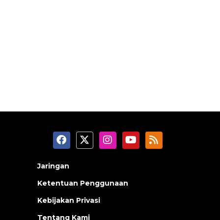
Jaringan
Ketentuan Penggunaan
Kebijakan Privasi
Tentang Kami