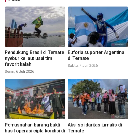
Pendukung Brasil di Ternate
Euforia suporter Argentina
nyebur ke laut usai tim
di Ternate
favorit kalah
Sabtu, 4 Juli 2026
Senin, 6 Juli 2026
Pemusnahan barang bukti
Aksi solidaritas jurnalis di
hasil operasi cipta kondisi di
Ternate