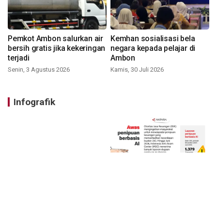
Pemkot Ambon salurkan air
Kemhan sosialisasi bela
bersih gratis jika kekeringan
negara kepada pelajar di
terjadi
Ambon
Senin, 3 Agustus 2026
Kamis, 30 Juli 2026
Infografik