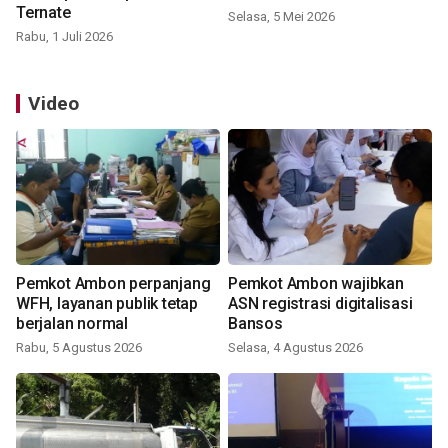
Ternate
Selasa, 5 Mei 2026
Rabu, 1 Juli 2026
Video
Pemkot Ambon perpanjang
Pemkot Ambon wajibkan
WFH, layanan publik tetap
ASN registrasi digitalisasi
berjalan normal
Bansos
Rabu, 5 Agustus 2026
Selasa, 4 Agustus 2026