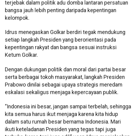
terjebak dalam politik adu domba lantaran persatuan
bangsa jauh lebih penting daripada kepentingan
kelompok.
Idrus menegaskan Golkar berdiri tegak mendukung
setiap langkah Presiden yang berorientasi pada
kepentingan rakyat dan bangsa sesuai instruksi
Ketum Golkar.
Dengan dukungan politik dan moral dari partai besar
serta berbagai tokoh masyarakat, langkah Presiden
Prabowo dinilai sebagai upaya strategis meredam
eskalasi sekaligus menjaga kepercayaan publik.
“Indonesia ini besar, jangan sampai terbelah, sehingga
kita semua harus ikut menjaga karena kita hidup
dalam satu rumah besar bernama Indonesia. Mari
ikuti keteladanan Presiden yang tegas tapi juga