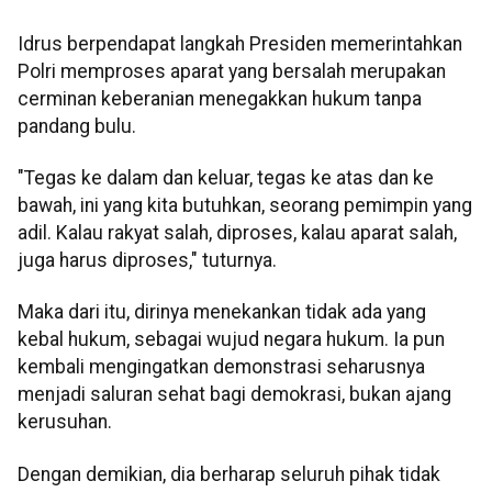
Idrus berpendapat langkah Presiden memerintahkan
Polri memproses aparat yang bersalah merupakan
cerminan keberanian menegakkan hukum tanpa
pandang bulu.
"Tegas ke dalam dan keluar, tegas ke atas dan ke
bawah, ini yang kita butuhkan, seorang pemimpin yang
adil. Kalau rakyat salah, diproses, kalau aparat salah,
juga harus diproses," tuturnya.
Maka dari itu, dirinya menekankan tidak ada yang
kebal hukum, sebagai wujud negara hukum. Ia pun
kembali mengingatkan demonstrasi seharusnya
menjadi saluran sehat bagi demokrasi, bukan ajang
kerusuhan.
Dengan demikian, dia berharap seluruh pihak tidak