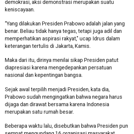
demokrasi, aksi demonstrasi merupakan suatu
keniscayaan.
“Yang dilakukan Presiden Prabowo adalah jalan yang
benar. Beliau tidak hanya tegas, tetapi juga adil dan
memperhatikan aspirasi rakyat," ucap Idrus dalam
keterangan tertulis di Jakarta, Kamis.
Maka dari itu, dirinya menilai sikap Presiden patut
diapresiasi karena mengedepankan persatuan
nasional dan kepentingan bangsa.
Sejak awal terpilih menjadi Presiden, kata dia,
Prabowo sudah mengingatkan bahwa negara harus
dijaga dan dirawat bersama karena Indonesia
merupakan satu rumah besar.
Beberapa waktu lalu, disebutkan bahwa Presiden pun
sempat mengundang 16 organisasi masyarakat