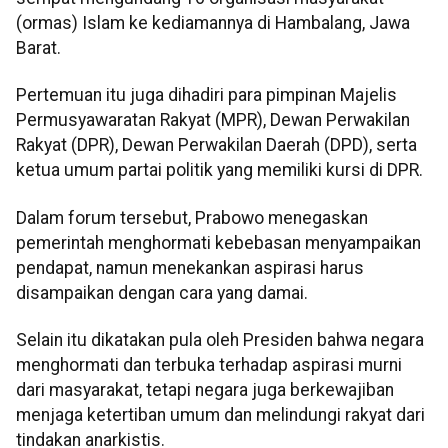
(ormas) Islam ke kediamannya di Hambalang, Jawa
Barat.
Pertemuan itu juga dihadiri para pimpinan Majelis
Permusyawaratan Rakyat (MPR), Dewan Perwakilan
Rakyat (DPR), Dewan Perwakilan Daerah (DPD), serta
ketua umum partai politik yang memiliki kursi di DPR.
Dalam forum tersebut, Prabowo menegaskan
pemerintah menghormati kebebasan menyampaikan
pendapat, namun menekankan aspirasi harus
disampaikan dengan cara yang damai.
Selain itu dikatakan pula oleh Presiden bahwa negara
menghormati dan terbuka terhadap aspirasi murni
dari masyarakat, tetapi negara juga berkewajiban
menjaga ketertiban umum dan melindungi rakyat dari
tindakan anarkistis.