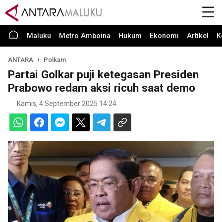
Maluku
Metro Amboina
Hukum
Ekonomi
Artikel
K
ANTARA
Polkam
Partai Golkar puji ketegasan Presiden
Prabowo redam aksi ricuh saat demo
Kamis, 4 September 2025 14:24