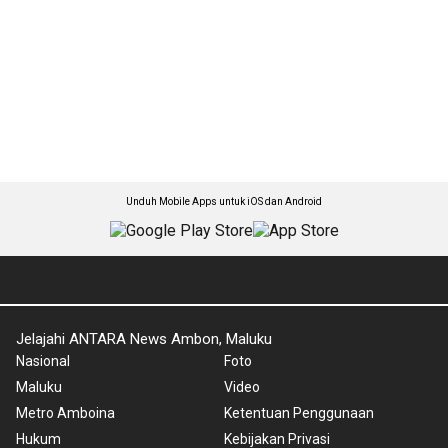
Unduh Mobile Apps untuk iOS dan Android
Jelajahi ANTARA News Ambon, Maluku
Nasional
Foto
Maluku
Video
Metro Amboina
Ketentuan Penggunaan
Hukum
Kebijakan Privasi