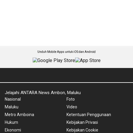
Unduh Mobile Apps untuk iOS dan Android
Jelajahi ANTARA News Ambon, Maluku
Nasional
Foto
Maluku
Video
Metro Amboina
Ketentuan Penggunaan
Hukum
Kebijakan Privasi
Ekonomi
Kebijakan Cookie