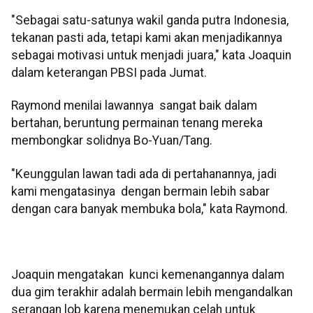
"Sebagai satu-satunya wakil ganda putra Indonesia,
tekanan pasti ada, tetapi kami akan menjadikannya
sebagai motivasi untuk menjadi juara," kata Joaquin
dalam keterangan PBSI pada Jumat.
Raymond menilai lawannya sangat baik dalam
bertahan, beruntung permainan tenang mereka
membongkar solidnya Bo-Yuan/Tang.
"Keunggulan lawan tadi ada di pertahanannya, jadi
kami mengatasinya dengan bermain lebih sabar
dengan cara banyak membuka bola," kata Raymond.
Joaquin mengatakan kunci kemenangannya dalam
dua gim terakhir adalah bermain lebih mengandalkan
serangan lob karena menemukan celah untuk