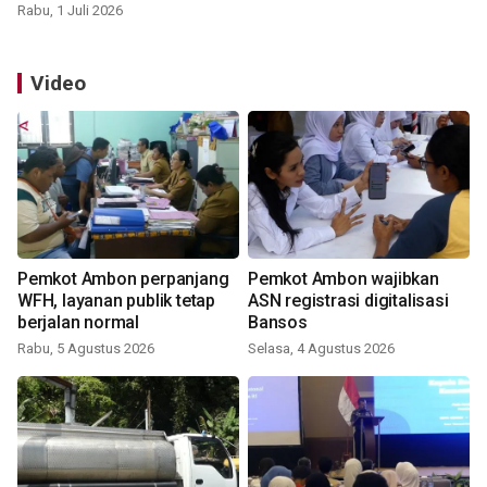
Rabu, 1 Juli 2026
Video
Pemkot Ambon perpanjang
Pemkot Ambon wajibkan
WFH, layanan publik tetap
ASN registrasi digitalisasi
berjalan normal
Bansos
Rabu, 5 Agustus 2026
Selasa, 4 Agustus 2026