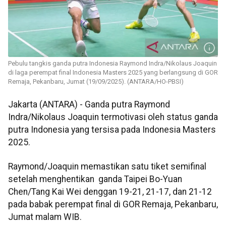
Pebulu tangkis ganda putra Indonesia Raymond Indra/Nikolaus Joaquin
di laga perempat final Indonesia Masters 2025 yang berlangsung di GOR
Remaja, Pekanbaru, Jumat (19/09/2025). (ANTARA/HO-PBSI)
Jakarta (ANTARA) - Ganda putra Raymond
Indra/Nikolaus Joaquin termotivasi oleh status ganda
putra Indonesia yang tersisa pada Indonesia Masters
2025.
Raymond/Joaquin memastikan satu tiket semifinal
setelah menghentikan ganda Taipei Bo-Yuan
Chen/Tang Kai Wei denggan 19-21, 21-17, dan 21-12
pada babak perempat final di GOR Remaja, Pekanbaru,
Jumat malam WIB.