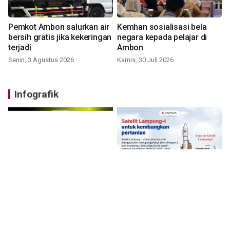
Pemkot Ambon salurkan air
Kemhan sosialisasi bela
bersih gratis jika kekeringan
negara kepada pelajar di
terjadi
Ambon
Senin, 3 Agustus 2026
Kamis, 30 Juli 2026
Infografik