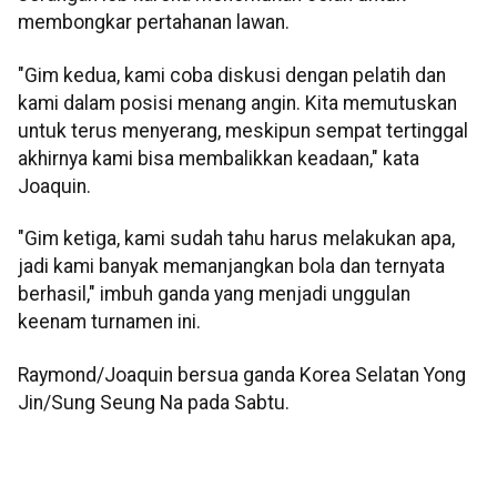
membongkar pertahanan lawan.
"Gim kedua, kami coba diskusi dengan pelatih dan
kami dalam posisi menang angin. Kita memutuskan
untuk terus menyerang, meskipun sempat tertinggal
akhirnya kami bisa membalikkan keadaan," kata
Joaquin.
"Gim ketiga, kami sudah tahu harus melakukan apa,
jadi kami banyak memanjangkan bola dan ternyata
berhasil," imbuh ganda yang menjadi unggulan
keenam turnamen ini.
Raymond/Joaquin bersua ganda Korea Selatan Yong
Jin/Sung Seung Na pada Sabtu.