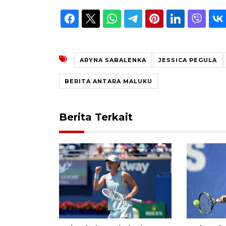
ARYNA SABALENKA
JESSICA PEGULA
BERITA ANTARA MALUKU
Berita Terkait