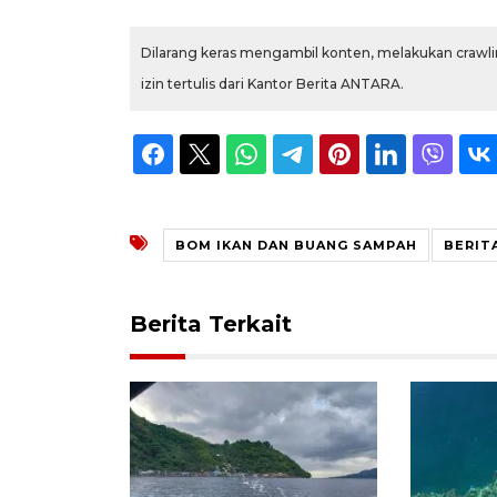
Dilarang keras mengambil konten, melakukan crawlin
izin tertulis dari Kantor Berita ANTARA.
BOM IKAN DAN BUANG SAMPAH
BERIT
Berita Terkait