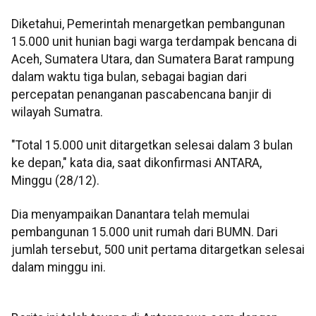
Diketahui, Pemerintah menargetkan pembangunan
15.000 unit hunian bagi warga terdampak bencana di
Aceh, Sumatera Utara, dan Sumatera Barat rampung
dalam waktu tiga bulan, sebagai bagian dari
percepatan penanganan pascabencana banjir di
wilayah Sumatra.
"Total 15.000 unit ditargetkan selesai dalam 3 bulan
ke depan," kata dia, saat dikonfirmasi ANTARA,
Minggu (28/12).
Dia menyampaikan Danantara telah memulai
pembangunan 15.000 unit rumah dari BUMN. Dari
jumlah tersebut, 500 unit pertama ditargetkan selesai
dalam minggu ini.