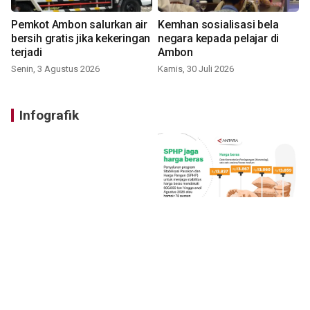
Pemkot Ambon salurkan air
Kemhan sosialisasi bela
bersih gratis jika kekeringan
negara kepada pelajar di
terjadi
Ambon
Senin, 3 Agustus 2026
Kamis, 30 Juli 2026
Infografik