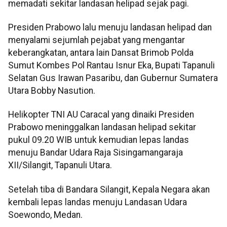
memadati sekitar landasan helipad sejak pagi.
Presiden Prabowo lalu menuju landasan helipad dan
menyalami sejumlah pejabat yang mengantar
keberangkatan, antara lain Dansat Brimob Polda
Sumut Kombes Pol Rantau Isnur Eka, Bupati Tapanuli
Selatan Gus Irawan Pasaribu, dan Gubernur Sumatera
Utara Bobby Nasution.
Helikopter TNI AU Caracal yang dinaiki Presiden
Prabowo meninggalkan landasan helipad sekitar
pukul 09.20 WIB untuk kemudian lepas landas
menuju Bandar Udara Raja Sisingamangaraja
XII/Silangit, Tapanuli Utara.
Setelah tiba di Bandara Silangit, Kepala Negara akan
kembali lepas landas menuju Landasan Udara
Soewondo, Medan.