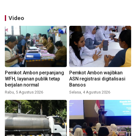
Video
Pemkot Ambon perpanjang
Pemkot Ambon wajibkan
WFH, layanan publik tetap
ASN registrasi digitalisasi
berjalan normal
Bansos
Rabu, 5 Agustus 2026
Selasa, 4 Agustus 2026