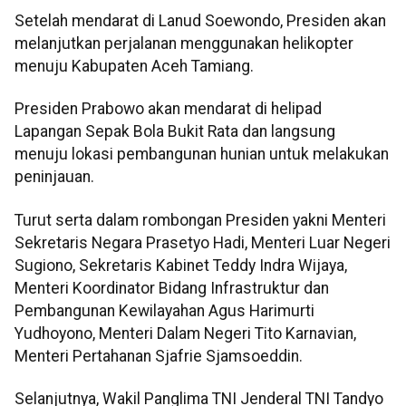
Setelah mendarat di Lanud Soewondo, Presiden akan
melanjutkan perjalanan menggunakan helikopter
menuju Kabupaten Aceh Tamiang.
Presiden Prabowo akan mendarat di helipad
Lapangan Sepak Bola Bukit Rata dan langsung
menuju lokasi pembangunan hunian untuk melakukan
peninjauan.
Turut serta dalam rombongan Presiden yakni Menteri
Sekretaris Negara Prasetyo Hadi, Menteri Luar Negeri
Sugiono, Sekretaris Kabinet Teddy Indra Wijaya,
Menteri Koordinator Bidang Infrastruktur dan
Pembangunan Kewilayahan Agus Harimurti
Yudhoyono, Menteri Dalam Negeri Tito Karnavian,
Menteri Pertahanan Sjafrie Sjamsoeddin.
Selanjutnya, Wakil Panglima TNI Jenderal TNI Tandyo