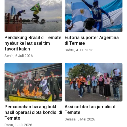
Pendukung Brasil di Ternate
Euforia suporter Argentina
nyebur ke laut usai tim
di Ternate
favorit kalah
Sabtu, 4 Juli 2026
Senin, 6 Juli 2026
Pemusnahan barang bukti
Aksi solidaritas jurnalis di
hasil operasi cipta kondisi di
Ternate
Ternate
Selasa, 5 Mei 2026
Rabu, 1 Juli 2026