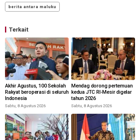
berita antara maluku
Terkait
Akhir Agustus, 100 Sekolah
Mendag dorong pertemuan
Rakyat beroperasi di seluruh
kedua JTC RI-Mesir digelar
Indonesia
tahun 2026
Sabtu, 8 Agustus 2026
Sabtu, 8 Agustus 2026