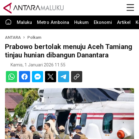
Maluku
Metro Amboina
Hukum
Ekonomi
Artikel
K
ANTARA
Polkam
Prabowo bertolak menuju Aceh Tamiang
tinjau hunian dibangun Danantara
Kamis, 1 Januari 2026 11:55