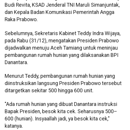
Budi Revita, KSAD Jenderal TNI Maruli Simanjuntak,
dan Kepala Badan Komunikasi Pemerintah Angga
Raka Prabowo.
Sebelumnya, Sekretaris Kabinet Teddy Indra Wijaya,
pada Rabu (31/12), mengatakan Presiden Prabowo
dijadwalkan menuju Aceh Tamiang untuk meninjau
pembangunan rumah hunian yang dilaksanakan BPI
Danantara.
Menurut Teddy, pembangunan rumah hunian yang
diinstruksikan langsung Presiden Prabowo tersebut
ditargetkan sekitar 500 hingga 600 unit.
"Ada rumah hunian yang dibuat Danantara instruksi
Bapak Presiden, besok kita cek. Seharusnya 500–
600 (hunian). Insyaallah jadi, ya besok kita cek,"
katanya.