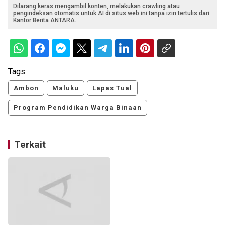
Dilarang keras mengambil konten, melakukan crawling atau
pengindeksan otomatis untuk AI di situs web ini tanpa izin tertulis dari
Kantor Berita ANTARA.
Tags:
Ambon
Maluku
Lapas Tual
Program Pendidikan Warga Binaan
Terkait