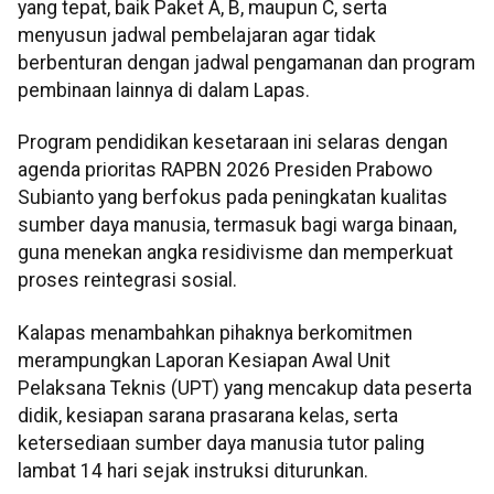
yang tepat, baik Paket A, B, maupun C, serta
menyusun jadwal pembelajaran agar tidak
berbenturan dengan jadwal pengamanan dan program
pembinaan lainnya di dalam Lapas.
Program pendidikan kesetaraan ini selaras dengan
agenda prioritas RAPBN 2026 Presiden Prabowo
Subianto yang berfokus pada peningkatan kualitas
sumber daya manusia, termasuk bagi warga binaan,
guna menekan angka residivisme dan memperkuat
proses reintegrasi sosial.
Kalapas menambahkan pihaknya berkomitmen
merampungkan Laporan Kesiapan Awal Unit
Pelaksana Teknis (UPT) yang mencakup data peserta
didik, kesiapan sarana prasarana kelas, serta
ketersediaan sumber daya manusia tutor paling
lambat 14 hari sejak instruksi diturunkan.