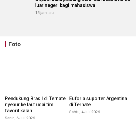
luar negeri bagi mahasiswa
15 jam lalu
Foto
Pendukung Brasil di Ternate
Euforia suporter Argentina
nyebur ke laut usai tim
di Ternate
favorit kalah
Sabtu, 4 Juli 2026
Senin, 6 Juli 2026