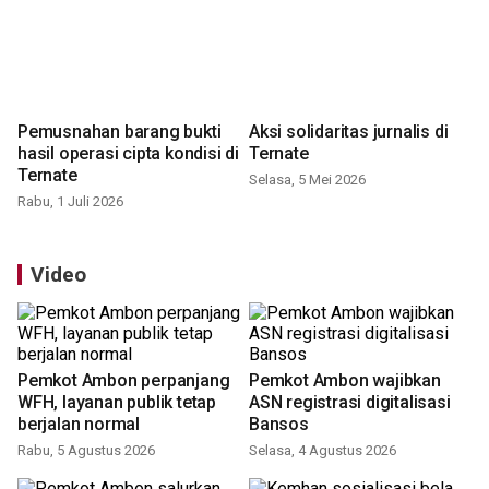
Pemusnahan barang bukti
Aksi solidaritas jurnalis di
hasil operasi cipta kondisi di
Ternate
Ternate
Selasa, 5 Mei 2026
Rabu, 1 Juli 2026
Video
Pemkot Ambon perpanjang
Pemkot Ambon wajibkan
WFH, layanan publik tetap
ASN registrasi digitalisasi
berjalan normal
Bansos
Rabu, 5 Agustus 2026
Selasa, 4 Agustus 2026