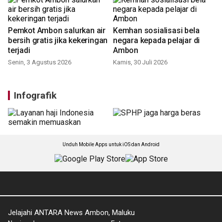
Pemkot Ambon salurkan air
Kemhan sosialisasi bela
bersih gratis jika kekeringan
negara kepada pelajar di
terjadi
Ambon
Senin, 3 Agustus 2026
Kamis, 30 Juli 2026
Infografik
Unduh Mobile Apps untuk iOS dan Android
Jelajahi ANTARA News Ambon, Maluku