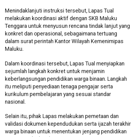
Menindaklanjuti instruksi tersebut, Lapas Tual
melakukan koordinasi aktif dengan SKB Maluku
Tenggara untuk menyusun rencana tindak lanjut yang
konkret dan operasional, sebagaimana tertuang
dalam surat perintah Kantor Wilayah Kemenimipas
Maluku.
Dalam koordinasi tersebut, Lapas Tual menyiapkan
sejumlah langkah konkret untuk menjamin
keberlangsungan pendidikan warga binaan. Langkah
itu meliputi penyediaan tenaga pengajar serta
kurikulum pembelajaran yang sesuai standar
nasional.
Selain itu, pihak Lapas melakukan pemetaan dan
validasi dokumen kependudukan serta ijazah terakhir
warga binaan untuk menentukan jenjang pendidikan