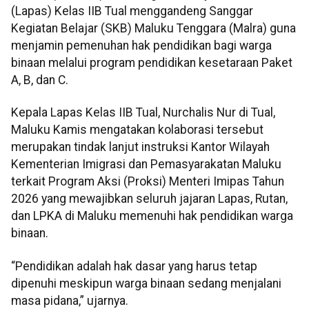
(Lapas) Kelas IIB Tual menggandeng Sanggar
Kegiatan Belajar (SKB) Maluku Tenggara (Malra) guna
menjamin pemenuhan hak pendidikan bagi warga
binaan melalui program pendidikan kesetaraan Paket
A, B, dan C.
Kepala Lapas Kelas IIB Tual, Nurchalis Nur di Tual,
Maluku Kamis mengatakan kolaborasi tersebut
merupakan tindak lanjut instruksi Kantor Wilayah
Kementerian Imigrasi dan Pemasyarakatan Maluku
terkait Program Aksi (Proksi) Menteri Imipas Tahun
2026 yang mewajibkan seluruh jajaran Lapas, Rutan,
dan LPKA di Maluku memenuhi hak pendidikan warga
binaan.
“Pendidikan adalah hak dasar yang harus tetap
dipenuhi meskipun warga binaan sedang menjalani
masa pidana,” ujarnya.