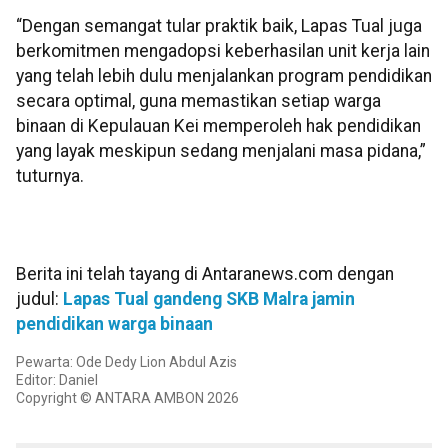
“Dengan semangat tular praktik baik, Lapas Tual juga
berkomitmen mengadopsi keberhasilan unit kerja lain
yang telah lebih dulu menjalankan program pendidikan
secara optimal, guna memastikan setiap warga
binaan di Kepulauan Kei memperoleh hak pendidikan
yang layak meskipun sedang menjalani masa pidana,”
tuturnya.
Berita ini telah tayang di Antaranews.com dengan
judul:
Lapas Tual gandeng SKB Malra jamin
pendidikan warga binaan
Pewarta: Ode Dedy Lion Abdul Azis
Editor: Daniel
Copyright © ANTARA AMBON 2026