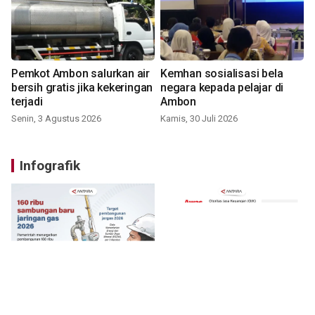
Pemkot Ambon salurkan air
Kemhan sosialisasi bela
bersih gratis jika kekeringan
negara kepada pelajar di
terjadi
Ambon
Senin, 3 Agustus 2026
Kamis, 30 Juli 2026
Infografik