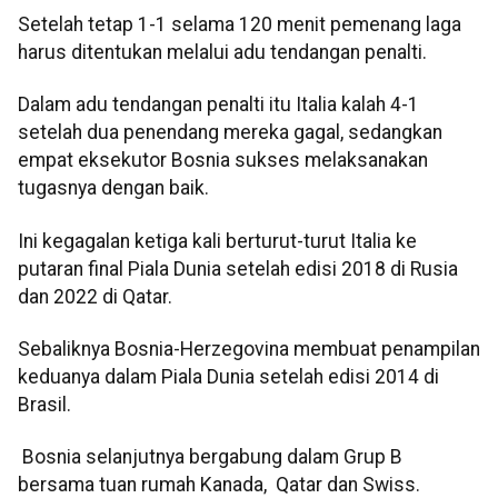
Setelah tetap 1-1 selama 120 menit pemenang laga
harus ditentukan melalui adu tendangan penalti.
Dalam adu tendangan penalti itu Italia kalah 4-1
setelah dua penendang mereka gagal, sedangkan
empat eksekutor Bosnia sukses melaksanakan
tugasnya dengan baik.
Ini kegagalan ketiga kali berturut-turut Italia ke
putaran final Piala Dunia setelah edisi 2018 di Rusia
dan 2022 di Qatar.
Sebaliknya Bosnia-Herzegovina membuat penampilan
keduanya dalam Piala Dunia setelah edisi 2014 di
Brasil.
Bosnia selanjutnya bergabung dalam Grup B
bersama tuan rumah Kanada, Qatar dan Swiss.