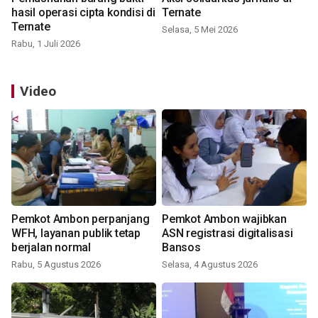
hasil operasi cipta kondisi di
Ternate
Ternate
Selasa, 5 Mei 2026
Rabu, 1 Juli 2026
Video
Pemkot Ambon perpanjang
Pemkot Ambon wajibkan
WFH, layanan publik tetap
ASN registrasi digitalisasi
berjalan normal
Bansos
Rabu, 5 Agustus 2026
Selasa, 4 Agustus 2026