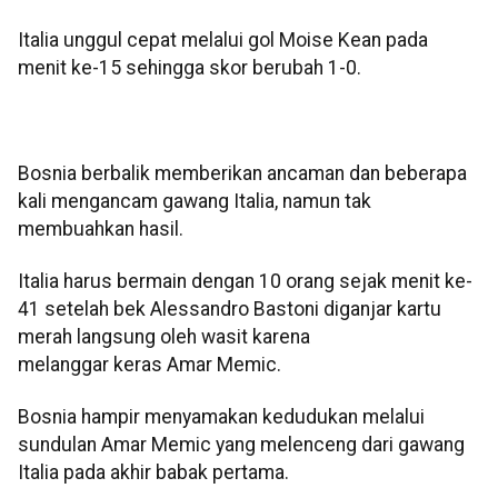
Italia unggul cepat melalui gol Moise Kean pada
menit ke-15 sehingga skor berubah 1-0.
Bosnia berbalik memberikan ancaman dan beberapa
kali mengancam gawang Italia, namun tak
membuahkan hasil.
Italia harus bermain dengan 10 orang sejak menit ke-
41 setelah bek Alessandro Bastoni diganjar kartu
merah langsung oleh wasit karena
melanggar keras Amar Memic.
Bosnia hampir menyamakan kedudukan melalui
sundulan Amar Memic yang melenceng dari gawang
Italia pada akhir babak pertama.