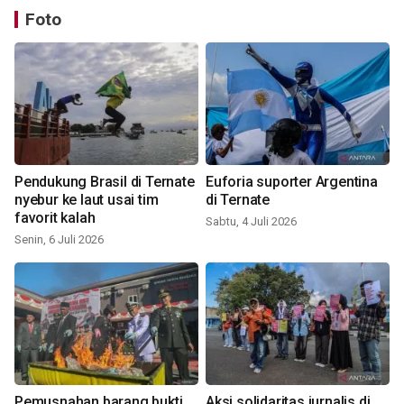
Foto
Pendukung Brasil di Ternate
Euforia suporter Argentina
nyebur ke laut usai tim
di Ternate
favorit kalah
Sabtu, 4 Juli 2026
Senin, 6 Juli 2026
Pemusnahan barang bukti
Aksi solidaritas jurnalis di