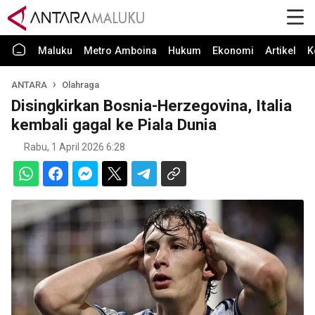
Maluku
Metro Amboina
Hukum
Ekonomi
Artikel
K
ANTARA
Olahraga
Disingkirkan Bosnia-Herzegovina, Italia
kembali gagal ke Piala Dunia
Rabu, 1 April 2026 6:28