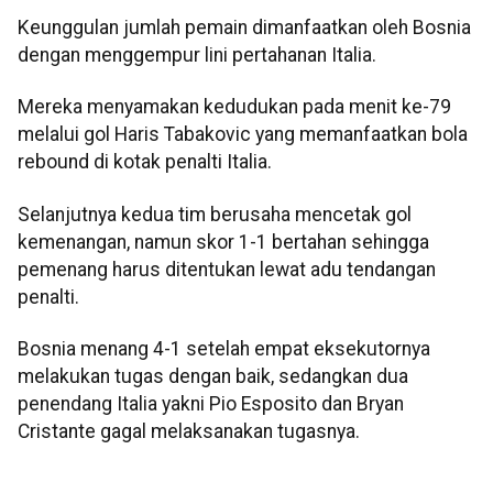
Keunggulan jumlah pemain dimanfaatkan oleh Bosnia
dengan menggempur lini pertahanan Italia.
Mereka menyamakan kedudukan pada menit ke-79
melalui gol Haris Tabakovic yang memanfaatkan bola
rebound di kotak penalti Italia.
Selanjutnya kedua tim berusaha mencetak gol
kemenangan, namun skor 1-1 bertahan sehingga
pemenang harus ditentukan lewat adu tendangan
penalti.
Bosnia menang 4-1 setelah empat eksekutornya
melakukan tugas dengan baik, sedangkan dua
penendang Italia yakni Pio Esposito dan Bryan
Cristante gagal melaksanakan tugasnya.