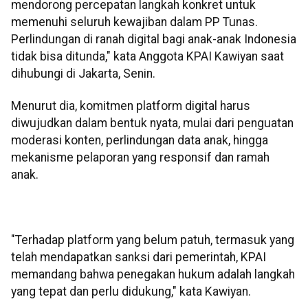
mendorong percepatan langkah konkret untuk
memenuhi seluruh kewajiban dalam PP Tunas.
Perlindungan di ranah digital bagi anak-anak Indonesia
tidak bisa ditunda," kata Anggota KPAI Kawiyan saat
dihubungi di Jakarta, Senin.
Menurut dia, komitmen platform digital harus
diwujudkan dalam bentuk nyata, mulai dari penguatan
moderasi konten, perlindungan data anak, hingga
mekanisme pelaporan yang responsif dan ramah
anak.
"Terhadap platform yang belum patuh, termasuk yang
telah mendapatkan sanksi dari pemerintah, KPAI
memandang bahwa penegakan hukum adalah langkah
yang tepat dan perlu didukung," kata Kawiyan.