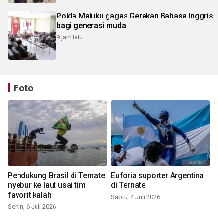
Polda Maluku gagas Gerakan Bahasa Inggris
bagi generasi muda
9 jam lalu
Foto
Pendukung Brasil di Ternate
Euforia suporter Argentina
nyebur ke laut usai tim
di Ternate
favorit kalah
Sabtu, 4 Juli 2026
Senin, 6 Juli 2026