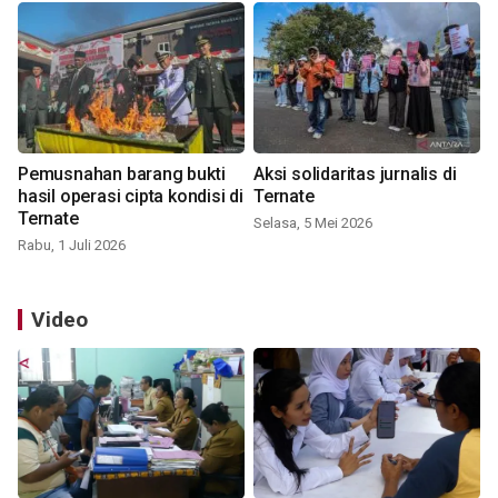
Pemusnahan barang bukti
Aksi solidaritas jurnalis di
hasil operasi cipta kondisi di
Ternate
Ternate
Selasa, 5 Mei 2026
Rabu, 1 Juli 2026
Video