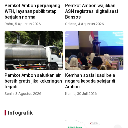
Pemkot Ambon perpanjang
Pemkot Ambon wajibkan
WFH, layanan publik tetap
ASN registrasi digitalisasi
berjalan normal
Bansos
Rabu, 5 Agustus 2026
Selasa, 4 Agustus 2026
Pemkot Ambon salurkan air
Kemhan sosialisasi bela
bersih gratis jika kekeringan
negara kepada pelajar di
terjadi
Ambon
Senin, 3 Agustus 2026
Kamis, 30 Juli 2026
Infografik