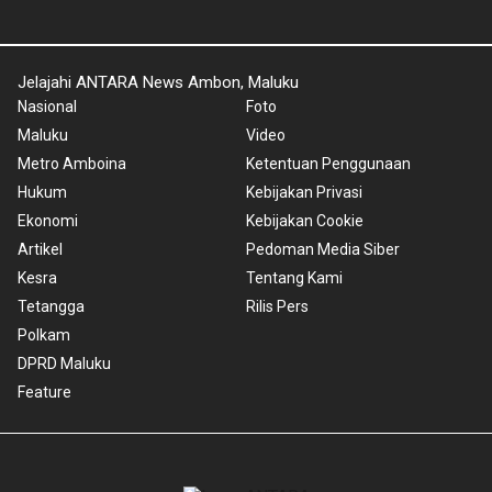
Jelajahi ANTARA News Ambon, Maluku
Nasional
Foto
Maluku
Video
Metro Amboina
Ketentuan Penggunaan
Hukum
Kebijakan Privasi
Ekonomi
Kebijakan Cookie
Artikel
Pedoman Media Siber
Kesra
Tentang Kami
Tetangga
Rilis Pers
Polkam
DPRD Maluku
Feature