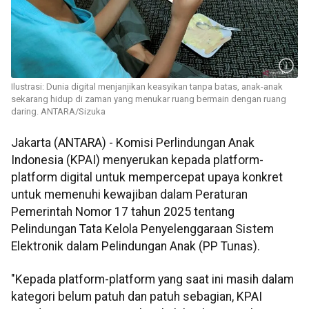
Ilustrasi: Dunia digital menjanjikan keasyikan tanpa batas, anak-anak
sekarang hidup di zaman yang menukar ruang bermain dengan ruang
daring. ANTARA/Sizuka
Jakarta (ANTARA) - Komisi Perlindungan Anak
Indonesia (KPAI) menyerukan kepada platform-
platform digital untuk mempercepat upaya konkret
untuk memenuhi kewajiban dalam Peraturan
Pemerintah Nomor 17 tahun 2025 tentang
Pelindungan Tata Kelola Penyelenggaraan Sistem
Elektronik dalam Pelindungan Anak (PP Tunas).
"Kepada platform-platform yang saat ini masih dalam
kategori belum patuh dan patuh sebagian, KPAI