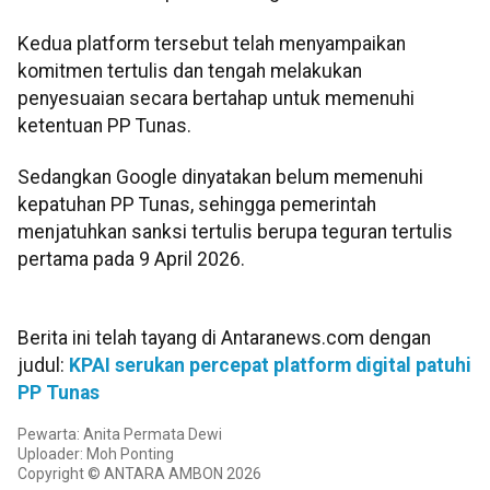
Kedua platform tersebut telah menyampaikan
komitmen tertulis dan tengah melakukan
penyesuaian secara bertahap untuk memenuhi
ketentuan PP Tunas.
Sedangkan Google dinyatakan belum memenuhi
kepatuhan PP Tunas, sehingga pemerintah
menjatuhkan sanksi tertulis berupa teguran tertulis
pertama pada 9 April 2026.
Berita ini telah tayang di Antaranews.com dengan
judul:
KPAI serukan percepat platform digital patuhi
PP Tunas
Pewarta: Anita Permata Dewi
Uploader: Moh Ponting
Copyright © ANTARA AMBON 2026