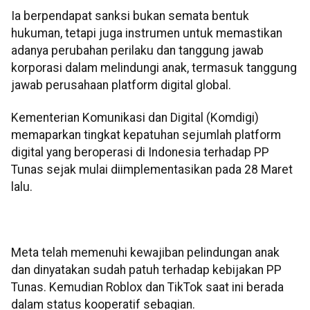
Ia berpendapat sanksi bukan semata bentuk
hukuman, tetapi juga instrumen untuk memastikan
adanya perubahan perilaku dan tanggung jawab
korporasi dalam melindungi anak, termasuk tanggung
jawab perusahaan platform digital global.
Kementerian Komunikasi dan Digital (Komdigi)
memaparkan tingkat kepatuhan sejumlah platform
digital yang beroperasi di Indonesia terhadap PP
Tunas sejak mulai diimplementasikan pada 28 Maret
lalu.
Meta telah memenuhi kewajiban pelindungan anak
dan dinyatakan sudah patuh terhadap kebijakan PP
Tunas. Kemudian Roblox dan TikTok saat ini berada
dalam status kooperatif sebagian.