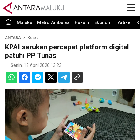
Maluku
Metro Amboina
Hukum
Ekonomi
Artikel
K
ANTARA
Kesra
KPAI serukan percepat platform digital
patuhi PP Tunas
Senin, 13 April 2026 13:23