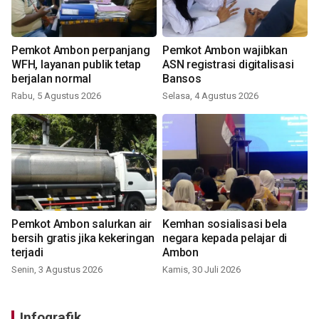
Pemkot Ambon perpanjang
Pemkot Ambon wajibkan
WFH, layanan publik tetap
ASN registrasi digitalisasi
berjalan normal
Bansos
Rabu, 5 Agustus 2026
Selasa, 4 Agustus 2026
Pemkot Ambon salurkan air
Kemhan sosialisasi bela
bersih gratis jika kekeringan
negara kepada pelajar di
terjadi
Ambon
Senin, 3 Agustus 2026
Kamis, 30 Juli 2026
Infografik