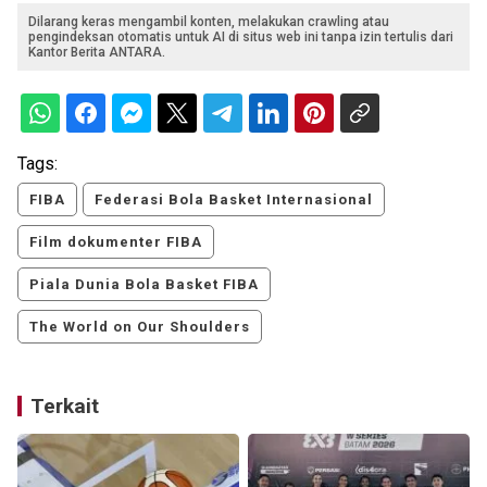
Dilarang keras mengambil konten, melakukan crawling atau
pengindeksan otomatis untuk AI di situs web ini tanpa izin tertulis dari
Kantor Berita ANTARA.
Tags:
FIBA
Federasi Bola Basket Internasional
Film dokumenter FIBA
Piala Dunia Bola Basket FIBA
The World on Our Shoulders
Terkait