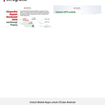
Unduh Mobile Apps untuk iOS dan Android