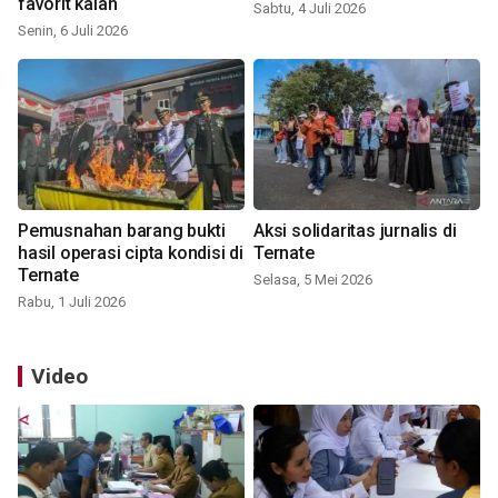
favorit kalah
Sabtu, 4 Juli 2026
Senin, 6 Juli 2026
Pemusnahan barang bukti
Aksi solidaritas jurnalis di
hasil operasi cipta kondisi di
Ternate
Ternate
Selasa, 5 Mei 2026
Rabu, 1 Juli 2026
Video