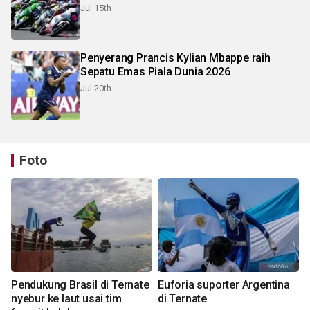
Jul 15th
Penyerang Prancis Kylian Mbappe raih
Sepatu Emas Piala Dunia 2026
Jul 20th
Foto
Pendukung Brasil di Ternate
Euforia suporter Argentina
nyebur ke laut usai tim
di Ternate