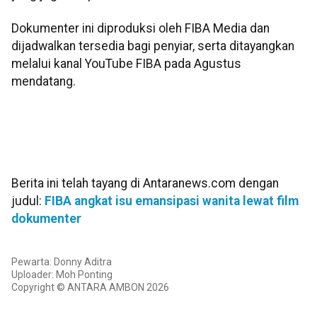
Dokumenter ini diproduksi oleh FIBA Media dan
dijadwalkan tersedia bagi penyiar, serta ditayangkan
melalui kanal YouTube FIBA pada Agustus
mendatang.
Berita ini telah tayang di Antaranews.com dengan
judul:
FIBA angkat isu emansipasi wanita lewat film
dokumenter
Pewarta: Donny Aditra
Uploader: Moh Ponting
Copyright © ANTARA AMBON 2026