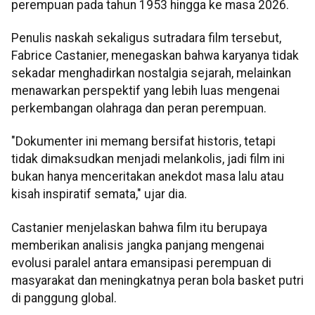
perempuan pada tahun 1953 hingga ke masa 2026.
Penulis naskah sekaligus sutradara film tersebut,
Fabrice Castanier, menegaskan bahwa karyanya tidak
sekadar menghadirkan nostalgia sejarah, melainkan
menawarkan perspektif yang lebih luas mengenai
perkembangan olahraga dan peran perempuan.
"Dokumenter ini memang bersifat historis, tetapi
tidak dimaksudkan menjadi melankolis, jadi film ini
bukan hanya menceritakan anekdot masa lalu atau
kisah inspiratif semata," ujar dia.
Castanier menjelaskan bahwa film itu berupaya
memberikan analisis jangka panjang mengenai
evolusi paralel antara emansipasi perempuan di
masyarakat dan meningkatnya peran bola basket putri
di panggung global.