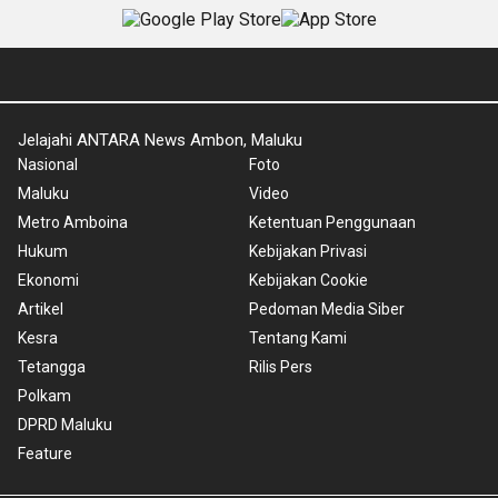
Jelajahi ANTARA News Ambon, Maluku
Nasional
Foto
Maluku
Video
Metro Amboina
Ketentuan Penggunaan
Hukum
Kebijakan Privasi
Ekonomi
Kebijakan Cookie
Artikel
Pedoman Media Siber
Kesra
Tentang Kami
Tetangga
Rilis Pers
Polkam
DPRD Maluku
Feature