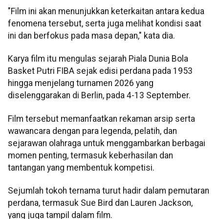
"Film ini akan menunjukkan keterkaitan antara kedua
fenomena tersebut, serta juga melihat kondisi saat
ini dan berfokus pada masa depan," kata dia.
Karya film itu mengulas sejarah Piala Dunia Bola
Basket Putri FIBA sejak edisi perdana pada 1953
hingga menjelang turnamen 2026 yang
diselenggarakan di Berlin, pada 4-13 September.
Film tersebut memanfaatkan rekaman arsip serta
wawancara dengan para legenda, pelatih, dan
sejarawan olahraga untuk menggambarkan berbagai
momen penting, termasuk keberhasilan dan
tantangan yang membentuk kompetisi.
Sejumlah tokoh ternama turut hadir dalam pemutaran
perdana, termasuk Sue Bird dan Lauren Jackson,
yang juga tampil dalam film.