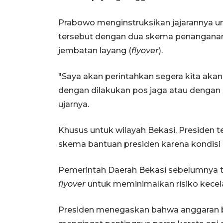
Prabowo menginstruksikan jajarannya u
tersebut dengan dua skema penanganan
jembatan layang (
flyover
).
"Saya akan perintahkan segera kita akan
dengan dilakukan pos jaga atau dengan
ujarnya.
Khusus untuk wilayah Bekasi, Presiden
skema bantuan presiden karena kondisi 
Pemerintah Daerah Bekasi sebelumnya 
flyover
untuk meminimalkan risiko kecelak
Presiden menegaskan bahwa anggaran be