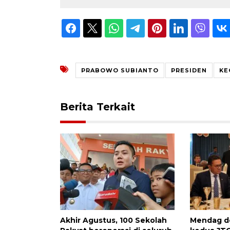
PRABOWO SUBIANTO
PRESIDEN
KE
Berita Terkait
Akhir Agustus, 100 Sekolah
Mendag d