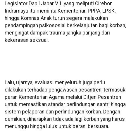
Legislator Dapil Jabar VIII yang meliputi Cirebon
Indramayu itu meminta Kementerian PPPA, LPSK,
hingga Komnas Anak turun segera melakukan
pendampingan psikososial berkelanjutan bagi korban,
mengingat dampak trauma jangka panjang dari
kekerasan seksual.
Lalu, ujarnya, evaluasi menyeluruh juga perlu
dilakukan terhadap pengawasan pesantren, termasuk
peran Kementerian Agama melalui Ditjen Pesantren
untuk memastikan standar perlindungan santri hingga
sistem pelaporan dan perlindungan korban. Dengan
demikian, diharapkan tidak ada lagi korban yang harus
menunggu hingga lulus untuk berani bersuara.