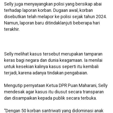
Selly juga menyayangkan polisi yang bersikap abai
terhadap laporan korban. Dugaan awal, korban
disebutkan telah melapor ke polisi sejak tahun 2024.
Namun, laporan baru ditindaklanjuti beberapa hari
terakhir.
Selly melihat kasus tersebut merupakan tamparan
keras bagi negara dan dunia keagamaan. Ia menilai
untuk kesekian kalinya kasus seperti itu kembali
terjadi, karena adanya tindakan pengabaian.
Mengutip pernyataan Ketua DPR Puan Maharani, Selly
mendesak agar kasus itu diusut secara transparan
dan disampaikan kepada publik secara terbuka.
“Dengan 50 korban santriwati yang didominasi anak