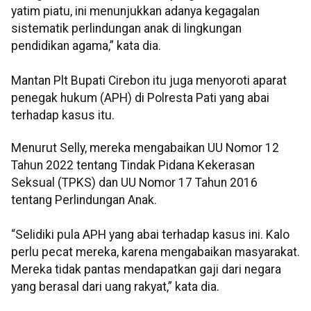
yatim piatu, ini menunjukkan adanya kegagalan
sistematik perlindungan anak di lingkungan
pendidikan agama,” kata dia.
Mantan Plt Bupati Cirebon itu juga menyoroti aparat
penegak hukum (APH) di Polresta Pati yang abai
terhadap kasus itu.
Menurut Selly, mereka mengabaikan UU Nomor 12
Tahun 2022 tentang Tindak Pidana Kekerasan
Seksual (TPKS) dan UU Nomor 17 Tahun 2016
tentang Perlindungan Anak.
“Selidiki pula APH yang abai terhadap kasus ini. Kalo
perlu pecat mereka, karena mengabaikan masyarakat.
Mereka tidak pantas mendapatkan gaji dari negara
yang berasal dari uang rakyat,” kata dia.