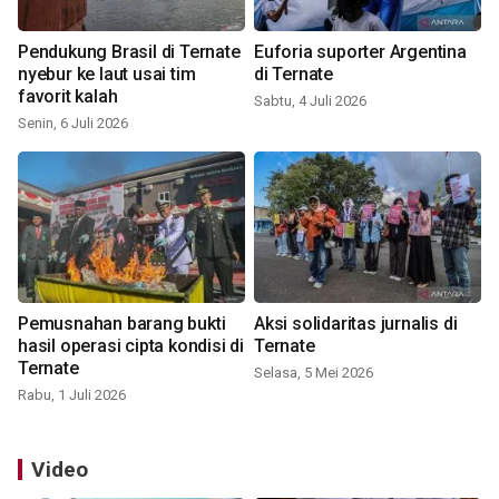
Pendukung Brasil di Ternate
Euforia suporter Argentina
nyebur ke laut usai tim
di Ternate
favorit kalah
Sabtu, 4 Juli 2026
Senin, 6 Juli 2026
Pemusnahan barang bukti
Aksi solidaritas jurnalis di
hasil operasi cipta kondisi di
Ternate
Ternate
Selasa, 5 Mei 2026
Rabu, 1 Juli 2026
Video