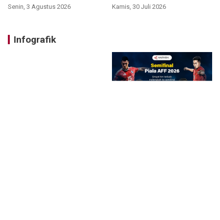
Senin, 3 Agustus 2026
Kamis, 30 Juli 2026
Infografik