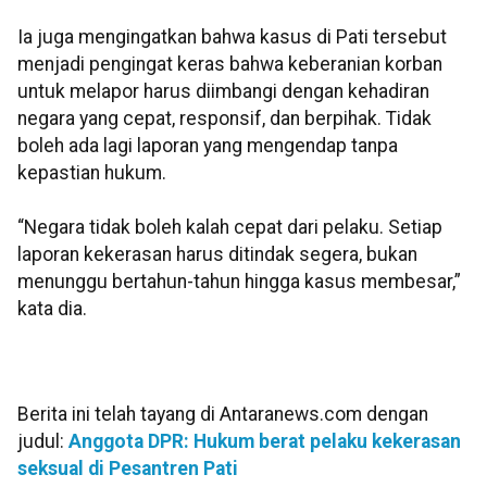
Ia juga mengingatkan bahwa kasus di Pati tersebut
menjadi pengingat keras bahwa keberanian korban
untuk melapor harus diimbangi dengan kehadiran
negara yang cepat, responsif, dan berpihak. Tidak
boleh ada lagi laporan yang mengendap tanpa
kepastian hukum.
“Negara tidak boleh kalah cepat dari pelaku. Setiap
laporan kekerasan harus ditindak segera, bukan
menunggu bertahun-tahun hingga kasus membesar,”
kata dia.
Berita ini telah tayang di Antaranews.com dengan
judul:
Anggota DPR: Hukum berat pelaku kekerasan
seksual di Pesantren Pati