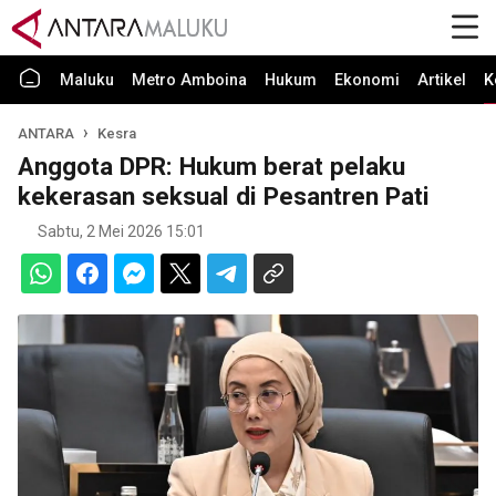
Maluku
Metro Amboina
Hukum
Ekonomi
Artikel
K
ANTARA
Kesra
Anggota DPR: Hukum berat pelaku
kekerasan seksual di Pesantren Pati
Sabtu, 2 Mei 2026 15:01