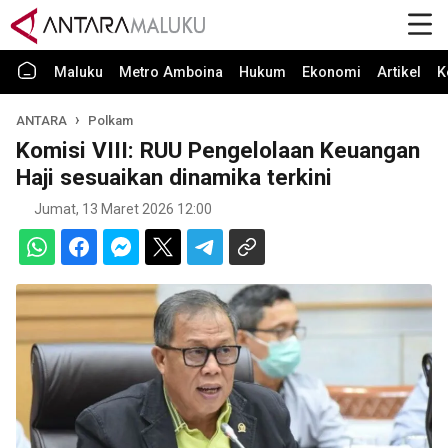
Maluku
Metro Amboina
Hukum
Ekonomi
Artikel
K
ANTARA
Polkam
Komisi VIII: RUU Pengelolaan Keuangan
Haji sesuaikan dinamika terkini
Jumat, 13 Maret 2026 12:00