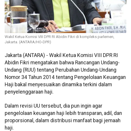
Wakil Ketua Komisi VIII DPR RI Abidin Fikri di kompleks parlemen,
Jakarta. (ANTARA/HO-DPR)
Jakarta (ANTARA) - Wakil Ketua Komisi VIII DPR RI
Abidin Fikri mengatakan bahwa Rancangan Undang-
Undang (RUU) tentang Perubahan Undang-Undang
Nomor 34 Tahun 2014 tentang Pengelolaan Keuangan
Haji bakal menyesuaikan dinamika terkini dalam
penyelenggaraan haji.
Dalam revisi UU tersebut, dia pun ingin agar
pengelolaan keuangan haji lebih transparan, adil, dan
proporsional, dalam distribusi manfaat bagi jemaah
haji.