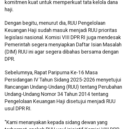
komitmen kuat untuk memperkuat tata kelola dana
haji.
Dengan begitu, menurut dia, RUU Pengelolaan
Keuangan Haji sudah masuk menjadi RUU prioritas
legislasi nasional. Komisi VIII DPR RI juga mendesak
Pemerintah segera menyiapkan Daftar Isian Masalah
(DIM) RUU ini agar segera dibahas bersama dengan
DPR.
Sebelumnya, Rapat Paripurna Ke-16 Masa
Persidangan IV Tahun Sidang 2025-2026 menyetujui
Rancangan Undang-Undang (RUU) tentang Perubahan
Undang-Undang Nomor 34 Tahun 2014 tentang
Pengelolaan Keuangan Haji disetujui menjadi RUU
usul DPR RI.
"Kami menanyakan kepada sidang dewan yang