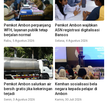
Pemkot Ambon perpanjang
Pemkot Ambon wajibkan
WFH, layanan publik tetap
ASN registrasi digitalisasi
berjalan normal
Bansos
Rabu, 5 Agustus 2026
Selasa, 4 Agustus 2026
Pemkot Ambon salurkan air
Kemhan sosialisasi bela
bersih gratis jika kekeringan
negara kepada pelajar di
terjadi
Ambon
Senin, 3 Agustus 2026
Kamis, 30 Juli 2026