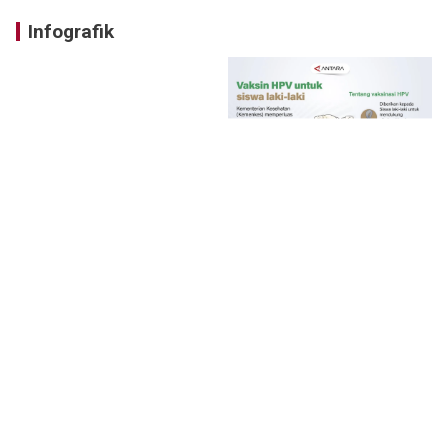
Infografik