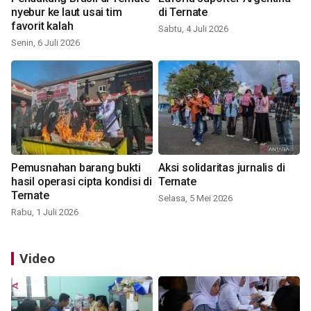
nyebur ke laut usai tim
di Ternate
favorit kalah
Sabtu, 4 Juli 2026
Senin, 6 Juli 2026
Pemusnahan barang bukti
Aksi solidaritas jurnalis di
hasil operasi cipta kondisi di
Ternate
Ternate
Selasa, 5 Mei 2026
Rabu, 1 Juli 2026
Video