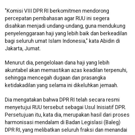
"Komisi VIII DPR RI berkomitmen mendorong
percepatan pembahasan agar RUU ini segera
disahkan menjadi undang-undang, guna mendukung
penyelenggaraan haji yang lebih baik dan berkeadilan
bagi seluruh umat Islam Indonesia," kata Abidin di
Jakarta, Jumat.
Menurut dia, pengelolaan dana haji yang lebih
akuntabel akan memastikan azas keadilan terpenuhi,
sehingga mencegah dugaan dan prasangka
ketidakadilan yang selama ini dikeluhkan jemaah.
Dia mengatakan bahwa DPR RI telah secara resmi
menyetujui RUU tersebut sebagai Usul Inisiatif DPR.
Persetujuan itu, kata dia, merupakan hasil dari proses
harmonisasi mendalam di Badan Legislasi (Baleg)
DPR RI, yang melibatkan seluruh fraksi dan menandai