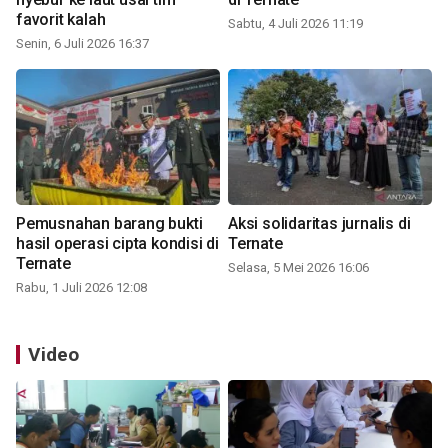
favorit kalah
Sabtu, 4 Juli 2026 11:19
Senin, 6 Juli 2026 16:37
Pemusnahan barang bukti
Aksi solidaritas jurnalis di
hasil operasi cipta kondisi di
Ternate
Ternate
Selasa, 5 Mei 2026 16:06
Rabu, 1 Juli 2026 12:08
Video