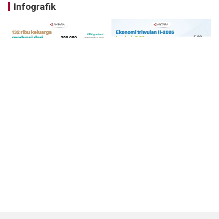
Infografik