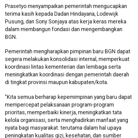
Prasetyo menyampaikan pemerintah mengucapkan
terima kasih kepada Dadan Hindayana, Lodewijk
Pusung, dan Sony Sonjaya atas kerja keras mereka
dalam membangun fondasi dan mengembangkan
BGN.
Pemerintah mengharapkan pimpinan baru BGN dapat
segera melakukan konsolidasi internal, memperkuat
koordinasi lintas kementerian dan lembaga serta
meningkatkan koordinasi dengan pemerintah daerah
di tingkat provinsi maupun kabupaten/kota.
"Kita semua berharap kepemimpinan yang baru dapat
mempercepat pelaksanaan program-program
prioritas, memperbaiki kinerja, meningkatkan tata
kelola organisasi, serta menghadirkan manfaat yang
nyata bagi masyarakat. terutama dalam hal upaya
peningkatan kualitas gizi, kesehatan, dan sumber