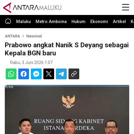
Maluku
Metro Amboina
Hukum
Ekonomi
Artikel
K
ANTARA
Nasional
Prabowo angkat Nanik S Deyang sebagai
Kepala BGN baru
Rabu, 3 Juni 2026 1:07