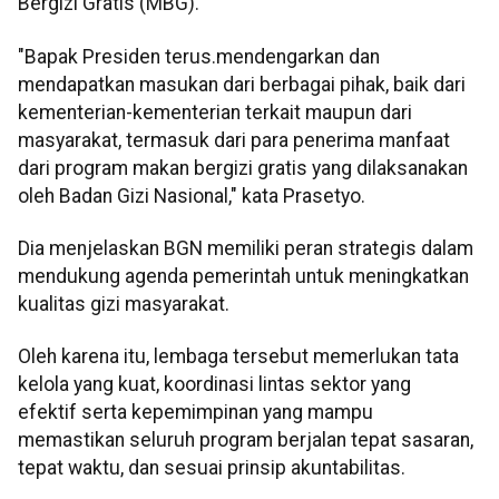
Bergizi Gratis (MBG).
"Bapak Presiden terus.mendengarkan dan
mendapatkan masukan dari berbagai pihak, baik dari
kementerian-kementerian terkait maupun dari
masyarakat, termasuk dari para penerima manfaat
dari program makan bergizi gratis yang dilaksanakan
oleh Badan Gizi Nasional," kata Prasetyo.
Dia menjelaskan BGN memiliki peran strategis dalam
mendukung agenda pemerintah untuk meningkatkan
kualitas gizi masyarakat.
Oleh karena itu, lembaga tersebut memerlukan tata
kelola yang kuat, koordinasi lintas sektor yang
efektif serta kepemimpinan yang mampu
memastikan seluruh program berjalan tepat sasaran,
tepat waktu, dan sesuai prinsip akuntabilitas.