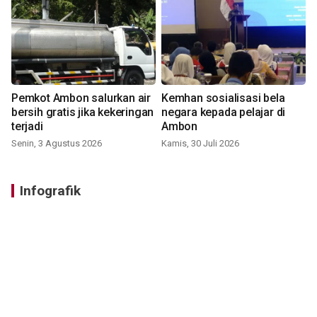
Pemkot Ambon salurkan air
Kemhan sosialisasi bela
bersih gratis jika kekeringan
negara kepada pelajar di
terjadi
Ambon
Senin, 3 Agustus 2026
Kamis, 30 Juli 2026
Infografik