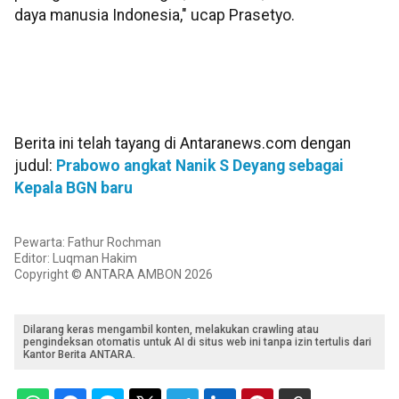
daya manusia Indonesia," ucap Prasetyo.
Berita ini telah tayang di Antaranews.com dengan
judul:
Prabowo angkat Nanik S Deyang sebagai
Kepala BGN baru
Pewarta: Fathur Rochman
Editor: Luqman Hakim
Copyright © ANTARA AMBON 2026
Dilarang keras mengambil konten, melakukan crawling atau
pengindeksan otomatis untuk AI di situs web ini tanpa izin tertulis dari
Kantor Berita ANTARA.