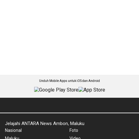
Unduh Mobile Apps untuk iOS dan Android
Jelajahi ANTARA News Ambon, Maluku
Nasional
Foto
Maluku
Video