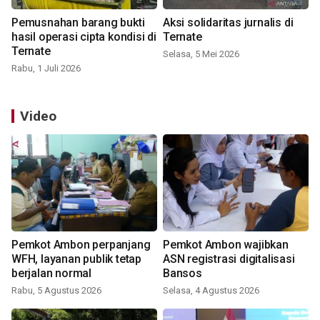
Pemusnahan barang bukti
Aksi solidaritas jurnalis di
hasil operasi cipta kondisi di
Ternate
Ternate
Selasa, 5 Mei 2026
Rabu, 1 Juli 2026
Video
Pemkot Ambon perpanjang
Pemkot Ambon wajibkan
WFH, layanan publik tetap
ASN registrasi digitalisasi
berjalan normal
Bansos
Rabu, 5 Agustus 2026
Selasa, 4 Agustus 2026