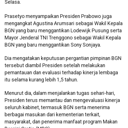
Selasa.
Prasetyo menyampaikan Presiden Prabowo juga
mengangkat Agustina Arumsari sebagai Wakil Kepala
BGN yang baru menggantikan Lodewijk Pusung serta
Mayor Jenderal TNI Trenggono sebagai Wakil Kepala
BGN yang baru menggantikan Sony Sonjaya.
Dia mengatakan keputusan pergantian pimpinan BGN
tersebut diambil Presiden setelah melakukan
pemantauan dan evaluasi terhadap kinerja lembaga
itu selama kurang lebih 1,5 tahun.
Menurut dia, dalam menjalankan tugas sehari-hari,
Presiden terus memantau dan mengevaluasi kinerja
seluruh kabinet, termasuk BGN serta menerima
berbagai masukan dari kementerian terkait,
masyarakat, dan penerima manfaat program Makan