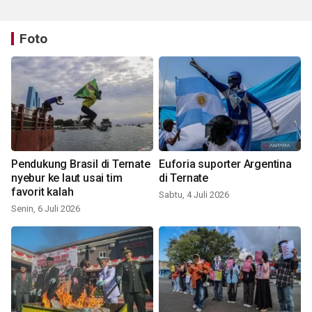
Foto
Pendukung Brasil di Ternate
Euforia suporter Argentina
nyebur ke laut usai tim
di Ternate
favorit kalah
Sabtu, 4 Juli 2026
Senin, 6 Juli 2026