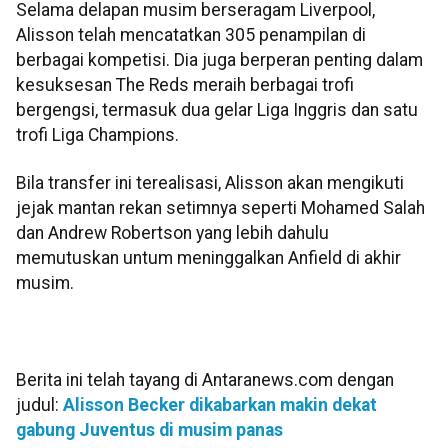
Selama delapan musim berseragam Liverpool,
Alisson telah mencatatkan 305 penampilan di
berbagai kompetisi. Dia juga berperan penting dalam
kesuksesan The Reds meraih berbagai trofi
bergengsi, termasuk dua gelar Liga Inggris dan satu
trofi Liga Champions.
Bila transfer ini terealisasi, Alisson akan mengikuti
jejak mantan rekan setimnya seperti Mohamed Salah
dan Andrew Robertson yang lebih dahulu
memutuskan untum meninggalkan Anfield di akhir
musim.
Berita ini telah tayang di Antaranews.com dengan
judul:
Alisson Becker dikabarkan makin dekat
gabung Juventus di musim panas