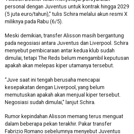
personal dengan Juventus untuk kontrak hingga 2029
(5 juta euro/tahun),” tulis Schira melalui akun resmi X
miliknya pada Rabu (6/5).
Meski demikian, transfer Alisson masih bergantung
pada negosiasi antara Juventus dan Liverpool. Schira
menyebut pembicaraan antar kedua klub sudah
dimulai, tetapi The Reds belum mengambil keputusan
apakah akan melepas kiper utamanya tersebut.
“Juve saat ini tengah berusaha mencapai
kesepakatan dengan Liverpool, yang belum
memutuskan apakah akan menjual kiper tersebut.
Negosiasi sudah dimulai,” lanjut Schira.
Rumor kepindahan Alisson memang terus menguat
dalam beberapa pekan terakhir. Pakar transfer
Fabrizio Romano sebelumnya menyebut Juventus