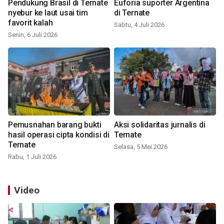
Pendukung Brasil di Ternate
Euforia suporter Argentina
nyebur ke laut usai tim
di Ternate
favorit kalah
Sabtu, 4 Juli 2026
Senin, 6 Juli 2026
Pemusnahan barang bukti
Aksi solidaritas jurnalis di
hasil operasi cipta kondisi di
Ternate
Ternate
Selasa, 5 Mei 2026
Rabu, 1 Juli 2026
Video