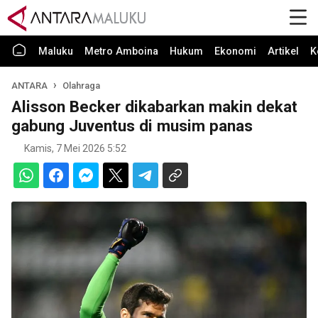
Maluku
Metro Amboina
Hukum
Ekonomi
Artikel
K
ANTARA
Olahraga
Alisson Becker dikabarkan makin dekat
gabung Juventus di musim panas
Kamis, 7 Mei 2026 5:52