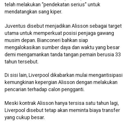
telah melakukan “pendekatan serius” untuk
mendatangkan sang kiper.
Juventus disebut menjadikan Alisson sebagai target
utama untuk memperkuat posisi penjaga gawang
musim depan. Bianconeri bahkan siap
mengalokasikan sumber daya dan waktu yang besar
demi mengamankan tanda tangan pemain berusia 33
tahun tersebut.
Di sisi lain, Liverpool dikabarkan mulai mengantisipasi
kemungkinan kepergian Alisson dengan melakukan
pencarian terhadap calon pengganti.
Meski kontrak Alisson hanya tersisa satu tahun lagi,
Liverpool disebut tetap akan meminta biaya transfer
yang cukup besar.