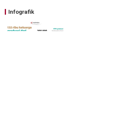
Infografik