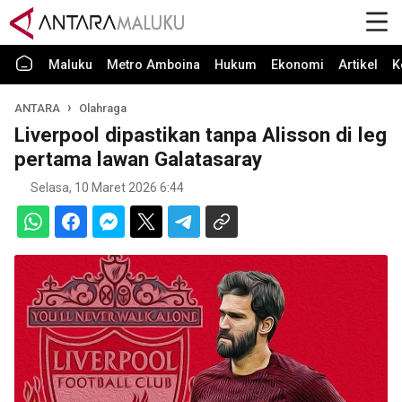
Maluku
Metro Amboina
Hukum
Ekonomi
Artikel
K
ANTARA
Olahraga
Liverpool dipastikan tanpa Alisson di leg
pertama lawan Galatasaray
Selasa, 10 Maret 2026 6:44