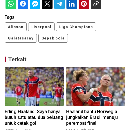
Tags:
Alisson
Liverpool
Liga Champions
Galatasaray
Sepak bola
Terkait
Erling Haaland: Saya hanya
Haaland bantu Norwegia
butuh satu atau dua peluang
jungkalkan Brasil menuju
untuk cetak gol
perempat final