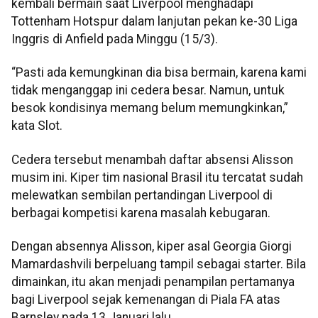
kembali bermain saat Liverpool menghadapi
Tottenham Hotspur dalam lanjutan pekan ke-30 Liga
Inggris di Anfield pada Minggu (15/3).
“Pasti ada kemungkinan dia bisa bermain, karena kami
tidak menganggap ini cedera besar. Namun, untuk
besok kondisinya memang belum memungkinkan,”
kata Slot.
Cedera tersebut menambah daftar absensi Alisson
musim ini. Kiper tim nasional Brasil itu tercatat sudah
melewatkan sembilan pertandingan Liverpool di
berbagai kompetisi karena masalah kebugaran.
Dengan absennya Alisson, kiper asal Georgia Giorgi
Mamardashvili berpeluang tampil sebagai starter. Bila
dimainkan, itu akan menjadi penampilan pertamanya
bagi Liverpool sejak kemenangan di Piala FA atas
Barnsley pada 13 Januari lalu.