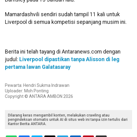
Mamardashvili sendiri sudah tampil 11 kali untuk
Liverpool di semua kompetisi sepanjang musim ini.
Berita ini telah tayang di Antaranews.com dengan
judul:
Liverpool dipastikan tanpa Alisson di leg
pertama lawan Galatasaray
Pewarta: Hendri Sukma Indrawan
Uploader: Moh Ponting
Copyright © ANTARA AMBON 2026
Dilarang keras mengambil konten, melakukan crawling atau
pengindeksan otomatis untuk AI di situs web ini tanpa izin tertulis dari
Kantor Berita ANTARA.