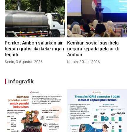
Pemkot Ambon salurkan air
Kemhan sosialisasi bela
bersih gratis jika kekeringan
negara kepada pelajar di
terjadi
Ambon
Senin, 3 Agustus 2026
Kamis, 30 Juli 2026
Infografik